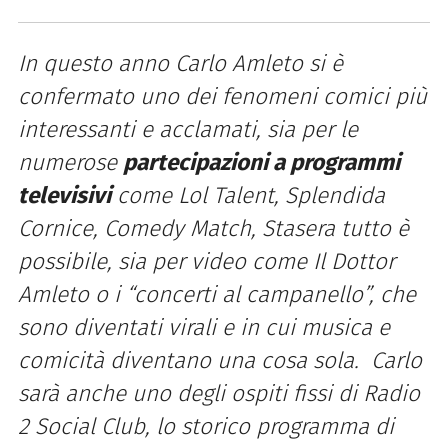
In questo anno Carlo Amleto si è
confermato uno dei fenomeni comici più
interessanti e acclamati, sia per le
numerose
partecipazioni a programmi
televisivi
come Lol Talent, Splendida
Cornice, Comedy Match, Stasera tutto è
possibile, sia per video come Il Dottor
Amleto o i “concerti al campanello”, che
sono diventati virali e in cui musica e
comicità diventano una cosa sola. Carlo
sarà anche uno degli ospiti fissi di Radio
2 Social Club, lo storico programma di