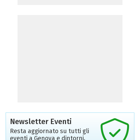
Newsletter Eventi
Resta aggiornato su tutti gli
eventi a Genova e dintorni,