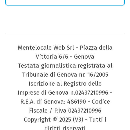
Mentelocale Web Srl - Piazza della
Vittoria 6/6 - Genova
Testata giornalistica registrata al
Tribunale di Genova nr. 16/2005
Iscrizione al Registro delle
Imprese di Genova n.02437210996 -
R.E.A. di Genova: 486190 - Codice
Fiscale / P.Iva 02437210996
Copyright © 2025 (V3) - Tutti i
diritti riservati