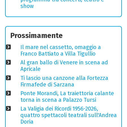
show
Prossimamente
Il mare nel cassetto, omaggio a
Franco Battiato a Villa Tigullio
Al gran ballo di Venere in scena ad
Apricale
Ti lascio una canzone alla Fortezza
Firmafede di Sarzana
Ponte Morandi, La traiettoria calante
torna in scena a Palazzo Tursi
La Valigia dei Ricordi 1956-2026,
quattro spettacoli teatrali sull'Andrea
Doria