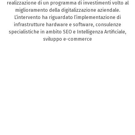
realizzazione di un programma di investimenti volto al
miglioramento della digitalizzazione aziendale.
L’intervento ha riguardato l’implementazione di
infrastrutture hardware e software, consulenze
specialistiche in ambito SEO e Intelligenza Artificiale,
sviluppo e-commerce