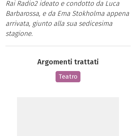
Rai Radio2 ideato e condotto da Luca
Barbarossa, e da Ema Stokholma appena
arrivata, giunto alla sua sedicesima
stagione.
Argomenti trattati
Teatro