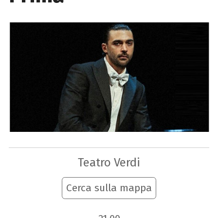
Teatro Verdi
Cerca sulla mappa