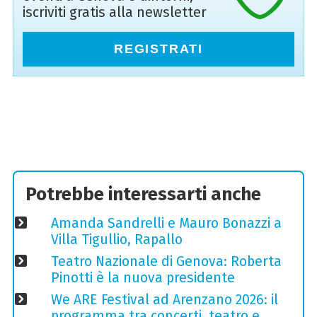
iscriviti gratis alla newsletter
REGISTRATI
Potrebbe interessarti anche
Amanda Sandrelli e Mauro Bonazzi a
Villa Tigullio, Rapallo
Teatro Nazionale di Genova: Roberta
Pinotti è la nuova presidente
We ARE Festival ad Arenzano 2026: il
programma tra concerti, teatro e