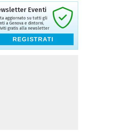
wsletter Eventi
ta aggiornato su tutti gli
nti a Genova e dintorni,
riviti gratis alla newsletter
REGISTRATI