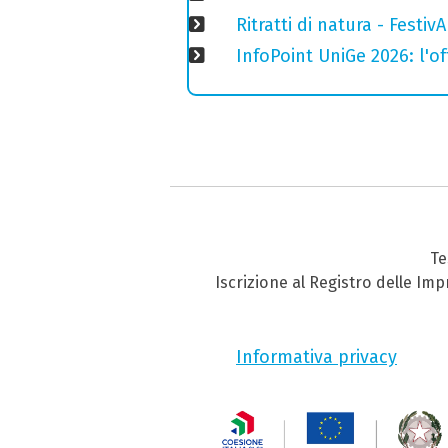
Ritratti di natura - Festiv
InfoPoint UniGe 2026: l'of
Te
Iscrizione al Registro delle Im
Informativa privacy