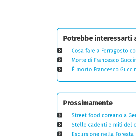
Potrebbe interessarti
Cosa fare a Ferragosto co
Morte di Francesco Guccin
È morto Francesco Guccin
Prossimamente
Street food coreano a Ge
Stelle cadenti e miti del
Escursione nella Foresta 