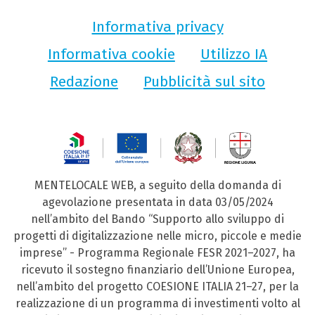
Informativa privacy
Informativa cookie
Utilizzo IA
Redazione
Pubblicità sul sito
MENTELOCALE WEB, a seguito della domanda di
agevolazione presentata in data 03/05/2024
nell’ambito del Bando “Supporto allo sviluppo di
progetti di digitalizzazione nelle micro, piccole e medie
imprese” - Programma Regionale FESR 2021–2027, ha
ricevuto il sostegno finanziario dell’Unione Europea,
nell’ambito del progetto COESIONE ITALIA 21–27, per la
realizzazione di un programma di investimenti volto al