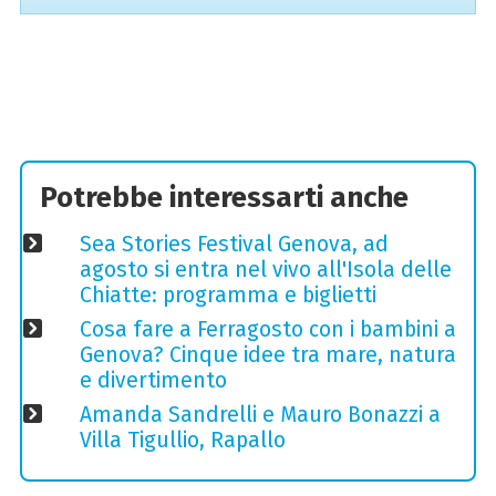
Potrebbe interessarti anche
Sea Stories Festival Genova, ad
agosto si entra nel vivo all'Isola delle
Chiatte: programma e biglietti
Cosa fare a Ferragosto con i bambini a
Genova? Cinque idee tra mare, natura
e divertimento
Amanda Sandrelli e Mauro Bonazzi a
Villa Tigullio, Rapallo