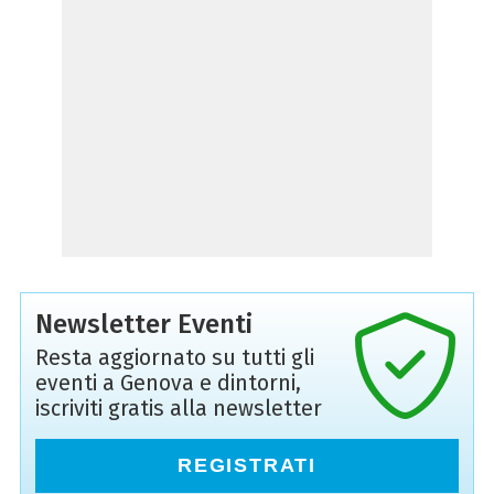
Newsletter Eventi
Resta aggiornato su tutti gli
eventi a Genova e dintorni,
iscriviti gratis alla newsletter
REGISTRATI