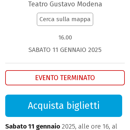
Teatro Gustavo Modena
Cerca sulla mappa
16.00
SABATO
11
GENNAIO
2025
EVENTO TERMINATO
Acquista biglietti
Sabato 11 gennaio
2025, alle ore 16, al