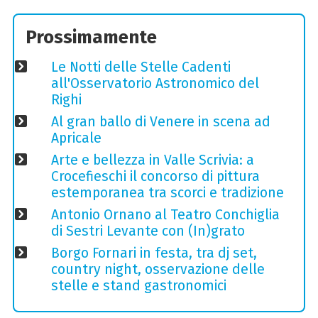
Prossimamente
Le Notti delle Stelle Cadenti
all'Osservatorio Astronomico del
Righi
Al gran ballo di Venere in scena ad
Apricale
Arte e bellezza in Valle Scrivia: a
Crocefieschi il concorso di pittura
estemporanea tra scorci e tradizione
Antonio Ornano al Teatro Conchiglia
di Sestri Levante con (In)grato
Borgo Fornari in festa, tra dj set,
country night, osservazione delle
stelle e stand gastronomici