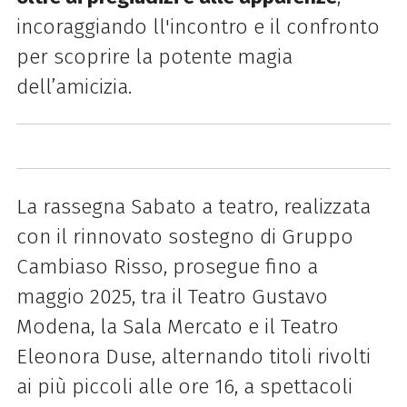
incoraggiando ll'incontro e il confronto
per scoprire la potente magia
dell’amicizia.
La rassegna Sabato a teatro, realizzata
con il rinnovato sostegno di Gruppo
Cambiaso Risso, prosegue fino a
maggio 2025, tra il Teatro Gustavo
Modena, la Sala Mercato e il Teatro
Eleonora Duse, alternando titoli rivolti
ai più piccoli alle ore 16, a spettacoli