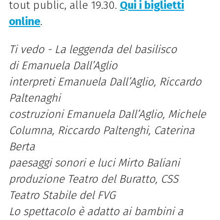
tout public, alle 19.30.
Qui i biglietti
online
.
Ti vedo - La leggenda del basilisco
di Emanuela Dall’Aglio
interpreti Emanuela Dall’Aglio, Riccardo
Paltenaghi
costruzioni Emanuela Dall’Aglio, Michele
Columna, Riccardo Paltenghi, Caterina
Berta
paesaggi sonori e luci Mirto Baliani
produzione Teatro del Buratto, CSS
Teatro Stabile del FVG
Lo spettacolo è adatto ai bambini a