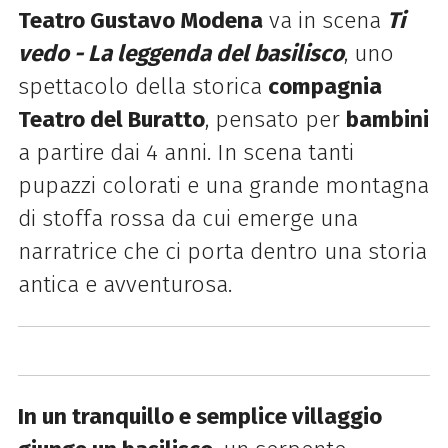
Teatro Gustavo Modena
va in scena
Ti
vedo - La leggenda del basilisco
, uno
spettacolo della storica
compagnia
Teatro del Buratto
, pensato per
bambini
a partire dai 4 anni. In scena tanti
pupazzi colorati e una grande montagna
di stoffa rossa da cui emerge una
narratrice che ci porta dentro una storia
antica e avventurosa.
In un tranquillo e semplice villaggio