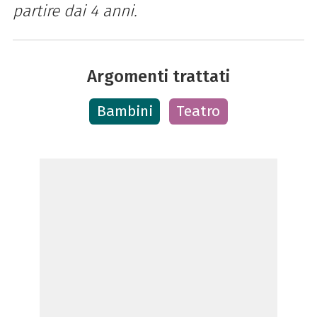
partire dai 4 anni.
Argomenti trattati
Bambini
Teatro