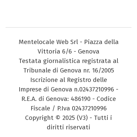
Mentelocale Web Srl - Piazza della
Vittoria 6/6 - Genova
Testata giornalistica registrata al
Tribunale di Genova nr. 16/2005
Iscrizione al Registro delle
Imprese di Genova n.02437210996 -
R.E.A. di Genova: 486190 - Codice
Fiscale / P.Iva 02437210996
Copyright © 2025 (V3) - Tutti i
diritti riservati