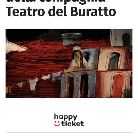
Teatro del Buratto