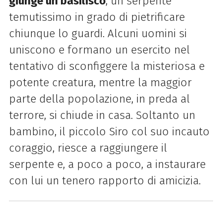
giunge un basilisco
, un serpente
temutissimo in grado di pietrificare
chiunque lo guardi. Alcuni uomini si
uniscono e formano un esercito nel
tentativo di sconfiggere la misteriosa e
potente creatura, mentre la maggior
parte della popolazione, in preda al
terrore, si chiude in casa. Soltanto un
bambino, il piccolo Siro col suo incauto
coraggio, riesce a raggiungere il
serpente e, a poco a poco, a instaurare
con lui un tenero rapporto di amicizia.