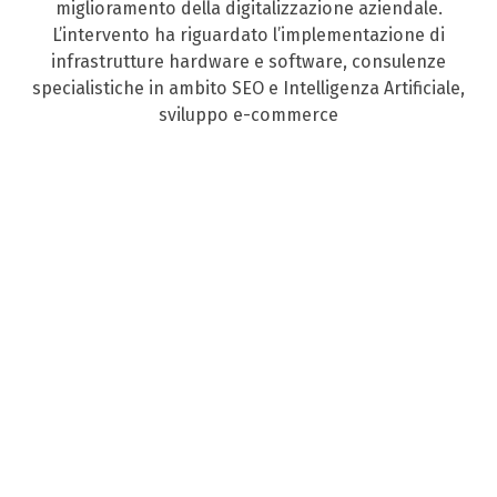
miglioramento della digitalizzazione aziendale.
L’intervento ha riguardato l’implementazione di
infrastrutture hardware e software, consulenze
specialistiche in ambito SEO e Intelligenza Artificiale,
sviluppo e-commerce