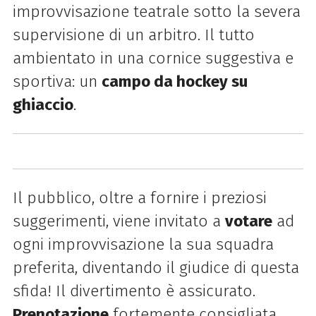
improvvisazione teatrale sotto la severa
supervisione di un arbitro. Il tutto
ambientato in una cornice suggestiva e
sportiva: un
campo da hockey su
ghiaccio
.
Il pubblico, oltre a fornire i preziosi
suggerimenti, viene invitato a
votare
ad
ogni improvvisazione la sua squadra
preferita, diventando il giudice di questa
sfida! Il divertimento è assicurato.
Prenotazione
fortemente consigliata.