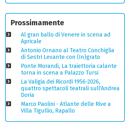
Prossimamente
Al gran ballo di Venere in scena ad
Apricale
Antonio Ornano al Teatro Conchiglia
di Sestri Levante con (In)grato
Ponte Morandi, La traiettoria calante
torna in scena a Palazzo Tursi
La Valigia dei Ricordi 1956-2026,
quattro spettacoli teatrali sull'Andrea
Doria
Marco Paolini - Atlante delle Rive a
Villa Tigullio, Rapallo