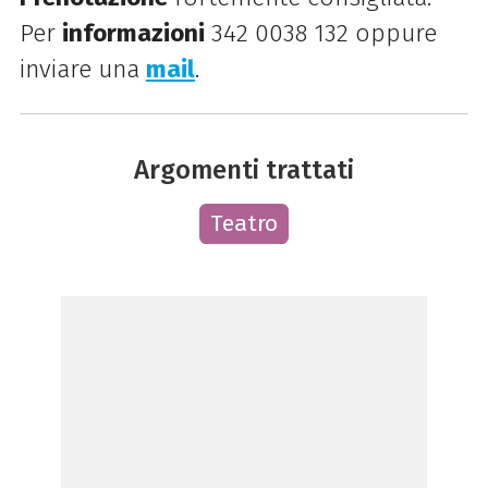
Per
informazioni
342 0038 132 oppure
inviare una
mail
.
Argomenti trattati
Teatro