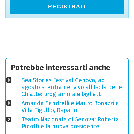
REGISTRATI
Potrebbe interessarti anche
Sea Stories Festival Genova, ad
agosto si entra nel vivo all'Isola delle
Chiatte: programma e biglietti
Amanda Sandrelli e Mauro Bonazzi a
Villa Tigullio, Rapallo
Teatro Nazionale di Genova: Roberta
Pinotti è la nuova presidente