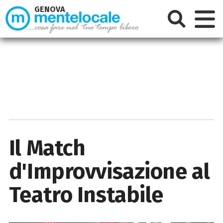
GENOVA
Il Match
d'Improvvisazione al
Teatro Instabile