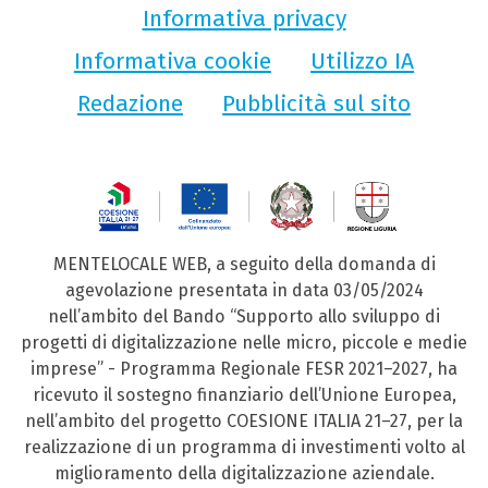
Informativa privacy
Informativa cookie
Utilizzo IA
Redazione
Pubblicità sul sito
MENTELOCALE WEB, a seguito della domanda di
agevolazione presentata in data 03/05/2024
nell’ambito del Bando “Supporto allo sviluppo di
progetti di digitalizzazione nelle micro, piccole e medie
imprese” - Programma Regionale FESR 2021–2027, ha
ricevuto il sostegno finanziario dell’Unione Europea,
nell’ambito del progetto COESIONE ITALIA 21–27, per la
realizzazione di un programma di investimenti volto al
miglioramento della digitalizzazione aziendale.