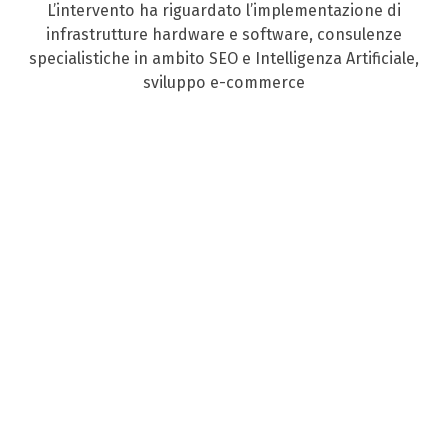
L’intervento ha riguardato l’implementazione di
infrastrutture hardware e software, consulenze
specialistiche in ambito SEO e Intelligenza Artificiale,
sviluppo e-commerce