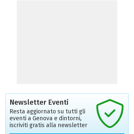
Newsletter Eventi
Resta aggiornato su tutti gli
eventi a Genova e dintorni,
iscriviti gratis alla newsletter