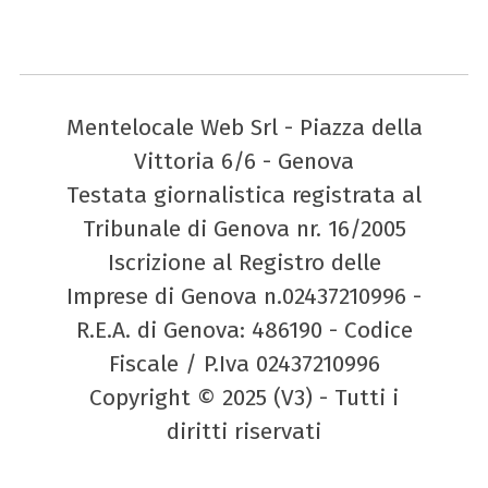
Mentelocale Web Srl - Piazza della
Vittoria 6/6 - Genova
Testata giornalistica registrata al
Tribunale di Genova nr. 16/2005
Iscrizione al Registro delle
Imprese di Genova n.02437210996 -
R.E.A. di Genova: 486190 - Codice
Fiscale / P.Iva 02437210996
Copyright © 2025 (V3) - Tutti i
diritti riservati