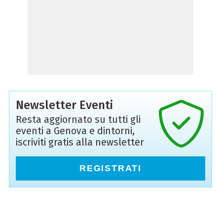
Newsletter Eventi
Resta aggiornato su tutti gli
eventi a Genova e dintorni,
iscriviti gratis alla newsletter
REGISTRATI