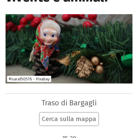
©sara150578 - Pixabay
Traso di Bargagli
Cerca sulla mappa