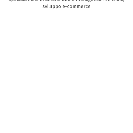
sviluppo e-commerce