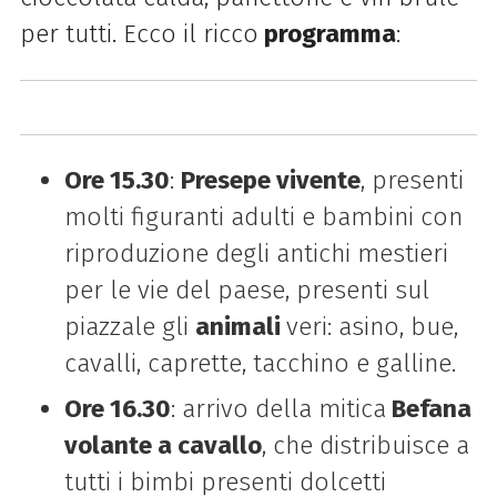
per tutti. Ecco il ricco
programma
:
Ore 15.30
:
Presepe vivente
, presenti
molti figuranti adulti e bambini con
riproduzione degli antichi mestieri
per le vie del paese, presenti sul
piazzale gli
animali
veri: asino, bue,
cavalli, caprette, tacchino e galline.
Ore 16.30
:
arrivo della mitica
Befana
volante a cavallo
, che distribuisce a
tutti i bimbi presenti dolcetti