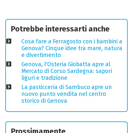
Potrebbe interessarti anche
Cosa fare a Ferragosto con i bambini a
Genova? Cinque idee tra mare, natura
e divertimento
Genova, l'Osteria Giobatta apre al
Mercato di Corso Sardegna: sapori
liguri e tradizione
La pasticceria di Sambuco apre un
nuovo punto vendita nel centro
storico di Genova
Prossimamente