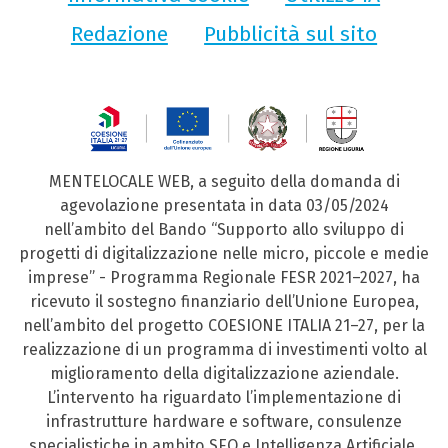
Redazione
Pubblicità sul sito
MENTELOCALE WEB, a seguito della domanda di
agevolazione presentata in data 03/05/2024
nell’ambito del Bando “Supporto allo sviluppo di
progetti di digitalizzazione nelle micro, piccole e medie
imprese” - Programma Regionale FESR 2021–2027, ha
ricevuto il sostegno finanziario dell’Unione Europea,
nell’ambito del progetto COESIONE ITALIA 21–27, per la
realizzazione di un programma di investimenti volto al
miglioramento della digitalizzazione aziendale.
L’intervento ha riguardato l’implementazione di
infrastrutture hardware e software, consulenze
specialistiche in ambito SEO e Intelligenza Artificiale,