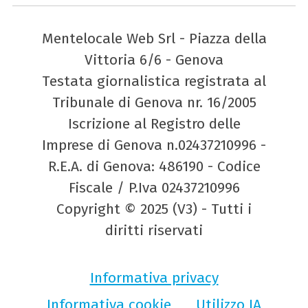
Mentelocale Web Srl - Piazza della
Vittoria 6/6 - Genova
Testata giornalistica registrata al
Tribunale di Genova nr. 16/2005
Iscrizione al Registro delle
Imprese di Genova n.02437210996 -
R.E.A. di Genova: 486190 - Codice
Fiscale / P.Iva 02437210996
Copyright © 2025 (V3) - Tutti i
diritti riservati
Informativa privacy
Informativa cookie
Utilizzo IA