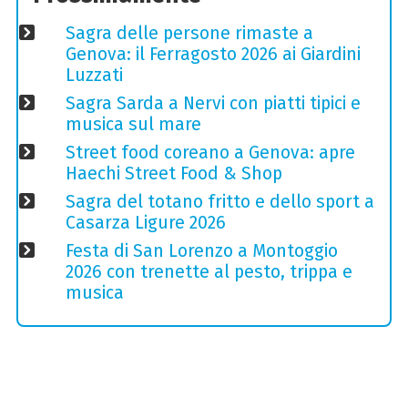
Sagra delle persone rimaste a
Genova: il Ferragosto 2026 ai Giardini
Luzzati
Sagra Sarda a Nervi con piatti tipici e
musica sul mare
Street food coreano a Genova: apre
Haechi Street Food & Shop
Sagra del totano fritto e dello sport a
Casarza Ligure 2026
Festa di San Lorenzo a Montoggio
2026 con trenette al pesto, trippa e
musica