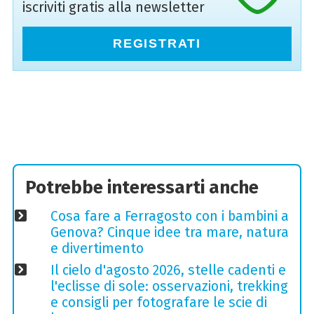
iscriviti gratis alla newsletter
REGISTRATI
Potrebbe interessarti anche
Cosa fare a Ferragosto con i bambini a
Genova? Cinque idee tra mare, natura
e divertimento
Il cielo d'agosto 2026, stelle cadenti e
l'eclisse di sole: osservazioni, trekking
e consigli per fotografare le scie di