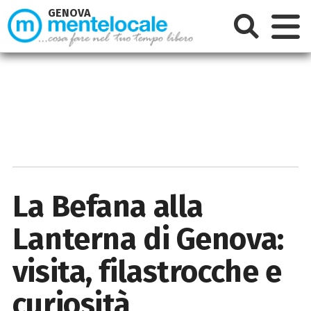
GENOVA
La Befana alla
Lanterna di Genova:
visita, filastrocche e
curiosità