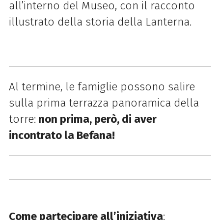
all’interno del Museo, con il racconto
illustrato della storia della Lanterna.
Al termine, le famiglie possono salire
sulla prima terrazza panoramica della
torre:
non prima, però, di aver
incontrato la Befana!
Come partecipare all’iniziativa
: