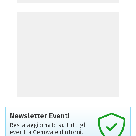
Newsletter Eventi
Resta aggiornato su tutti gli
eventi a Genova e dintorni,