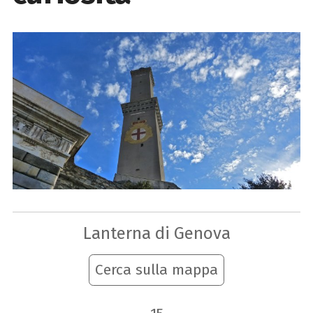
Lanterna di Genova
Cerca sulla mappa