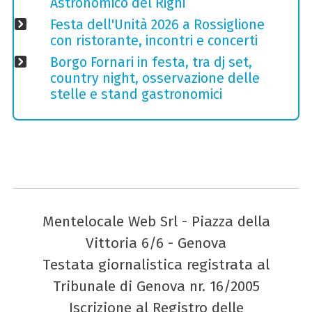
Astronomico del Righi
Festa dell'Unità 2026 a Rossiglione
con ristorante, incontri e concerti
Borgo Fornari in festa, tra dj set,
country night, osservazione delle
stelle e stand gastronomici
Mentelocale Web Srl - Piazza della
Vittoria 6/6 - Genova
Testata giornalistica registrata al
Tribunale di Genova nr. 16/2005
Iscrizione al Registro delle