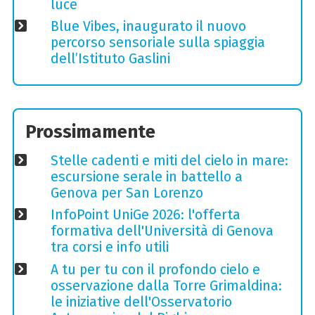
luce
Blue Vibes, inaugurato il nuovo
percorso sensoriale sulla spiaggia
dell’Istituto Gaslini
Prossimamente
Stelle cadenti e miti del cielo in mare:
escursione serale in battello a
Genova per San Lorenzo
InfoPoint UniGe 2026: l'offerta
formativa dell'Università di Genova
tra corsi e info utili
A tu per tu con il profondo cielo e
osservazione dalla Torre Grimaldina:
le iniziative dell'Osservatorio