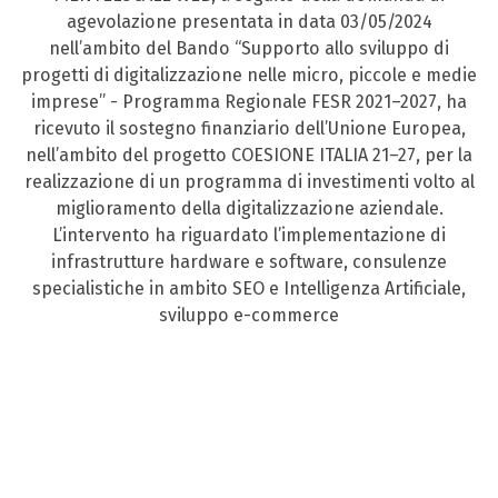
agevolazione presentata in data 03/05/2024
nell’ambito del Bando “Supporto allo sviluppo di
progetti di digitalizzazione nelle micro, piccole e medie
imprese” - Programma Regionale FESR 2021–2027, ha
ricevuto il sostegno finanziario dell’Unione Europea,
nell’ambito del progetto COESIONE ITALIA 21–27, per la
realizzazione di un programma di investimenti volto al
miglioramento della digitalizzazione aziendale.
L’intervento ha riguardato l’implementazione di
infrastrutture hardware e software, consulenze
specialistiche in ambito SEO e Intelligenza Artificiale,
sviluppo e-commerce