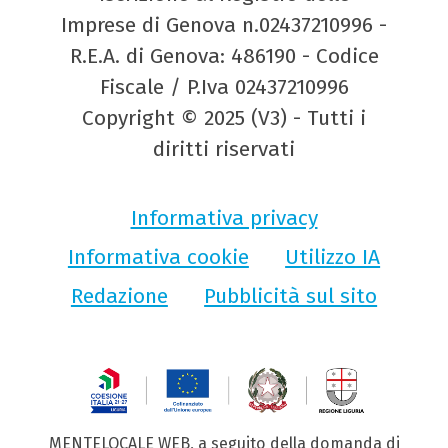
Imprese di Genova n.02437210996 -
R.E.A. di Genova: 486190 - Codice
Fiscale / P.Iva 02437210996
Copyright © 2025 (V3) - Tutti i
diritti riservati
Informativa privacy
Informativa cookie
Utilizzo IA
Redazione
Pubblicità sul sito
MENTELOCALE WEB, a seguito della domanda di