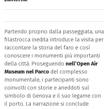
Partendo proprio dalla passeggiata, una
filastrocca inedita introduce la visita per
raccontare la storia del faro e così
conoscere i monumenti più importanti
della città. Proseguendo
nell’Open Air
Museum nel Parco
del complesso
monumentale, i partecipanti sono
coinvolti con storie e aneddoti sul
simbolo di Genova e il suo legame con
il porto. La narrazione si conclude