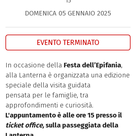
15
DOMENICA
05
GENNAIO
2025
EVENTO TERMINATO
In occasione della
Festa dell’Epifania
,
alla Lanterna è organizzata una edizione
speciale della visita guidata
pensata per le famiglie, tra
approfondimenti e curiosità.
L'appuntamento è alle ore 15 presso il
ticket office,
sulla passeggiata della
Lanterna
.