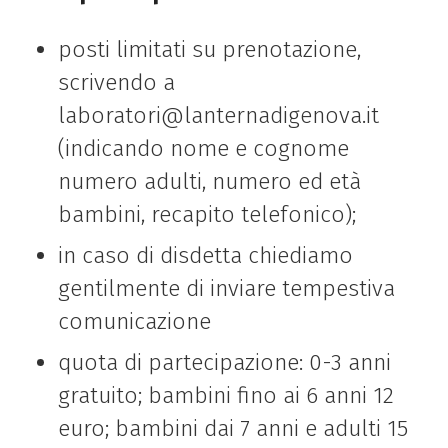
posti limitati su prenotazione,
scrivendo a
laboratori@lanternadigenova.it
(indicando nome e cognome
numero adulti, numero ed età
bambini, recapito telefonico);
in caso di disdetta chiediamo
gentilmente di inviare tempestiva
comunicazione
quota di partecipazione: 0-3 anni
gratuito; bambini fino ai 6 anni 12
euro; bambini dai 7 anni e adulti 15