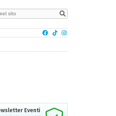
wsletter Eventi