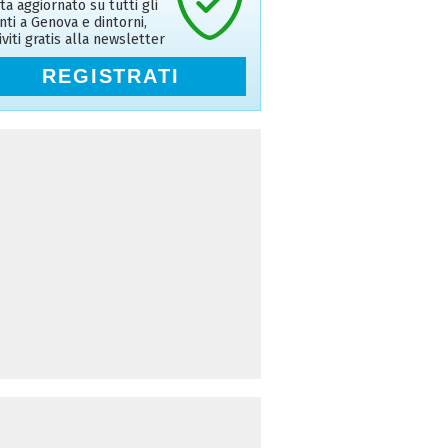
ta aggiornato su tutti gli
nti a Genova e dintorni,
riviti gratis alla newsletter
REGISTRATI