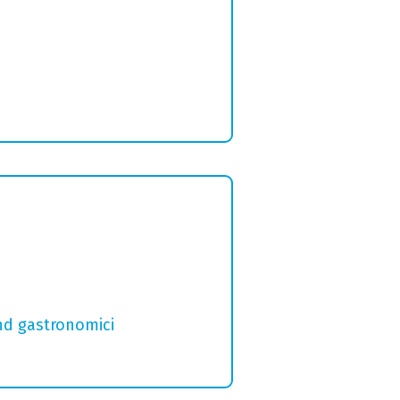
and gastronomici