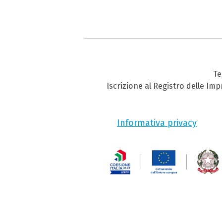
Te
Iscrizione al Registro delle Im
Informativa privacy