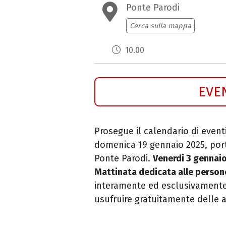
Ponte Parodi
Cerca sulla mappa
10.00
EVE
Prosegue il calendario di eventi
domenica 19 gennaio 2025, porta 
Ponte Parodi.
Venerdì 3 gennai
Mattinata dedicata alle persone
interamente ed esclusivamente
usufruire gratuitamente delle a