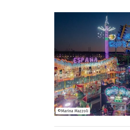
©Marina Mazzoli