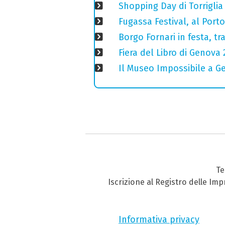
Shopping Day di Torriglia
Fugassa Festival, al Port
Borgo Fornari in festa, tr
Fiera del Libro di Genova 
Il Museo Impossibile a Gen
Te
Iscrizione al Registro delle Im
Informativa privacy