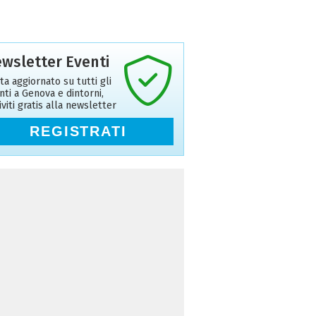
wsletter Eventi
ta aggiornato su tutti gli
nti a Genova e dintorni,
riviti gratis alla newsletter
REGISTRATI