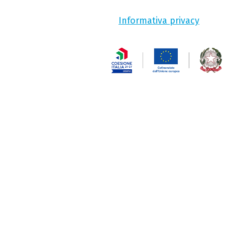
Informativa privacy