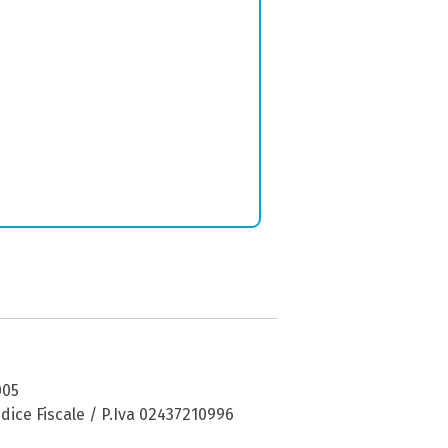
005
dice Fiscale / P.Iva 02437210996