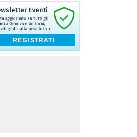
wsletter Eventi
ta aggiornato su tutti gli
nti a Genova e dintorni,
riviti gratis alla newsletter
REGISTRATI