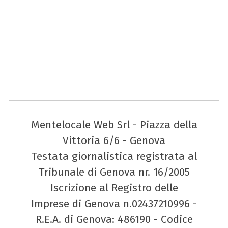
Mentelocale Web Srl - Piazza della
Vittoria 6/6 - Genova
Testata giornalistica registrata al
Tribunale di Genova nr. 16/2005
Iscrizione al Registro delle
Imprese di Genova n.02437210996 -
R.E.A. di Genova: 486190 - Codice