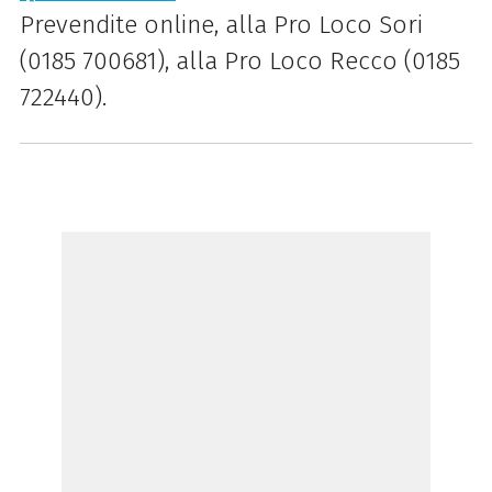
Prevendite online, alla Pro Loco Sori
(0185 700681), alla Pro Loco Recco (0185
722440).