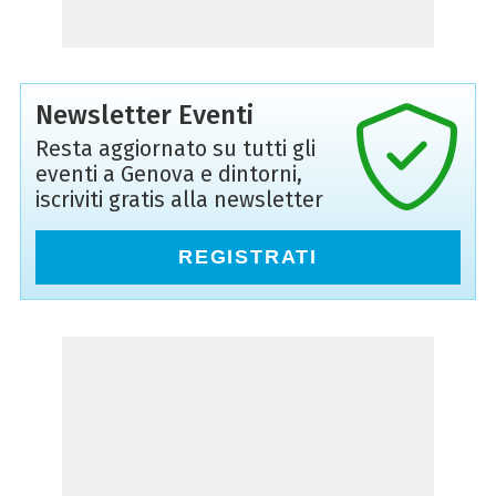
Newsletter Eventi
Resta aggiornato su tutti gli
eventi a Genova e dintorni,
iscriviti gratis alla newsletter
REGISTRATI