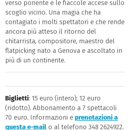
verso ponente e le fiaccole accese sullo
scoglio vicino. Una magia che ha
contagiato i molti spettatori e che rende
ancora più atteso il ritorno del
chitarrista, compositore, maestro del
flatpicking nato a Genova e ascoltato in
più di un continente.
Biglietti
: 15 euro (intero); 12 euro
(ridotto). Abbonamento a 7 spettacoli
70 euro. Informazioni e
prenotazioni a
questa e-mail
o al telefono 348 2624922.