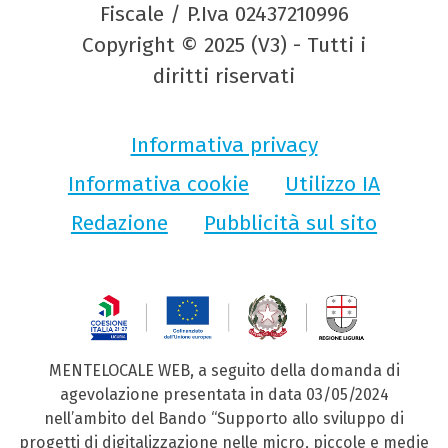
Fiscale / P.Iva 02437210996
Copyright © 2025 (V3) - Tutti i
diritti riservati
Informativa privacy
Informativa cookie
Utilizzo IA
Redazione
Pubblicità sul sito
MENTELOCALE WEB, a seguito della domanda di
agevolazione presentata in data 03/05/2024
nell’ambito del Bando “Supporto allo sviluppo di
progetti di digitalizzazione nelle micro, piccole e medie