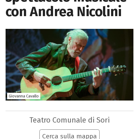
con Andrea Nicolini
Giovanna Cavallo
Teatro Comunale di Sori
Cerca sulla mappa