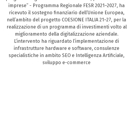
imprese” - Programma Regionale FESR 2021–2027, ha
ricevuto il sostegno finanziario dell’Unione Europea,
nell’ambito del progetto COESIONE ITALIA 21–27, per la
realizzazione di un programma di investimenti volto al
miglioramento della digitalizzazione aziendale.
L’intervento ha riguardato l’implementazione di
infrastrutture hardware e software, consulenze
specialistiche in ambito SEO e Intelligenza Artificiale,
sviluppo e-commerce