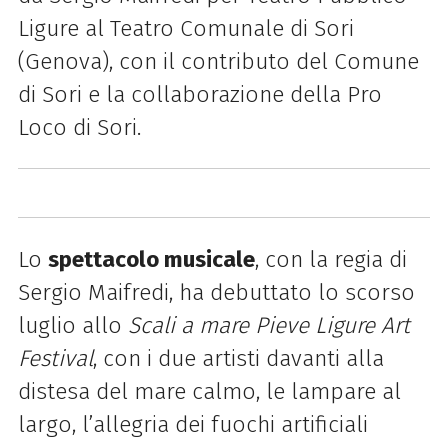
Ligure al Teatro Comunale di Sori
(Genova), con il contributo del Comune
di Sori e la collaborazione della Pro
Loco di Sori.
Lo
spettacolo musicale
, con la regia di
Sergio Maifredi, ha debuttato lo scorso
luglio allo
Scali a mare Pieve Ligure Art
Festival
, con i due artisti davanti alla
distesa del mare calmo, le lampare al
largo, l’allegria dei fuochi artificiali