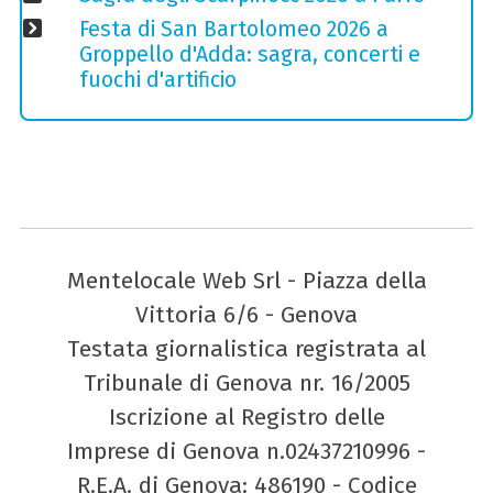
Festa di San Bartolomeo 2026 a
Groppello d'Adda: sagra, concerti e
fuochi d'artificio
Mentelocale Web Srl - Piazza della
Vittoria 6/6 - Genova
Testata giornalistica registrata al
Tribunale di Genova nr. 16/2005
Iscrizione al Registro delle
Imprese di Genova n.02437210996 -
R.E.A. di Genova: 486190 - Codice