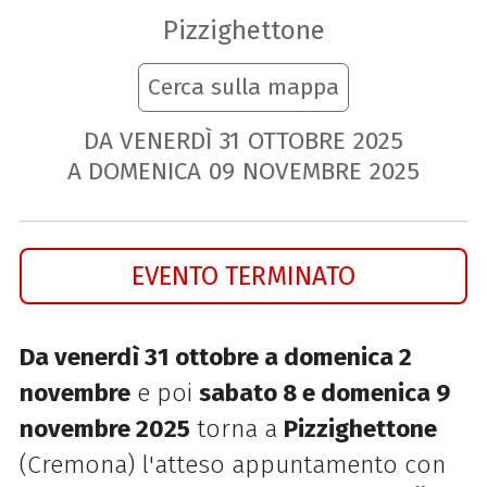
Pizzighettone
Cerca sulla mappa
DA VENERDÌ
31
OTTOBRE
2025
A DOMENICA
09
NOVEMBRE
2025
EVENTO TERMINATO
Da venerdì 31 ottobre a domenica 2
novembre
e poi
sabato 8 e domenica 9
novembre 2025
torna a
Pizzighettone
(Cremona) l'atteso appuntamento con