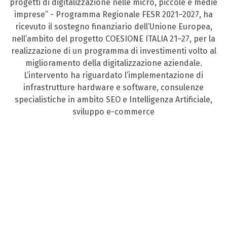
progetti di digitalizzazione nelle micro, piccole e medie
imprese” - Programma Regionale FESR 2021–2027, ha
ricevuto il sostegno finanziario dell’Unione Europea,
nell’ambito del progetto COESIONE ITALIA 21–27, per la
realizzazione di un programma di investimenti volto al
miglioramento della digitalizzazione aziendale.
L’intervento ha riguardato l’implementazione di
infrastrutture hardware e software, consulenze
specialistiche in ambito SEO e Intelligenza Artificiale,
sviluppo e-commerce