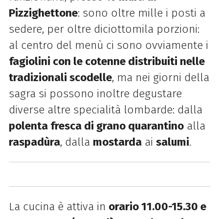
Pizzighettone
: sono oltre mille i posti a
sedere, per oltre diciottomila porzioni:
al centro del menù ci sono ovviamente i
fagiolini con le cotenne distribuiti nelle
tradizionali scodelle
, ma nei giorni della
sagra si possono inoltre degustare
diverse altre specialità lombarde: dalla
polenta fresca di grano quarantino
alla
raspadùra
, dalla
mostarda
ai
salumi
.
La cucina è attiva in
orario 11.00-15.30 e