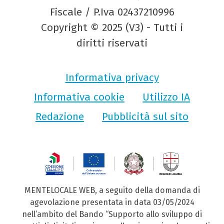
Fiscale / P.Iva 02437210996
Copyright © 2025 (V3) - Tutti i
diritti riservati
Informativa privacy
Informativa cookie
Utilizzo IA
Redazione
Pubblicità sul sito
MENTELOCALE WEB, a seguito della domanda di
agevolazione presentata in data 03/05/2024
nell’ambito del Bando “Supporto allo sviluppo di