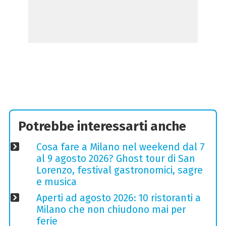
Potrebbe interessarti anche
Cosa fare a Milano nel weekend dal 7
al 9 agosto 2026? Ghost tour di San
Lorenzo, festival gastronomici, sagre
e musica
Aperti ad agosto 2026: 10 ristoranti a
Milano che non chiudono mai per
ferie