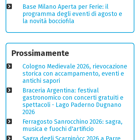
Base Milano Aperta per Ferie: il
programma degli eventi di agosto e
la novità bocciofila
Prossimamente
Cologno Medievale 2026, rievocazione
storica con accampamento, eventi e
antichi sapori
Braceria Argentina: festival
gastronomico con concerti gratuiti e
spettacoli - Lago Paderno Dugnano
2026
Ferragosto Sanrocchino 2026: sagra,
musica e fuochi d'artificio
Sagra degli Scarpinòcc 2026 a Parre