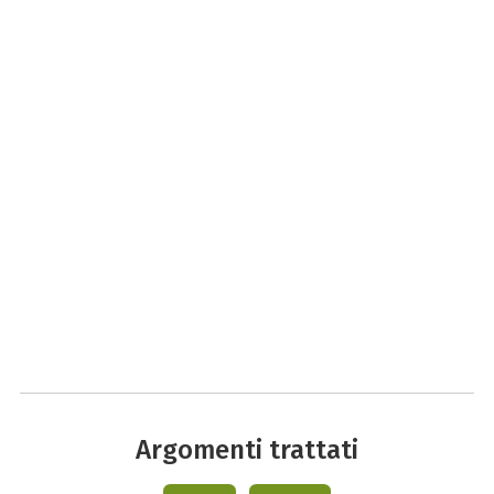
Argomenti trattati