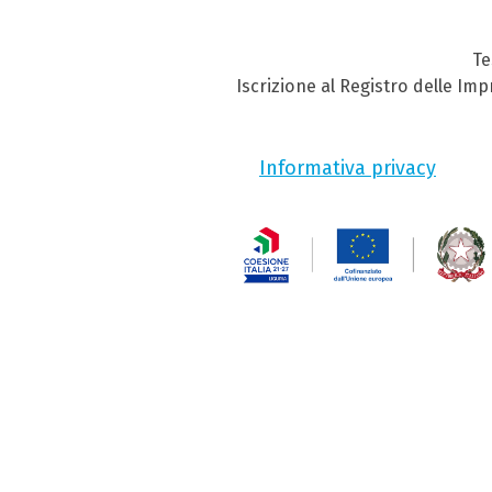
Te
Iscrizione al Registro delle Im
Informativa privacy