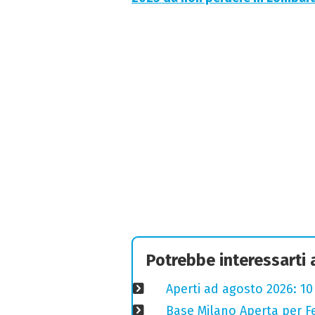
Potrebbe interessarti
Aperti ad agosto 2026: 10
Base Milano Aperta per Fe