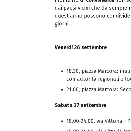
dai paesi vicini che da sempre
quest’anno possono condivider
giorni.
Venerdì 26 settembre
18.30, piazza Marcora: inau
con
autorità regionali e lo
21.00, piazza Marcora: Sec
Sabato 27 settembre
18.00-24.00, via Vittoria - 