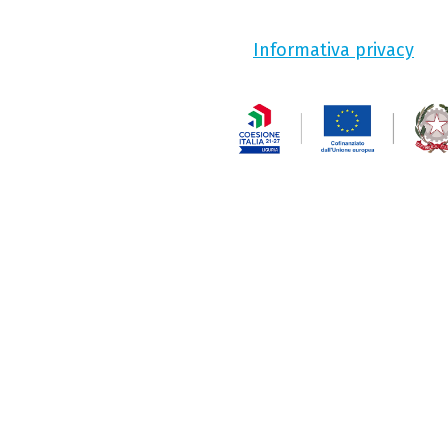
Informativa privacy