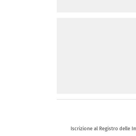
Iscrizione al Registro delle 