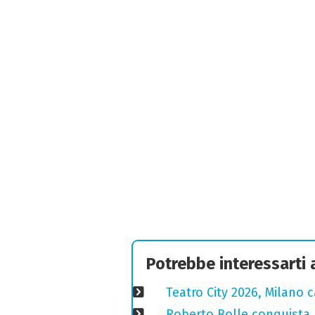
Potrebbe interessarti
Teatro City 2026, Milano 
Roberto Bolle conquista 