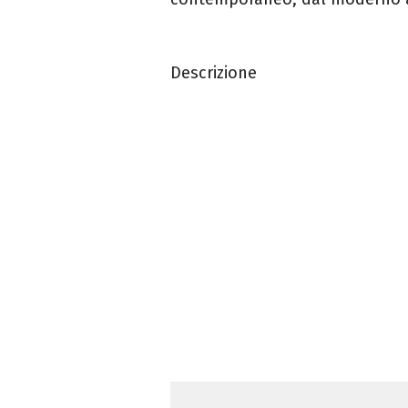
Descrizione