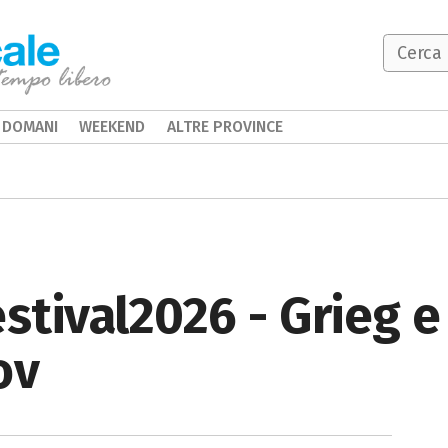
DOMANI
WEEKEND
ALTRE PROVINCE
estival2026 - Grieg e
ov