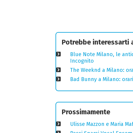
Potrebbe interessarti
Blue Note Milano, le anti
Incognito
The Weeknd a Milano: orari
Bad Bunny a Milano: orari
Prossimamente
Ulisse Mazzon e Maria Ma