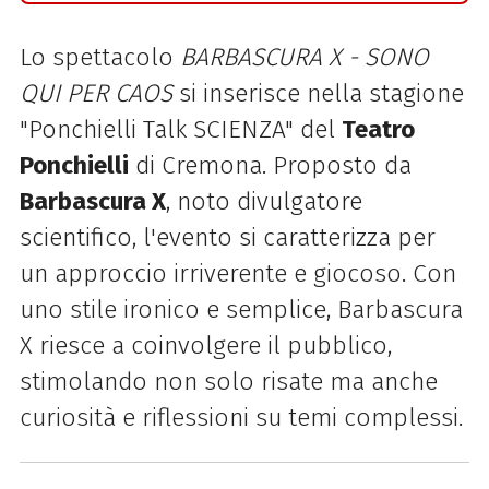
Lo spettacolo
BARBASCURA X - SONO
QUI PER CAOS
si inserisce nella stagione
"Ponchielli Talk SCIENZA" del
Teatro
Ponchielli
di Cremona. Proposto da
Barbascura X
, noto divulgatore
scientifico, l'evento si caratterizza per
un approccio irriverente e giocoso. Con
uno stile ironico e semplice, Barbascura
X riesce a coinvolgere il pubblico,
stimolando non solo risate ma anche
curiosità e riflessioni su temi complessi.