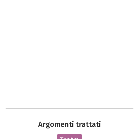
Argomenti trattati