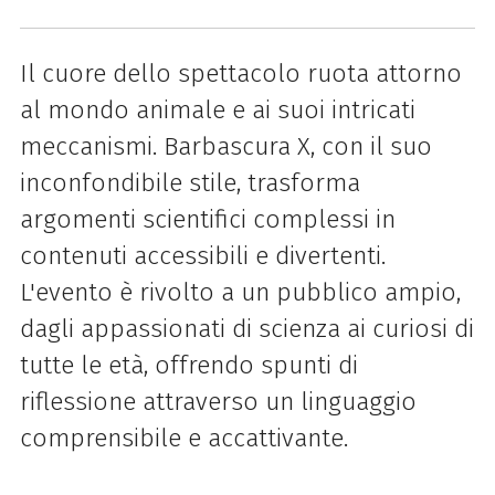
Il cuore dello spettacolo ruota attorno
al mondo animale e ai suoi intricati
meccanismi. Barbascura X, con il suo
inconfondibile stile, trasforma
argomenti scientifici complessi in
contenuti accessibili e divertenti.
L'evento è rivolto a un pubblico ampio,
dagli appassionati di scienza ai curiosi di
tutte le età, offrendo spunti di
riflessione attraverso un linguaggio
comprensibile e accattivante.