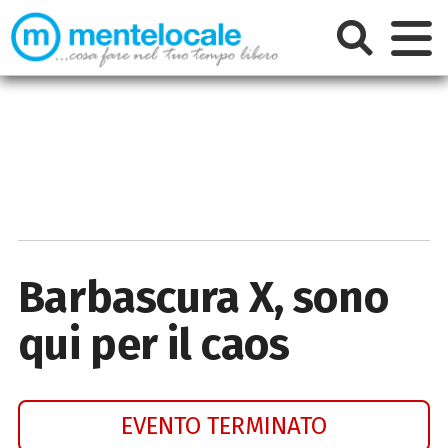
Barbascura X, sono
qui per il caos
EVENTO TERMINATO