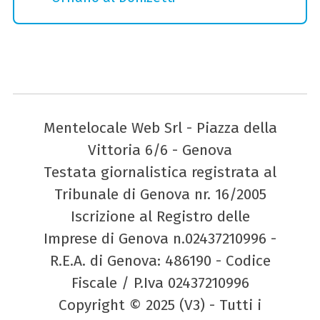
Mentelocale Web Srl - Piazza della
Vittoria 6/6 - Genova
Testata giornalistica registrata al
Tribunale di Genova nr. 16/2005
Iscrizione al Registro delle
Imprese di Genova n.02437210996 -
R.E.A. di Genova: 486190 - Codice
Fiscale / P.Iva 02437210996
Copyright © 2025 (V3) - Tutti i