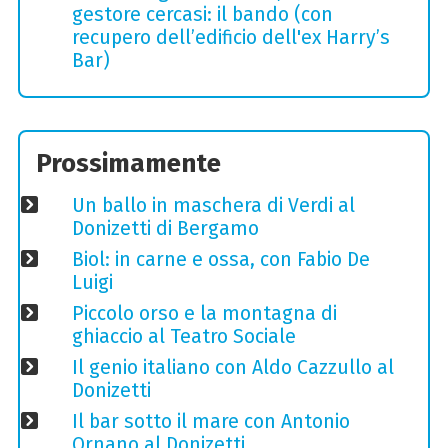
gestore cercasi: il bando (con
recupero dell’edificio dell'ex Harry’s
Bar)
Prossimamente
Un ballo in maschera di Verdi al
Donizetti di Bergamo
Biol: in carne e ossa, con Fabio De
Luigi
Piccolo orso e la montagna di
ghiaccio al Teatro Sociale
Il genio italiano con Aldo Cazzullo al
Donizetti
Il bar sotto il mare con Antonio
Ornano al Donizetti