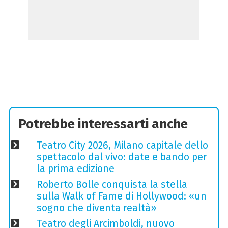
Potrebbe interessarti anche
Teatro City 2026, Milano capitale dello
spettacolo dal vivo: date e bando per
la prima edizione
Roberto Bolle conquista la stella
sulla Walk of Fame di Hollywood: «un
sogno che diventa realtà»
Teatro degli Arcimboldi, nuovo