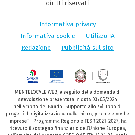
diritti riservati
Informativa privacy
Informativa cookie
Utilizzo IA
Redazione
Pubblicità sul sito
MENTELOCALE WEB, a seguito della domanda di
agevolazione presentata in data 03/05/2024
nell’ambito del Bando “Supporto allo sviluppo di
progetti di digitalizzazione nelle micro, piccole e medie
imprese” - Programma Regionale FESR 2021–2027, ha
ricevuto il sostegno finanziario dell’Unione Europea,