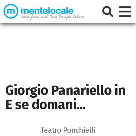
Giorgio Panariello in
E se domani...
Teatro Ponchielli