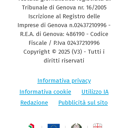
Tribunale di Genova nr. 16/2005
Iscrizione al Registro delle
Imprese di Genova n.02437210996 -
R.E.A. di Genova: 486190 - Codice
Fiscale / P.Iva 02437210996
Copyright © 2025 (V3) - Tutti i
diritti riservati
Informativa privacy
Informativa cookie
Utilizzo IA
Redazione
Pubblicità sul sito