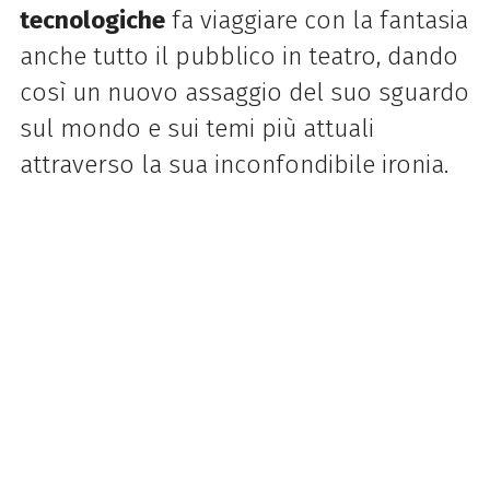
tecnologiche
fa viaggiare con la fantasia
anche tutto il pubblico in teatro, dando
così un nuovo assaggio del suo sguardo
sul mondo e sui temi più attuali
attraverso la sua inconfondibile ironia.