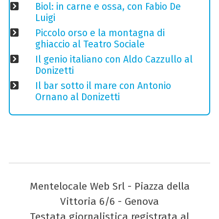
Biol: in carne e ossa, con Fabio De
Luigi
Piccolo orso e la montagna di
ghiaccio al Teatro Sociale
Il genio italiano con Aldo Cazzullo al
Donizetti
Il bar sotto il mare con Antonio
Ornano al Donizetti
Mentelocale Web Srl - Piazza della
Vittoria 6/6 - Genova
Testata giornalistica registrata al