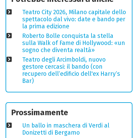
Teatro City 2026, Milano capitale dello
spettacolo dal vivo: date e bando per
la prima edizione
Roberto Bolle conquista la stella
sulla Walk of Fame di Hollywood: «un
sogno che diventa realtà»
Teatro degli Arcimboldi, nuovo
gestore cercasi: il bando (con
recupero dell’edificio dell'ex Harry’s
Bar)
Prossimamente
Un ballo in maschera di Verdi al
Donizetti di Bergamo