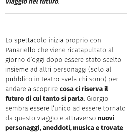
viaggio nel futuro
.
Lo spettacolo inizia proprio con
Panariello che viene ricatapultato al
giorno d’oggi dopo essere stato scelto
insieme ad altri personaggi (solo al
pubblico in teatro svela chi sono) per
andare a scoprire
cosa ci riserva il
futuro di cui tanto si parla
. Giorgio
sembra essere l’unico ad essere tornato
da questo viaggio e attraverso
nuovi
personaggi, aneddoti, musica e trovate