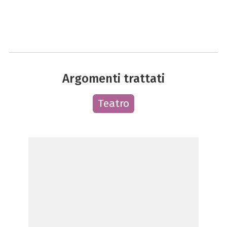
Argomenti trattati
Teatro