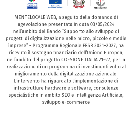
MENTELOCALE WEB, a seguito della domanda di
agevolazione presentata in data 03/05/2024
nell’ambito del Bando “Supporto allo sviluppo di
progetti di digitalizzazione nelle micro, piccole e medie
imprese” - Programma Regionale FESR 2021–2027, ha
ricevuto il sostegno finanziario dell’Unione Europea,
nell’ambito del progetto COESIONE ITALIA 21–27, per la
realizzazione di un programma di investimenti volto al
miglioramento della digitalizzazione aziendale.
L’intervento ha riguardato l’implementazione di
infrastrutture hardware e software, consulenze
specialistiche in ambito SEO e Intelligenza Artificiale,
sviluppo e-commerce