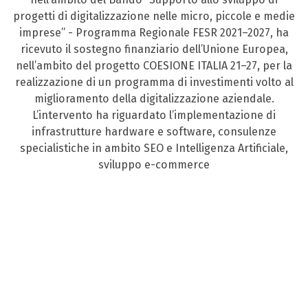
progetti di digitalizzazione nelle micro, piccole e medie
imprese” - Programma Regionale FESR 2021–2027, ha
ricevuto il sostegno finanziario dell’Unione Europea,
nell’ambito del progetto COESIONE ITALIA 21–27, per la
realizzazione di un programma di investimenti volto al
miglioramento della digitalizzazione aziendale.
L’intervento ha riguardato l’implementazione di
infrastrutture hardware e software, consulenze
specialistiche in ambito SEO e Intelligenza Artificiale,
sviluppo e-commerce