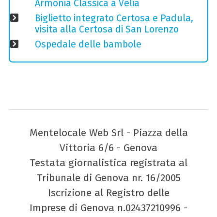
Armonia Classica a Velia
Biglietto integrato Certosa e Padula,
visita alla Certosa di San Lorenzo
Ospedale delle bambole
Mentelocale Web Srl - Piazza della
Vittoria 6/6 - Genova
Testata giornalistica registrata al
Tribunale di Genova nr. 16/2005
Iscrizione al Registro delle
Imprese di Genova n.02437210996 -