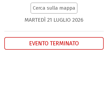
Cerca sulla mappa
MARTEDÌ
21
LUGLIO
2026
EVENTO TERMINATO