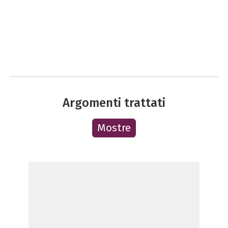
Argomenti trattati
Mostre