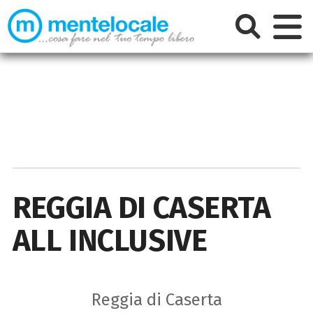
REGGIA DI CASERTA
ALL INCLUSIVE
Reggia di Caserta