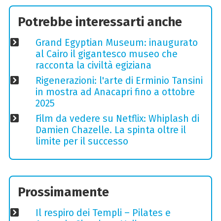
Potrebbe interessarti anche
Grand Egyptian Museum: inaugurato
al Cairo il gigantesco museo che
racconta la civiltà egiziana
Rigenerazioni: l'arte di Erminio Tansini
in mostra ad Anacapri fino a ottobre
2025
Film da vedere su Netflix: Whiplash di
Damien Chazelle. La spinta oltre il
limite per il successo
Prossimamente
Il respiro dei Templi – Pilates e