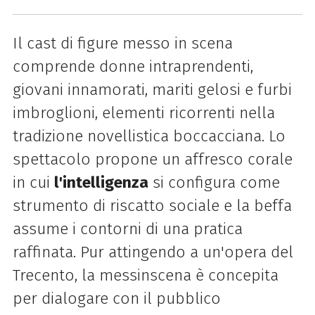
Il cast di figure messo in scena
comprende donne intraprendenti,
giovani innamorati, mariti gelosi e furbi
imbroglioni, elementi ricorrenti nella
tradizione novellistica boccacciana. Lo
spettacolo propone un affresco corale
in cui
l'intelligenza
si configura come
strumento di riscatto sociale e la beffa
assume i contorni di una pratica
raffinata. Pur attingendo a un'opera del
Trecento, la messinscena è concepita
per dialogare con il pubblico