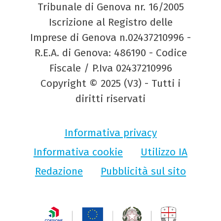
Tribunale di Genova nr. 16/2005
Iscrizione al Registro delle
Imprese di Genova n.02437210996 -
R.E.A. di Genova: 486190 - Codice
Fiscale / P.Iva 02437210996
Copyright © 2025 (V3) - Tutti i
diritti riservati
Informativa privacy
Informativa cookie
Utilizzo IA
Redazione
Pubblicità sul sito