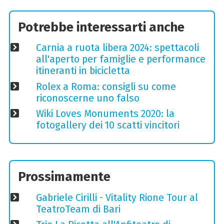
Potrebbe interessarti anche
Carnia a ruota libera 2024: spettacoli
all'aperto per famiglie e performance
itineranti in bicicletta
Rolex a Roma: consigli su come
riconoscerne uno falso
Wiki Loves Monuments 2020: la
fotogallery dei 10 scatti vincitori
Prossimamente
Gabriele Cirilli - Vitality Rione Tour al
TeatroTeam di Bari