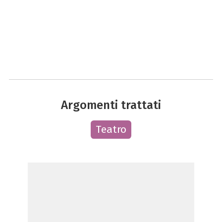
Argomenti trattati
Teatro