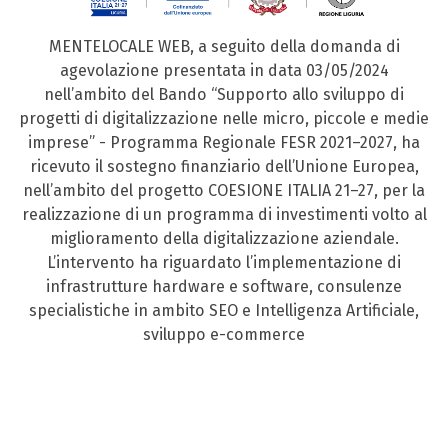
MENTELOCALE WEB, a seguito della domanda di
agevolazione presentata in data 03/05/2024
nell’ambito del Bando “Supporto allo sviluppo di
progetti di digitalizzazione nelle micro, piccole e medie
imprese” - Programma Regionale FESR 2021–2027, ha
ricevuto il sostegno finanziario dell’Unione Europea,
nell’ambito del progetto COESIONE ITALIA 21–27, per la
realizzazione di un programma di investimenti volto al
miglioramento della digitalizzazione aziendale.
L’intervento ha riguardato l’implementazione di
infrastrutture hardware e software, consulenze
specialistiche in ambito SEO e Intelligenza Artificiale,
sviluppo e-commerce