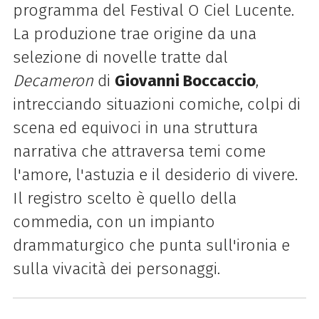
programma del Festival O Ciel Lucente.
La produzione trae origine da una
selezione di novelle tratte dal
Decameron
di
Giovanni Boccaccio
,
intrecciando situazioni comiche, colpi di
scena ed equivoci in una struttura
narrativa che attraversa temi come
l'amore, l'astuzia e il desiderio di vivere.
Il registro scelto è quello della
commedia, con un impianto
drammaturgico che punta sull'ironia e
sulla vivacità dei personaggi.