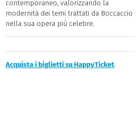
contemporaneo, valorizzando la
modernità dei temi trattati da Boccaccio
nella sua opera più celebre.
Acquista i biglietti su HappyTicket
.