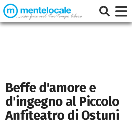
Beffe d'amore e
d'ingegno al Piccolo
Anfiteatro di Ostuni