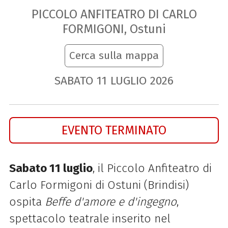
PICCOLO ANFITEATRO DI CARLO
FORMIGONI, Ostuni
Cerca sulla mappa
SABATO
11
LUGLIO
2026
EVENTO TERMINATO
Sabato 11 luglio
, il Piccolo Anfiteatro di
Carlo Formigoni di Ostuni (Brindisi)
ospita
Beffe d'amore e d'ingegno
,
spettacolo teatrale inserito nel