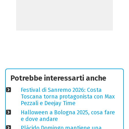
Potrebbe interessarti anche
Festival di Sanremo 2026: Costa
Toscana torna protagonista con Max
Pezzali e Deejay Time
Halloween a Bologna 2025, cosa fare
e dove andare
Plácido Domingo mantiene una