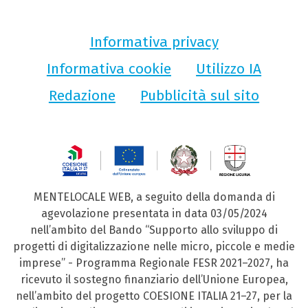
Informativa privacy
Informativa cookie
Utilizzo IA
Redazione
Pubblicità sul sito
MENTELOCALE WEB, a seguito della domanda di
agevolazione presentata in data 03/05/2024
nell’ambito del Bando “Supporto allo sviluppo di
progetti di digitalizzazione nelle micro, piccole e medie
imprese” - Programma Regionale FESR 2021–2027, ha
ricevuto il sostegno finanziario dell’Unione Europea,
nell’ambito del progetto COESIONE ITALIA 21–27, per la