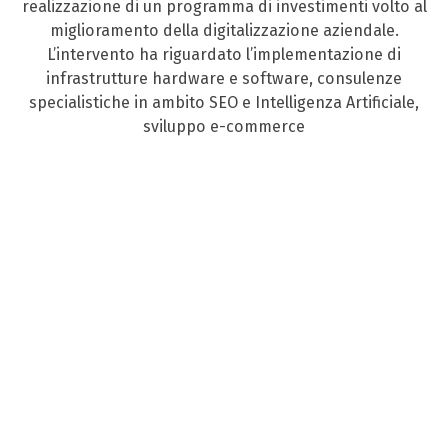
realizzazione di un programma di investimenti volto al
miglioramento della digitalizzazione aziendale.
L’intervento ha riguardato l’implementazione di
infrastrutture hardware e software, consulenze
specialistiche in ambito SEO e Intelligenza Artificiale,
sviluppo e-commerce