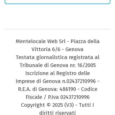
Mentelocale Web Srl - Piazza della
Vittoria 6/6 - Genova
Testata giornalistica registrata al
Tribunale di Genova nr. 16/2005
Iscrizione al Registro delle
Imprese di Genova n.02437210996 -
R.E.A. di Genova: 486190 - Codice
Fiscale / P.Iva 02437210996
Copyright © 2025 (V3) - Tutti i
diritti riservati