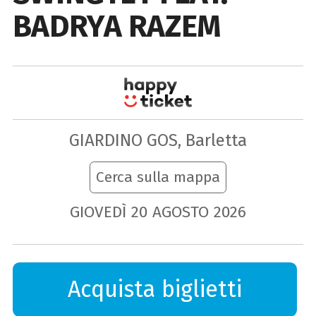
BADRYA RAZEM
GIARDINO GOS, Barletta
Cerca sulla mappa
GIOVEDÌ
20
AGOSTO
2026
Acquista biglietti