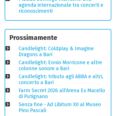
agenda internazionale tra concerti e
riconoscimenti
Prossimamente
Candlelight: Coldplay & Imagine
Dragons a Bari
Candlelight: Ennio Morricone e altre
colonne sonore a Bari
Candlelight: tributo agli ABBA e altri,
concerto a Bari
Farm Secret 2026 all'Arena Ex Macello
di Putignano
Senza fine - Ad Libitum XII al Museo
Pino Pascali