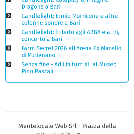
Dragons a Bari
Candlelight: Ennio Morricone e altre
colonne sonore a Bari
Candlelight: tributo agli ABBA e altri,
concerto a Bari
Farm Secret 2026 all'Arena Ex Macello
di Putignano
Senza fine - Ad Libitum XII al Museo
Pino Pascali
Mentelocale Web Srl - Piazza della