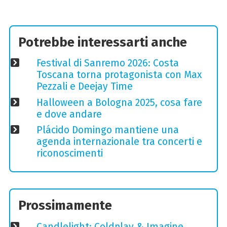
Potrebbe interessarti anche
Festival di Sanremo 2026: Costa
Toscana torna protagonista con Max
Pezzali e Deejay Time
Halloween a Bologna 2025, cosa fare
e dove andare
Plácido Domingo mantiene una
agenda internazionale tra concerti e
riconoscimenti
Prossimamente
Candlelight: Coldplay & Imagine