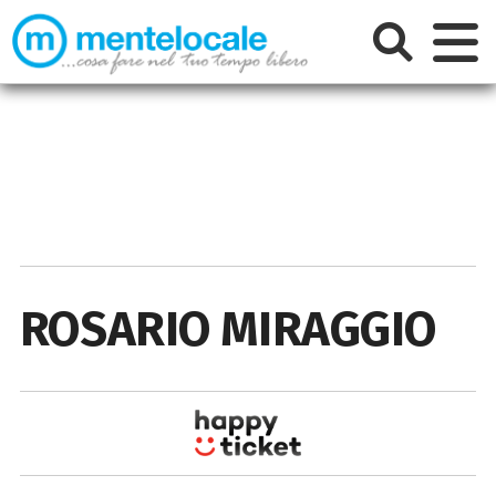
ROSARIO MIRAGGIO