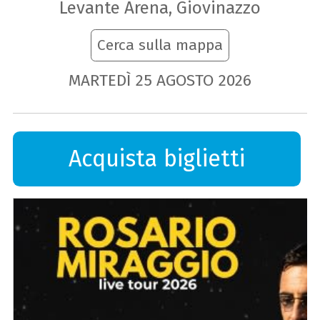
Levante Arena, Giovinazzo
Cerca sulla mappa
MARTEDÌ
25
AGOSTO
2026
Acquista biglietti