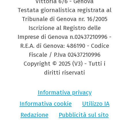
Vittoria 6/6 - Genova
Testata giornalistica registrata al
Tribunale di Genova nr. 16/2005
Iscrizione al Registro delle
Imprese di Genova n.02437210996 -
R.E.A. di Genova: 486190 - Codice
Fiscale / P.Iva 02437210996
Copyright © 2025 (V3) - Tutti i
diritti riservati
Informativa privacy
Informativa cookie
Utilizzo IA
Redazione
Pubblicità sul sito