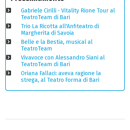
Gabriele Cirilli - Vitality Rione Tour al
TeatroTeam di Bari
Trio La Ricotta all'Anfiteatro di
Margherita di Savoia
Belle e la Bestia, musical al
TeatroTeam
Vivavoce con Alessandro Siani al
TeatroTeam di Bari
Oriana Fallaci: aveva ragione la
strega, al Teatro Forma di Bari