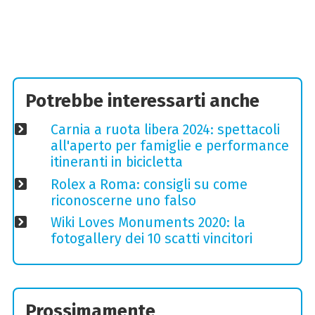
Potrebbe interessarti anche
Carnia a ruota libera 2024: spettacoli
all'aperto per famiglie e performance
itineranti in bicicletta
Rolex a Roma: consigli su come
riconoscerne uno falso
Wiki Loves Monuments 2020: la
fotogallery dei 10 scatti vincitori
Prossimamente