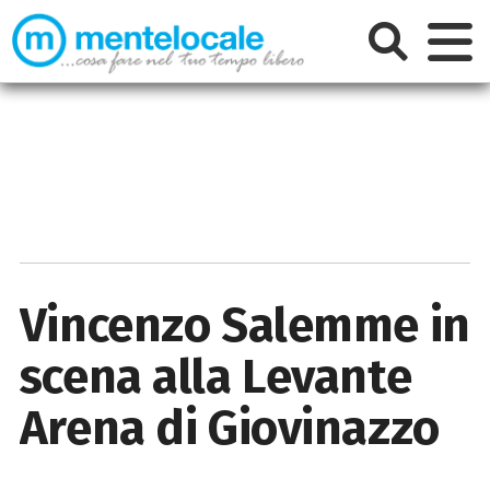
Vincenzo Salemme in
scena alla Levante
Arena di Giovinazzo