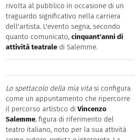
rivolta al pubblico in occasione di un
traguardo significativo nella carriera
dell'artista. L'evento segna, secondo
quanto comunicato,
cinquant'anni di
attività teatrale
di Salemme.
Lo spettacolo della mia vita
si configura
come un appuntamento che ripercorre
il percorso artistico di
Vincenzo
Salemme
, figura di riferimento del
teatro italiano, noto per la sua attività
come autore, regista e interprete. La