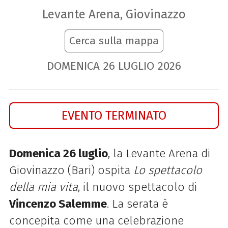
Levante Arena, Giovinazzo
Cerca sulla mappa
DOMENICA
26
LUGLIO
2026
EVENTO TERMINATO
Domenica 26 luglio
, la Levante Arena di
Giovinazzo (Bari) ospita
Lo spettacolo
della mia vita
, il nuovo spettacolo di
Vincenzo Salemme
. La serata è
concepita come una celebrazione