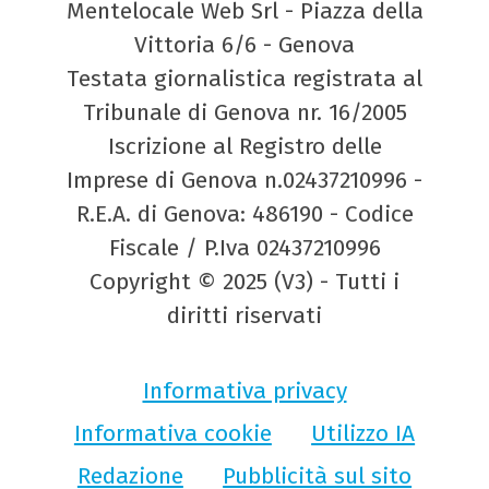
Mentelocale Web Srl - Piazza della
Vittoria 6/6 - Genova
Testata giornalistica registrata al
Tribunale di Genova nr. 16/2005
Iscrizione al Registro delle
Imprese di Genova n.02437210996 -
R.E.A. di Genova: 486190 - Codice
Fiscale / P.Iva 02437210996
Copyright © 2025 (V3) - Tutti i
diritti riservati
Informativa privacy
Informativa cookie
Utilizzo IA
Redazione
Pubblicità sul sito