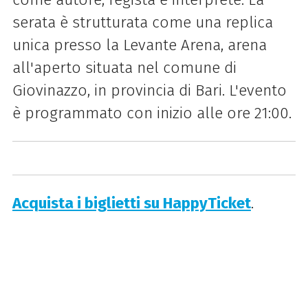
serata è strutturata come una replica
unica presso la Levante Arena, arena
all'aperto situata nel comune di
Giovinazzo, in provincia di Bari. L'evento
è programmato con inizio alle ore 21:00.
Acquista i biglietti su HappyTicket
.