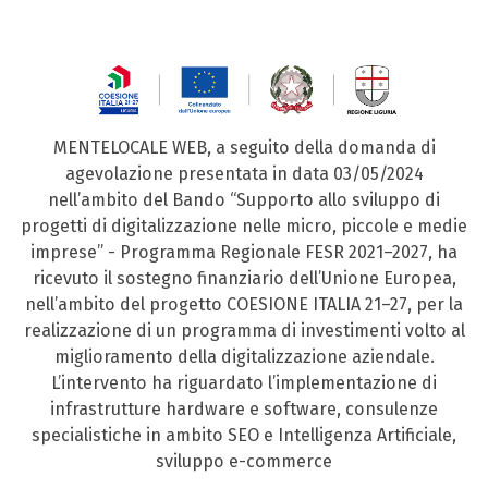
MENTELOCALE WEB, a seguito della domanda di
agevolazione presentata in data 03/05/2024
nell’ambito del Bando “Supporto allo sviluppo di
progetti di digitalizzazione nelle micro, piccole e medie
imprese” - Programma Regionale FESR 2021–2027, ha
ricevuto il sostegno finanziario dell’Unione Europea,
nell’ambito del progetto COESIONE ITALIA 21–27, per la
realizzazione di un programma di investimenti volto al
miglioramento della digitalizzazione aziendale.
L’intervento ha riguardato l’implementazione di
infrastrutture hardware e software, consulenze
specialistiche in ambito SEO e Intelligenza Artificiale,
sviluppo e-commerce