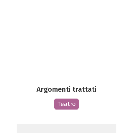
Argomenti trattati
Teatro