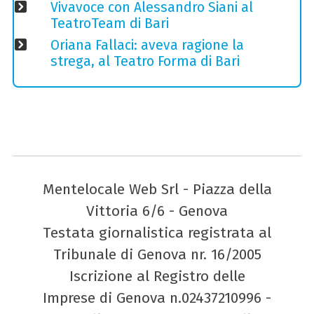
Vivavoce con Alessandro Siani al
TeatroTeam di Bari
Oriana Fallaci: aveva ragione la
strega, al Teatro Forma di Bari
Mentelocale Web Srl - Piazza della
Vittoria 6/6 - Genova
Testata giornalistica registrata al
Tribunale di Genova nr. 16/2005
Iscrizione al Registro delle
Imprese di Genova n.02437210996 -