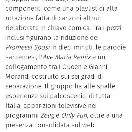
componenti come una playlist di alta
rotazione fatta di canzoni altrui
rielaborate in chiave comica. Tra i pezzi
inclusi figurano la riduzione dei
Promessi Sposi
in dieci minuti, le parodie
sanremesi, l'
Ave Maria Remix
e un
collegamento tra i Queen e Gianni
Morandi costruito sui sei gradi di
separazione. Il gruppo ha alle spalle
esperienze sui palcoscenici di tutta
Italia, apparizioni televisive nei
programmi
Zelig
e
Only Fun
, oltre a una
presenza consolidata sul web.