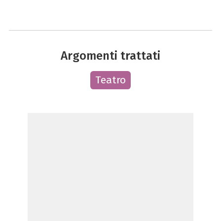
Argomenti trattati
Teatro