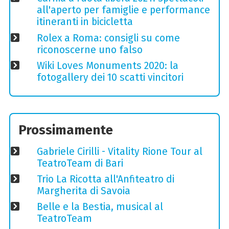
all'aperto per famiglie e performance
itineranti in bicicletta
Rolex a Roma: consigli su come
riconoscerne uno falso
Wiki Loves Monuments 2020: la
fotogallery dei 10 scatti vincitori
Prossimamente
Gabriele Cirilli - Vitality Rione Tour al
TeatroTeam di Bari
Trio La Ricotta all'Anfiteatro di
Margherita di Savoia
Belle e la Bestia, musical al
TeatroTeam