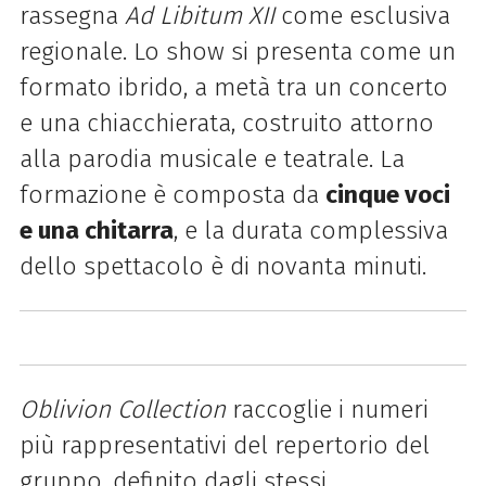
rassegna
Ad Libitum XII
come esclusiva
regionale. Lo show si presenta come un
formato ibrido, a metà tra un concerto
e una chiacchierata, costruito attorno
alla parodia musicale e teatrale. La
formazione è composta da
cinque voci
e una chitarra
, e la durata complessiva
dello spettacolo è di novanta minuti.
Oblivion Collection
raccoglie i numeri
più rappresentativi del repertorio del
gruppo, definito dagli stessi