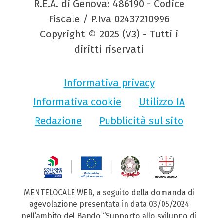
R.E.A. di Genova: 486190 - Codice
Fiscale / P.Iva 02437210996
Copyright © 2025 (V3) - Tutti i
diritti riservati
Informativa privacy
Informativa cookie
Utilizzo IA
Redazione
Pubblicità sul sito
MENTELOCALE WEB, a seguito della domanda di
agevolazione presentata in data 03/05/2024
nell’ambito del Bando “Supporto allo sviluppo di