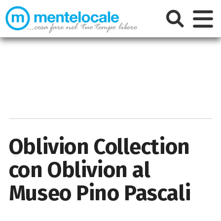
Oblivion Collection
con Oblivion al
Museo Pino Pascali