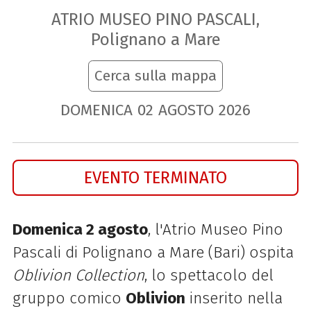
ATRIO MUSEO PINO PASCALI,
Polignano a Mare
Cerca sulla mappa
DOMENICA
02
AGOSTO
2026
EVENTO TERMINATO
Domenica 2 agosto
, l'Atrio Museo Pino
Pascali di Polignano a Mare (Bari) ospita
Oblivion Collection
, lo spettacolo del
gruppo comico
Oblivion
inserito nella