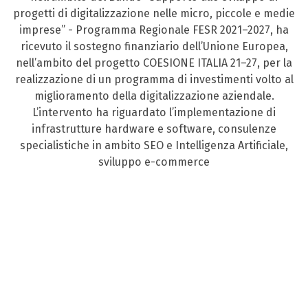
progetti di digitalizzazione nelle micro, piccole e medie
imprese” - Programma Regionale FESR 2021–2027, ha
ricevuto il sostegno finanziario dell’Unione Europea,
nell’ambito del progetto COESIONE ITALIA 21–27, per la
realizzazione di un programma di investimenti volto al
miglioramento della digitalizzazione aziendale.
L’intervento ha riguardato l’implementazione di
infrastrutture hardware e software, consulenze
specialistiche in ambito SEO e Intelligenza Artificiale,
sviluppo e-commerce