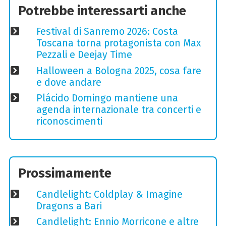
Potrebbe interessarti anche
Festival di Sanremo 2026: Costa
Toscana torna protagonista con Max
Pezzali e Deejay Time
Halloween a Bologna 2025, cosa fare
e dove andare
Plácido Domingo mantiene una
agenda internazionale tra concerti e
riconoscimenti
Prossimamente
Candlelight: Coldplay & Imagine
Dragons a Bari
Candlelight: Ennio Morricone e altre