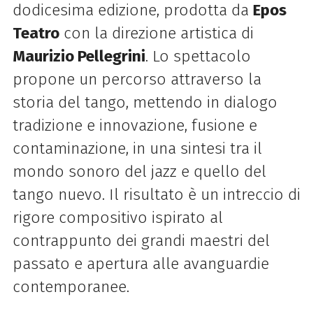
dodicesima edizione, prodotta da
Epos
Teatro
con la direzione artistica di
Maurizio Pellegrini
. Lo spettacolo
propone un percorso attraverso la
storia del tango, mettendo in dialogo
tradizione e innovazione, fusione e
contaminazione, in una sintesi tra il
mondo sonoro del jazz e quello del
tango nuevo. Il risultato è un intreccio di
rigore compositivo ispirato al
contrappunto dei grandi maestri del
passato e apertura alle avanguardie
contemporanee.