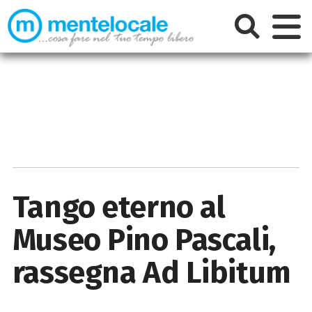
Tango eterno al
Museo Pino Pascali,
rassegna Ad Libitum