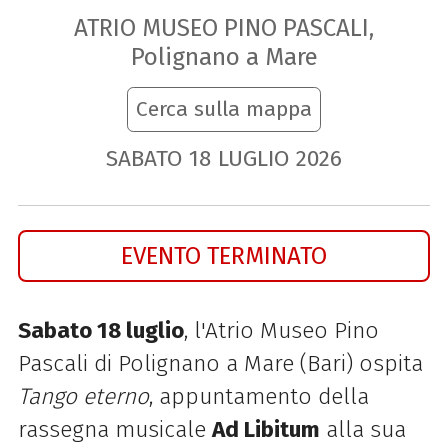
ATRIO MUSEO PINO PASCALI,
Polignano a Mare
Cerca sulla mappa
SABATO
18
LUGLIO
2026
EVENTO TERMINATO
Sabato 18 luglio
, l'Atrio Museo Pino
Pascali di Polignano a Mare (Bari) ospita
Tango eterno
, appuntamento della
rassegna musicale
Ad Libitum
alla sua