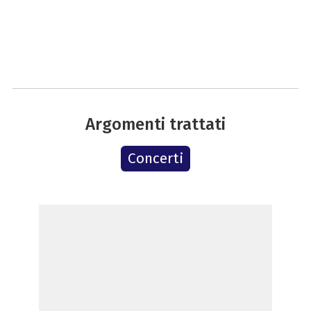
Argomenti trattati
Concerti