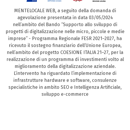
MENTELOCALE WEB, a seguito della domanda di
agevolazione presentata in data 03/05/2024
nell’ambito del Bando “Supporto allo sviluppo di
progetti di digitalizzazione nelle micro, piccole e medie
imprese” - Programma Regionale FESR 2021–2027, ha
ricevuto il sostegno finanziario dell’Unione Europea,
nell’ambito del progetto COESIONE ITALIA 21–27, per la
realizzazione di un programma di investimenti volto al
miglioramento della digitalizzazione aziendale.
L’intervento ha riguardato l’implementazione di
infrastrutture hardware e software, consulenze
specialistiche in ambito SEO e Intelligenza Artificiale,
sviluppo e-commerce