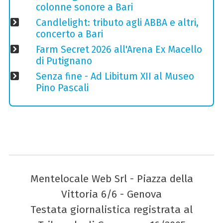
colonne sonore a Bari
Candlelight: tributo agli ABBA e altri,
concerto a Bari
Farm Secret 2026 all'Arena Ex Macello
di Putignano
Senza fine - Ad Libitum XII al Museo
Pino Pascali
Mentelocale Web Srl - Piazza della
Vittoria 6/6 - Genova
Testata giornalistica registrata al