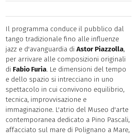
Il programma conduce il pubblico dal
tango tradizionale fino alle influenze
jazz e d'avanguardia di
Astor Piazzolla
,
per arrivare alle composizioni originali
di
Fabio Furia
. Le dimensioni del tempo
e dello spazio si intrecciano in uno
spettacolo in cui convivono equilibrio,
tecnica, improvvisazione e
immaginazione. L'atrio del Museo d'arte
contemporanea dedicato a Pino Pascali,
affacciato sul mare di Polignano a Mare,