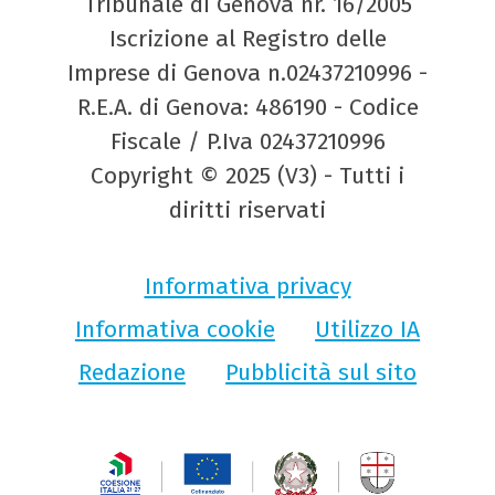
Tribunale di Genova nr. 16/2005
Iscrizione al Registro delle
Imprese di Genova n.02437210996 -
R.E.A. di Genova: 486190 - Codice
Fiscale / P.Iva 02437210996
Copyright © 2025 (V3) - Tutti i
diritti riservati
Informativa privacy
Informativa cookie
Utilizzo IA
Redazione
Pubblicità sul sito