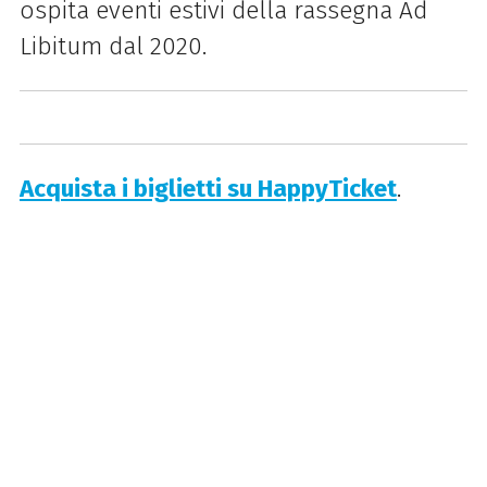
ospita eventi estivi della rassegna Ad
Libitum dal 2020.
Acquista i biglietti su HappyTicket
.