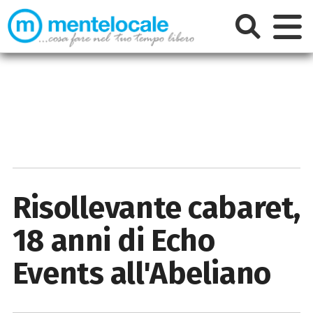
Risollevante cabaret,
18 anni di Echo
Events all'Abeliano