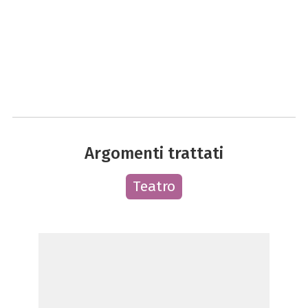
Argomenti trattati
Teatro