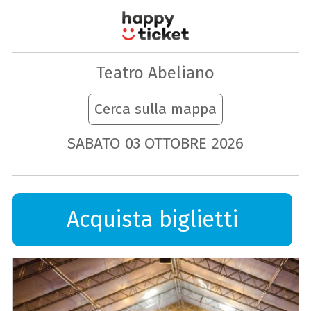
Teatro Abeliano
Cerca sulla mappa
SABATO
03
OTTOBRE
2026
Acquista biglietti