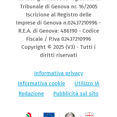
Tribunale di Genova nr. 16/2005
Iscrizione al Registro delle
Imprese di Genova n.02437210996 -
R.E.A. di Genova: 486190 - Codice
Fiscale / P.Iva 02437210996
Copyright © 2025 (V3) - Tutti i
diritti riservati
Informativa privacy
Informativa cookie
Utilizzo IA
Redazione
Pubblicità sul sito