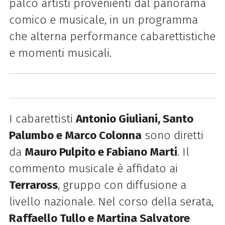
palco artisti provenienti dal panorama
comico e musicale, in un programma
che alterna performance cabarettistiche
e momenti musicali.
I cabarettisti
Antonio Giuliani, Santo
Palumbo e Marco Colonna
sono diretti
da
Mauro Pulpito e Fabiano Marti
. Il
commento musicale è affidato ai
Terraross
, gruppo con diffusione a
livello nazionale. Nel corso della serata,
Raffaello Tullo e Martina Salvatore