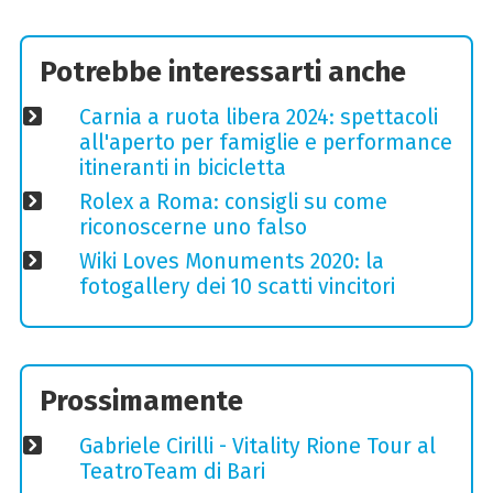
Potrebbe interessarti anche
Carnia a ruota libera 2024: spettacoli
all'aperto per famiglie e performance
itineranti in bicicletta
Rolex a Roma: consigli su come
riconoscerne uno falso
Wiki Loves Monuments 2020: la
fotogallery dei 10 scatti vincitori
Prossimamente
Gabriele Cirilli - Vitality Rione Tour al
TeatroTeam di Bari