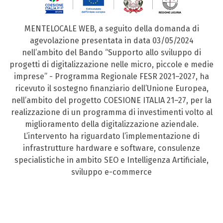
MENTELOCALE WEB, a seguito della domanda di
agevolazione presentata in data 03/05/2024
nell’ambito del Bando “Supporto allo sviluppo di
progetti di digitalizzazione nelle micro, piccole e medie
imprese” - Programma Regionale FESR 2021–2027, ha
ricevuto il sostegno finanziario dell’Unione Europea,
nell’ambito del progetto COESIONE ITALIA 21–27, per la
realizzazione di un programma di investimenti volto al
miglioramento della digitalizzazione aziendale.
L’intervento ha riguardato l’implementazione di
infrastrutture hardware e software, consulenze
specialistiche in ambito SEO e Intelligenza Artificiale,
sviluppo e-commerce