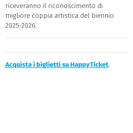
riceveranno il riconoscimento di
migliore coppia artistica del biennio
2025-2026.
Acquista i biglietti su HappyTicket
.