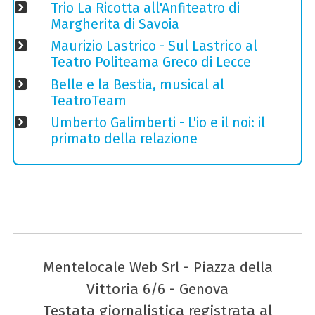
Trio La Ricotta all'Anfiteatro di
Margherita di Savoia
Maurizio Lastrico - Sul Lastrico al
Teatro Politeama Greco di Lecce
Belle e la Bestia, musical al
TeatroTeam
Umberto Galimberti - L'io e il noi: il
primato della relazione
Mentelocale Web Srl - Piazza della
Vittoria 6/6 - Genova
Testata giornalistica registrata al