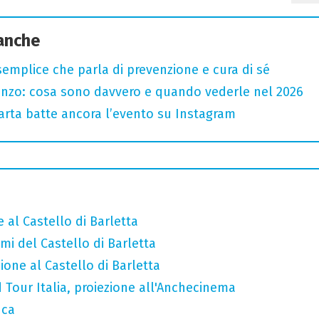
 anche
semplice che parla di prevenzione e cura di sé
renzo: cosa sono davvero e quando vederle nel 2026
 carta batte ancora l’evento su Instagram
 al Castello di Barletta
mi del Castello di Barletta
ione al Castello di Barletta
 Tour Italia, proiezione all'Anchecinema
uca