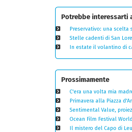
Potrebbe interessarti
Preservativo: una scelta 
Stelle cadenti di San Lo
In estate il volantino di
Prossimamente
C'era una volta mia madre
Primavera alla Piazza d'Ar
Sentimental Value, proiez
Ocean Film Festival World
Il mistero del Capo di Le