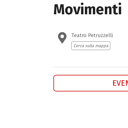
Movimenti
Teatro Petruzzelli
Cerca sulla mappa
EVE