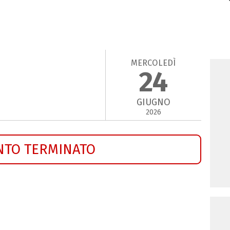
MERCOLEDÌ
24
GIUGNO
2026
NTO TERMINATO