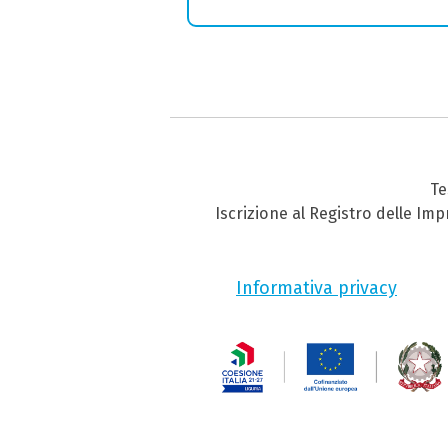
Te
Iscrizione al Registro delle Im
Informativa privacy