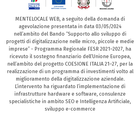
MENTELOCALE WEB, a seguito della domanda di
agevolazione presentata in data 03/05/2024
nell’ambito del Bando “Supporto allo sviluppo di
progetti di digitalizzazione nelle micro, piccole e medie
imprese” - Programma Regionale FESR 2021–2027, ha
ricevuto il sostegno finanziario dell’Unione Europea,
nell’ambito del progetto COESIONE ITALIA 21–27, per la
realizzazione di un programma di investimenti volto al
miglioramento della digitalizzazione aziendale.
L’intervento ha riguardato l’implementazione di
infrastrutture hardware e software, consulenze
specialistiche in ambito SEO e Intelligenza Artificiale,
sviluppo e-commerce