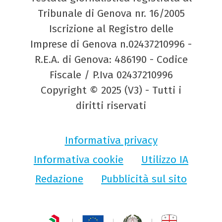
Tribunale di Genova nr. 16/2005
Iscrizione al Registro delle
Imprese di Genova n.02437210996 -
R.E.A. di Genova: 486190 - Codice
Fiscale / P.Iva 02437210996
Copyright © 2025 (V3) - Tutti i
diritti riservati
Informativa privacy
Informativa cookie
Utilizzo IA
Redazione
Pubblicità sul sito