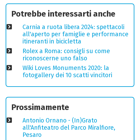
Potrebbe interessarti anche
Carnia a ruota libera 2024: spettacoli
all'aperto per famiglie e performance
itineranti in bicicletta
Rolex a Roma: consigli su come
riconoscerne uno falso
Wiki Loves Monuments 2020: la
fotogallery dei 10 scatti vincitori
Prossimamente
Antonio Ornano - (In)Grato
all'Anfiteatro del Parco Miralfiore,
Pesaro