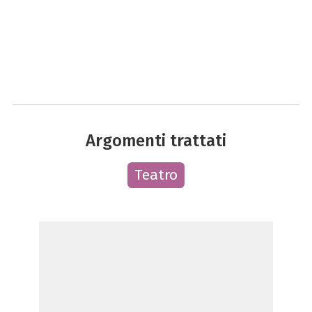
Argomenti trattati
Teatro