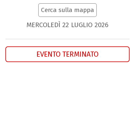
Cerca sulla mappa
MERCOLEDÌ
22
LUGLIO
2026
EVENTO TERMINATO