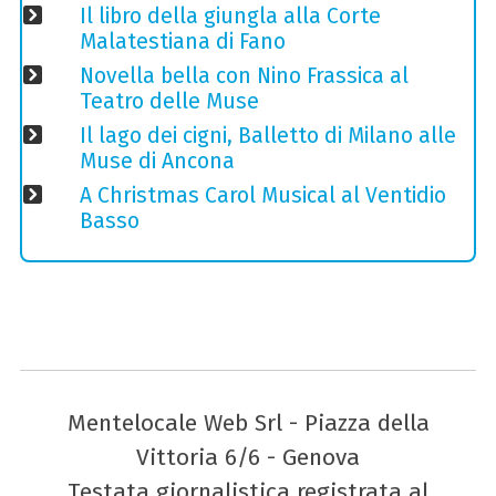
Il libro della giungla alla Corte
Malatestiana di Fano
Novella bella con Nino Frassica al
Teatro delle Muse
Il lago dei cigni, Balletto di Milano alle
Muse di Ancona
A Christmas Carol Musical al Ventidio
Basso
Mentelocale Web Srl - Piazza della
Vittoria 6/6 - Genova
Testata giornalistica registrata al