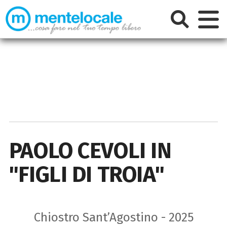
PAOLO CEVOLI IN
"FIGLI DI TROIA"
Chiostro Sant’Agostino - 2025