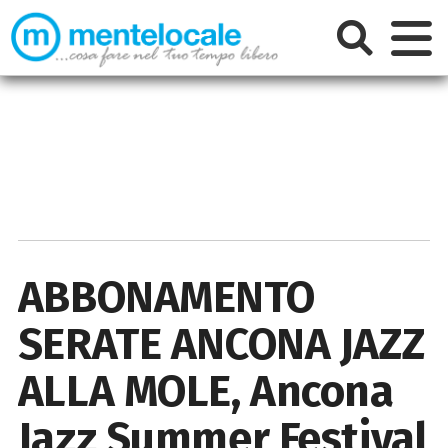
ABBONAMENTO
SERATE ANCONA JAZZ
ALLA MOLE, Ancona
Jazz Summer Festival