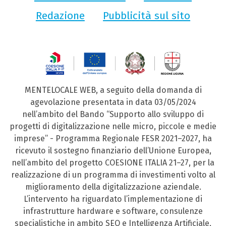
Redazione
Pubblicità sul sito
MENTELOCALE WEB, a seguito della domanda di
agevolazione presentata in data 03/05/2024
nell’ambito del Bando “Supporto allo sviluppo di
progetti di digitalizzazione nelle micro, piccole e medie
imprese” - Programma Regionale FESR 2021–2027, ha
ricevuto il sostegno finanziario dell’Unione Europea,
nell’ambito del progetto COESIONE ITALIA 21–27, per la
realizzazione di un programma di investimenti volto al
miglioramento della digitalizzazione aziendale.
L’intervento ha riguardato l’implementazione di
infrastrutture hardware e software, consulenze
specialistiche in ambito SEO e Intelligenza Artificiale,