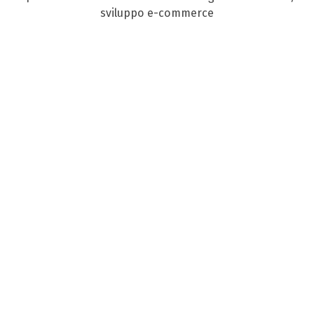
sviluppo e-commerce