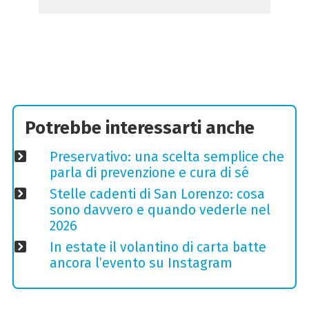
Potrebbe interessarti anche
Preservativo: una scelta semplice che
parla di prevenzione e cura di sé
Stelle cadenti di San Lorenzo: cosa
sono davvero e quando vederle nel
2026
In estate il volantino di carta batte
ancora l’evento su Instagram