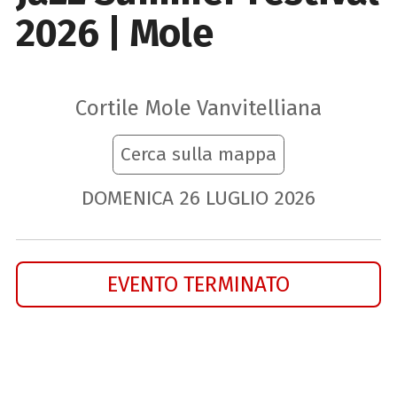
2026 | Mole
Cortile Mole Vanvitelliana
Cerca sulla mappa
DOMENICA
26
LUGLIO
2026
EVENTO TERMINATO