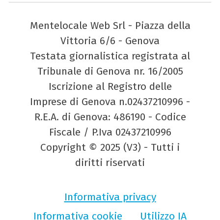
Mentelocale Web Srl - Piazza della
Vittoria 6/6 - Genova
Testata giornalistica registrata al
Tribunale di Genova nr. 16/2005
Iscrizione al Registro delle
Imprese di Genova n.02437210996 -
R.E.A. di Genova: 486190 - Codice
Fiscale / P.Iva 02437210996
Copyright © 2025 (V3) - Tutti i
diritti riservati
Informativa privacy
Informativa cookie
Utilizzo IA