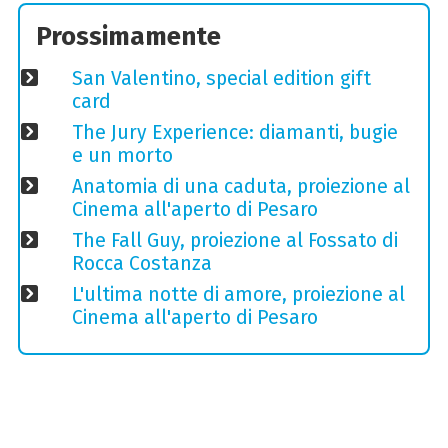
Prossimamente
San Valentino, special edition gift
card
The Jury Experience: diamanti, bugie
e un morto
Anatomia di una caduta, proiezione al
Cinema all'aperto di Pesaro
The Fall Guy, proiezione al Fossato di
Rocca Costanza
L'ultima notte di amore, proiezione al
Cinema all'aperto di Pesaro