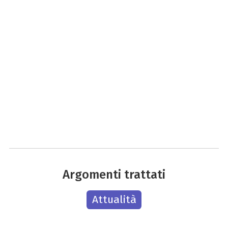
Argomenti trattati
Attualità