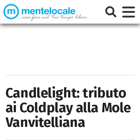
Candlelight: tributo
ai Coldplay alla Mole
Vanvitelliana