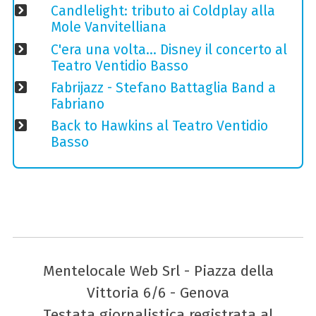
Candlelight: tributo ai Coldplay alla
Mole Vanvitelliana
C'era una volta… Disney il concerto al
Teatro Ventidio Basso
Fabrijazz - Stefano Battaglia Band a
Fabriano
Back to Hawkins al Teatro Ventidio
Basso
Mentelocale Web Srl - Piazza della
Vittoria 6/6 - Genova
Testata giornalistica registrata al