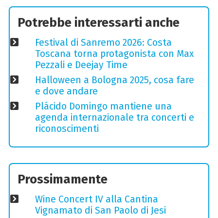
Potrebbe interessarti anche
Festival di Sanremo 2026: Costa
Toscana torna protagonista con Max
Pezzali e Deejay Time
Halloween a Bologna 2025, cosa fare
e dove andare
Plácido Domingo mantiene una
agenda internazionale tra concerti e
riconoscimenti
Prossimamente
Wine Concert IV alla Cantina
Vignamato di San Paolo di Jesi