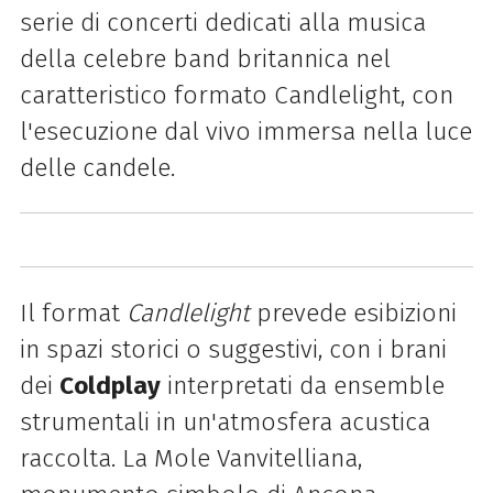
serie di concerti dedicati alla musica
della celebre band britannica nel
caratteristico formato Candlelight, con
l'esecuzione dal vivo immersa nella luce
delle candele.
Il format
Candlelight
prevede esibizioni
in spazi storici o suggestivi, con i brani
dei
Coldplay
interpretati da ensemble
strumentali in un'atmosfera acustica
raccolta. La Mole Vanvitelliana,