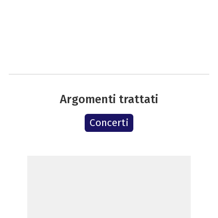
Argomenti trattati
Concerti