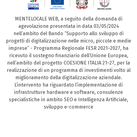
MENTELOCALE WEB, a seguito della domanda di
agevolazione presentata in data 03/05/2024
nell’ambito del Bando “Supporto allo sviluppo di
progetti di digitalizzazione nelle micro, piccole e medie
imprese” - Programma Regionale FESR 2021–2027, ha
ricevuto il sostegno finanziario dell’Unione Europea,
nell’ambito del progetto COESIONE ITALIA 21–27, per la
realizzazione di un programma di investimenti volto al
miglioramento della digitalizzazione aziendale.
L’intervento ha riguardato l’implementazione di
infrastrutture hardware e software, consulenze
specialistiche in ambito SEO e Intelligenza Artificiale,
sviluppo e-commerce