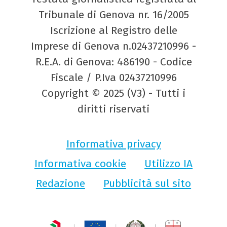
Tribunale di Genova nr. 16/2005
Iscrizione al Registro delle
Imprese di Genova n.02437210996 -
R.E.A. di Genova: 486190 - Codice
Fiscale / P.Iva 02437210996
Copyright © 2025 (V3) - Tutti i
diritti riservati
Informativa privacy
Informativa cookie
Utilizzo IA
Redazione
Pubblicità sul sito