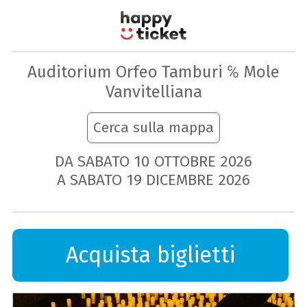
Auditorium Orfeo Tamburi ℅ Mole
Vanvitelliana
Cerca sulla mappa
DA SABATO
10
OTTOBRE
2026
A SABATO
19
DICEMBRE
2026
Acquista biglietti