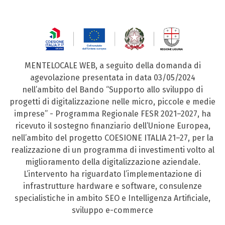
MENTELOCALE WEB, a seguito della domanda di
agevolazione presentata in data 03/05/2024
nell’ambito del Bando “Supporto allo sviluppo di
progetti di digitalizzazione nelle micro, piccole e medie
imprese” - Programma Regionale FESR 2021–2027, ha
ricevuto il sostegno finanziario dell’Unione Europea,
nell’ambito del progetto COESIONE ITALIA 21–27, per la
realizzazione di un programma di investimenti volto al
miglioramento della digitalizzazione aziendale.
L’intervento ha riguardato l’implementazione di
infrastrutture hardware e software, consulenze
specialistiche in ambito SEO e Intelligenza Artificiale,
sviluppo e-commerce