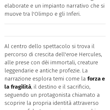
elaborate e un impianto narrativo che si
muove tra l'Olimpo e gli Inferi.
Al centro dello spettacolo si trova il
percorso di crescita dell'eroe Hercules,
alle prese con dèi immortali, creature
leggendarie e antiche profezie. La
narrazione esplora temi come la
forza e
la fragilità
, il destino e il sacrificio,
seguendo un protagonista chiamato a
scoprire la propria identità attraverso