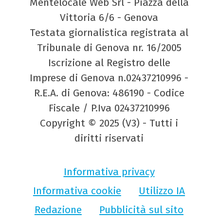
Mentelocale Web Srl - Piazza della
Vittoria 6/6 - Genova
Testata giornalistica registrata al
Tribunale di Genova nr. 16/2005
Iscrizione al Registro delle
Imprese di Genova n.02437210996 -
R.E.A. di Genova: 486190 - Codice
Fiscale / P.Iva 02437210996
Copyright © 2025 (V3) - Tutti i
diritti riservati
Informativa privacy
Informativa cookie
Utilizzo IA
Redazione
Pubblicità sul sito