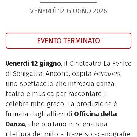
VENERDÌ
12
GIUGNO
2026
EVENTO TERMINATO
Venerdì 12 giugno
, il Cineteatro La Fenice
di Senigallia, Ancona, ospita
Hercules
,
uno spettacolo che intreccia danza,
teatro e musica per raccontare il
celebre mito greco. La produzione è
firmata dagli allievi di
Officina della
Danza
, che portano in scena una
rilettura del mito attraverso scenografie