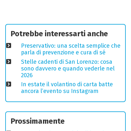
Potrebbe interessarti anche
Preservativo: una scelta semplice che
parla di prevenzione e cura di sé
Stelle cadenti di San Lorenzo: cosa
sono davvero e quando vederle nel
2026
In estate il volantino di carta batte
ancora l’evento su Instagram
Prossimamente