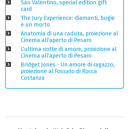
San Valentino, special edition gift
card
The Jury Experience: diamanti, bugie
e un morto
Anatomia di una caduta, proiezione al
Cinema all'aperto di Pesaro
L'ultima notte di amore, proiezione al
Cinema all'aperto di Pesaro
Bridget Jones - Un amore di ragazzo,
proiezione al Fossato di Rocca
Costanza