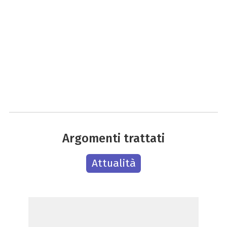
Argomenti trattati
Attualità