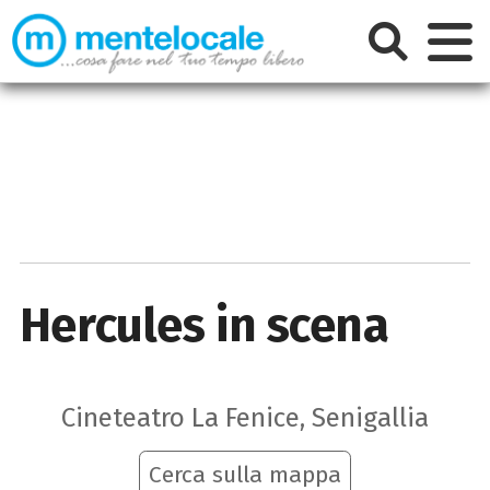
Hercules in scena
Cineteatro La Fenice, Senigallia
Cerca sulla mappa