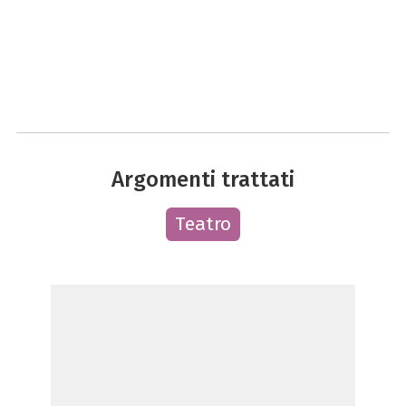
Argomenti trattati
Teatro