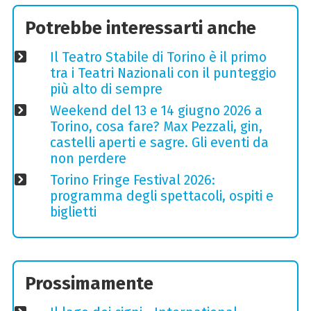
Potrebbe interessarti anche
Il Teatro Stabile di Torino è il primo
tra i Teatri Nazionali con il punteggio
più alto di sempre
Weekend del 13 e 14 giugno 2026 a
Torino, cosa fare? Max Pezzali, gin,
castelli aperti e sagre. Gli eventi da
non perdere
Torino Fringe Festival 2026:
programma degli spettacoli, ospiti e
biglietti
Prossimamente