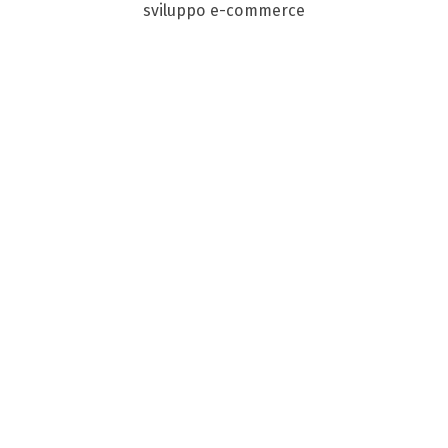
sviluppo e-commerce