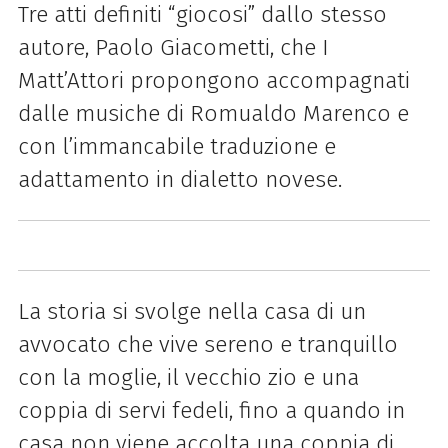
Tre atti definiti “giocosi” dallo stesso
autore, Paolo Giacometti, che I
Matt’Attori propongono accompagnati
dalle musiche di Romualdo Marenco e
con l’immancabile traduzione e
adattamento in dialetto novese.
La storia si svolge nella casa di un
avvocato che vive sereno e tranquillo
con la moglie, il vecchio zio e una
coppia di servi fedeli, fino a quando in
casa non viene accolta una coppia di