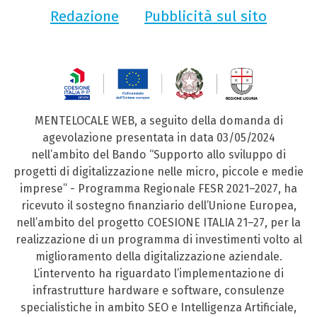
Redazione
Pubblicità sul sito
MENTELOCALE WEB, a seguito della domanda di
agevolazione presentata in data 03/05/2024
nell’ambito del Bando “Supporto allo sviluppo di
progetti di digitalizzazione nelle micro, piccole e medie
imprese” - Programma Regionale FESR 2021–2027, ha
ricevuto il sostegno finanziario dell’Unione Europea,
nell’ambito del progetto COESIONE ITALIA 21–27, per la
realizzazione di un programma di investimenti volto al
miglioramento della digitalizzazione aziendale.
L’intervento ha riguardato l’implementazione di
infrastrutture hardware e software, consulenze
specialistiche in ambito SEO e Intelligenza Artificiale,