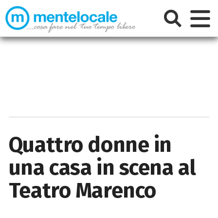
Quattro donne in
una casa in scena al
Teatro Marenco