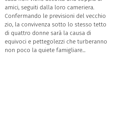
amici, seguiti dalla loro cameriera.
Confermando le previsioni del vecchio
zio, la convivenza sotto lo stesso tetto
di quattro donne sarà la causa di
equivoci e pettegolezzi che turberanno
non poco la quiete famigliare...