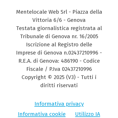
Mentelocale Web Srl - Piazza della
Vittoria 6/6 - Genova
Testata giornalistica registrata al
Tribunale di Genova nr. 16/2005
Iscrizione al Registro delle
Imprese di Genova n.02437210996 -
R.E.A. di Genova: 486190 - Codice
Fiscale / P.Iva 02437210996
Copyright © 2025 (V3) - Tutti i
diritti riservati
Informativa privacy
Informativa cookie
Utilizzo IA