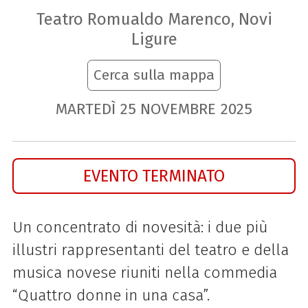
Teatro Romualdo Marenco, Novi
Ligure
Cerca sulla mappa
MARTEDÌ
25
NOVEMBRE
2025
EVENTO TERMINATO
Un concentrato di novesità: i due più
illustri rappresentanti del teatro e della
musica novese riuniti nella commedia
“Quattro donne in una casa”.