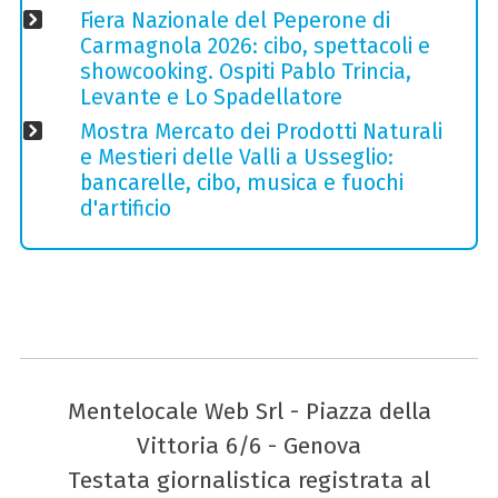
Fiera Nazionale del Peperone di
Carmagnola 2026: cibo, spettacoli e
showcooking. Ospiti Pablo Trincia,
Levante e Lo Spadellatore
Mostra Mercato dei Prodotti Naturali
e Mestieri delle Valli a Usseglio:
bancarelle, cibo, musica e fuochi
d'artificio
Mentelocale Web Srl - Piazza della
Vittoria 6/6 - Genova
Testata giornalistica registrata al