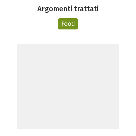
Argomenti trattati
Food