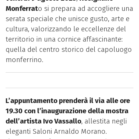
Monferrat
o si prepara ad accogliere una
serata speciale che unisce gusto, arte e
cultura, valorizzando le eccellenze del
territorio in una cornice affascinante:
quella del centro storico del capoluogo
monferrino.
L’appuntamento prenderà il via alle ore
19.30 con l’inaugurazione della mostra
dell’artista Ivo Vassallo
, allestita negli
eleganti Saloni Arnaldo Morano.