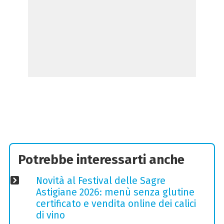
Potrebbe interessarti anche
Novità al Festival delle Sagre
Astigiane 2026: menù senza glutine
certificato e vendita online dei calici
di vino