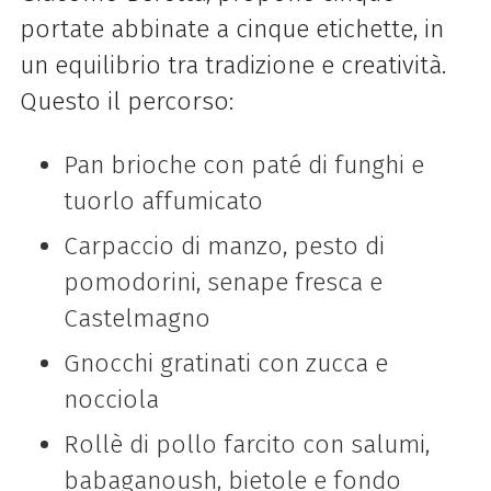
portate abbinate a cinque etichette, in
un equilibrio tra tradizione e creatività.
Questo il percorso:
Pan brioche con paté di funghi e
tuorlo affumicato
Carpaccio di manzo, pesto di
pomodorini, senape fresca e
Castelmagno
Gnocchi gratinati con zucca e
nocciola
Rollè di pollo farcito con salumi,
babaganoush, bietole e fondo