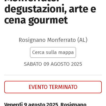
degustazioni, arte e
cena gourmet
Rosignano Monferrato (AL)
Cerca sulla mappa
SABATO
09
AGOSTO
2025
EVENTO TERMINATO
Venerdì 9 agosto 2025
,
Rosignano