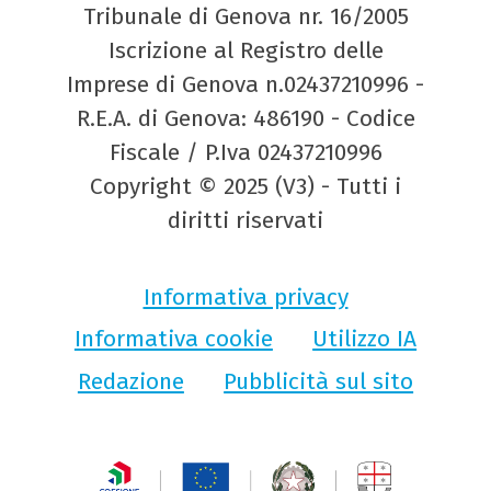
Tribunale di Genova nr. 16/2005
Iscrizione al Registro delle
Imprese di Genova n.02437210996 -
R.E.A. di Genova: 486190 - Codice
Fiscale / P.Iva 02437210996
Copyright © 2025 (V3) - Tutti i
diritti riservati
Informativa privacy
Informativa cookie
Utilizzo IA
Redazione
Pubblicità sul sito