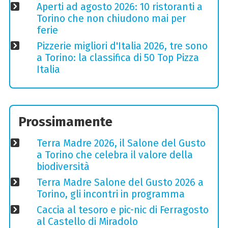
Aperti ad agosto 2026: 10 ristoranti a
Torino che non chiudono mai per
ferie
Pizzerie migliori d'Italia 2026, tre sono
a Torino: la classifica di 50 Top Pizza
Italia
Prossimamente
Terra Madre 2026, il Salone del Gusto
a Torino che celebra il valore della
biodiversità
Terra Madre Salone del Gusto 2026 a
Torino, gli incontri in programma
Caccia al tesoro e pic-nic di Ferragosto
al Castello di Miradolo