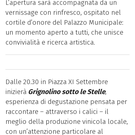
L’apertura sarà accompagnata da un
vernissage con rinfresco, ospitato nel
cortile d’onore del Palazzo Municipale:
un momento aperto a tutti, che unisce
convivialità e ricerca artistica.
Dalle 20.30 in Piazza XI Settembre
inizierà
Grignolino sotto le Stelle
,
esperienza di degustazione pensata per
raccontare – attraverso i calici – il
meglio della produzione vinicola locale,
con un’attenzione particolare al