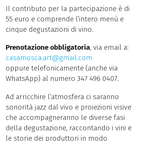
Il contributo per la partecipazione è di
55 euro e comprende l’intero menù e
cinque degustazioni di vino.
Prenotazione obbligatoria
, via email a:
casamosca.art@gmail.com
oppure telefonicamente (anche via
WhatsApp) al numero 347 496 0407.
Ad arricchire l’atmosfera ci saranno
sonorità jazz dal vivo e proiezioni visive
che accompagneranno le diverse fasi
della degustazione, raccontando i vini e
le storie dei produttori in modo