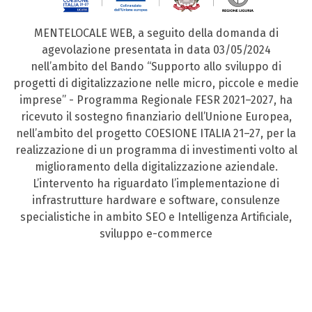
MENTELOCALE WEB, a seguito della domanda di
agevolazione presentata in data 03/05/2024
nell’ambito del Bando “Supporto allo sviluppo di
progetti di digitalizzazione nelle micro, piccole e medie
imprese” - Programma Regionale FESR 2021–2027, ha
ricevuto il sostegno finanziario dell’Unione Europea,
nell’ambito del progetto COESIONE ITALIA 21–27, per la
realizzazione di un programma di investimenti volto al
miglioramento della digitalizzazione aziendale.
L’intervento ha riguardato l’implementazione di
infrastrutture hardware e software, consulenze
specialistiche in ambito SEO e Intelligenza Artificiale,
sviluppo e-commerce