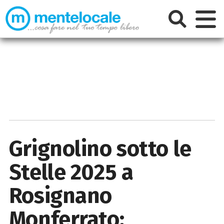
Grignolino sotto le
Stelle 2025 a
Rosignano
Monferrato: