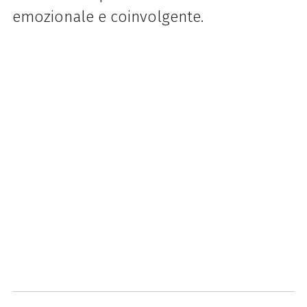
emozionale e coinvolgente.