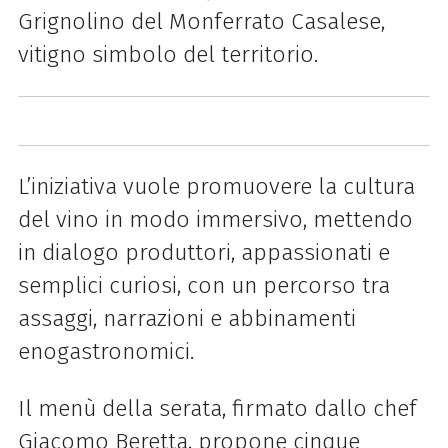
Grignolino del Monferrato Casalese,
vitigno simbolo del territorio.
L’iniziativa vuole promuovere la cultura
del vino in modo immersivo, mettendo
in dialogo produttori, appassionati e
semplici curiosi, con un percorso tra
assaggi, narrazioni e abbinamenti
enogastronomici.
Il menù della serata, firmato dallo chef
Giacomo Beretta, propone cinque