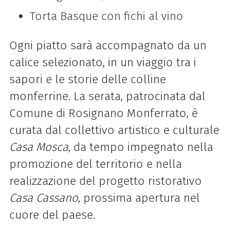
Torta Basque con fichi al vino
Ogni piatto sarà accompagnato da un
calice selezionato, in un viaggio tra i
sapori e le storie delle colline
monferrine. La serata, patrocinata dal
Comune di Rosignano Monferrato, è
curata dal collettivo artistico e culturale
Casa Mosca
, da tempo impegnato nella
promozione del territorio e nella
realizzazione del progetto ristorativo
Casa Cassano
, prossima apertura nel
cuore del paese.