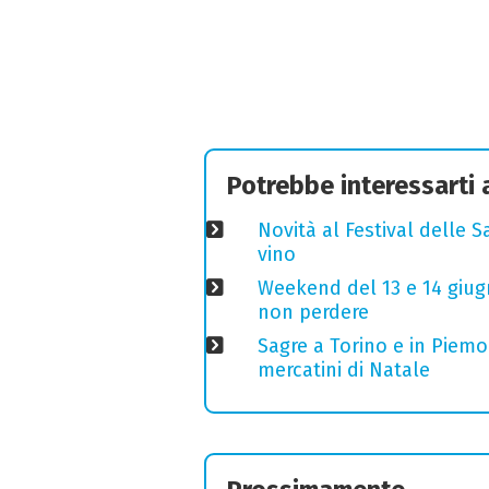
Potrebbe interessarti
Novità al Festival delle S
vino
Weekend del 13 e 14 giugno
non perdere
Sagre a Torino e in Piem
mercatini di Natale