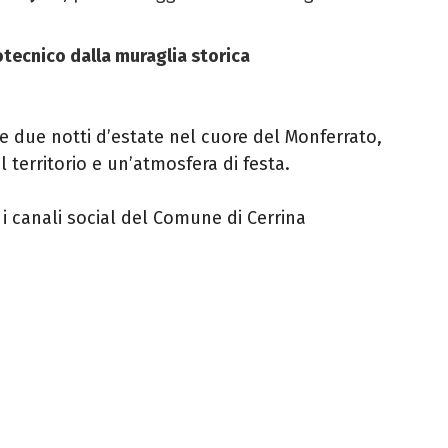
tecnico dalla muraglia storica
e due notti d’estate nel cuore del Monferrato,
 territorio e un’atmosfera di festa.
 i canali social del Comune di Cerrina