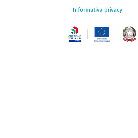
Informativa privacy