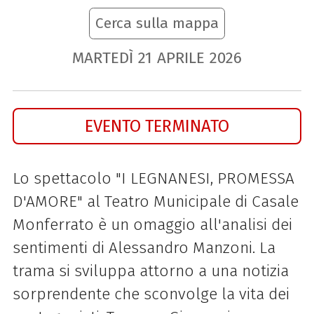
Cerca sulla mappa
MARTEDÌ
21
APRILE
2026
EVENTO TERMINATO
Lo spettacolo "I LEGNANESI, PROMESSA
D'AMORE" al Teatro Municipale di Casale
Monferrato è un omaggio all'analisi dei
sentimenti di Alessandro Manzoni. La
trama si sviluppa attorno a una notizia
sorprendente che sconvolge la vita dei