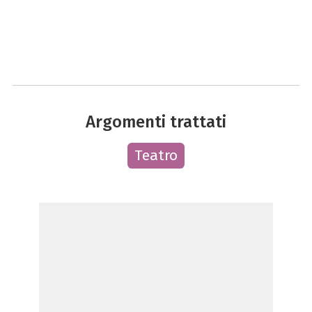
Argomenti trattati
Teatro