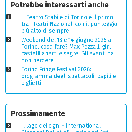
Potrebbe interessarti anche
Il Teatro Stabile di Torino è il primo
tra i Teatri Nazionali con il punteggio
più alto di sempre
Weekend del 13 e 14 giugno 2026 a
Torino, cosa fare? Max Pezzali, gin,
castelli aperti e sagre. Gli eventi da
non perdere
Torino Fringe Festival 2026:
programma degli spettacoli, ospiti e
biglietti
Prossimamente
Il lago dei cigni - International