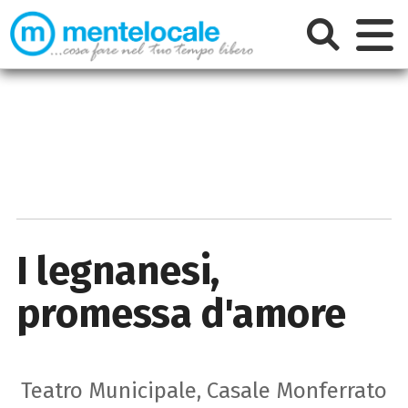
I legnanesi,
promessa d'amore
Teatro Municipale, Casale Monferrato