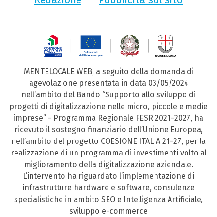
MENTELOCALE WEB, a seguito della domanda di
agevolazione presentata in data 03/05/2024
nell’ambito del Bando “Supporto allo sviluppo di
progetti di digitalizzazione nelle micro, piccole e medie
imprese” - Programma Regionale FESR 2021–2027, ha
ricevuto il sostegno finanziario dell’Unione Europea,
nell’ambito del progetto COESIONE ITALIA 21–27, per la
realizzazione di un programma di investimenti volto al
miglioramento della digitalizzazione aziendale.
L’intervento ha riguardato l’implementazione di
infrastrutture hardware e software, consulenze
specialistiche in ambito SEO e Intelligenza Artificiale,
sviluppo e-commerce