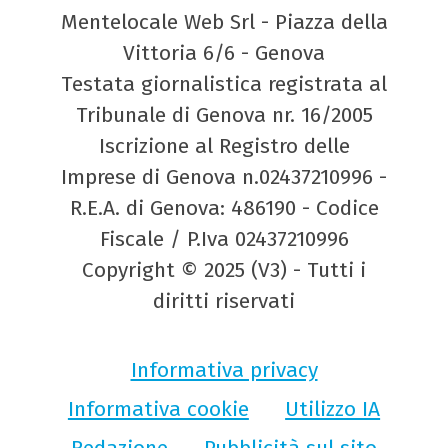
Mentelocale Web Srl - Piazza della
Vittoria 6/6 - Genova
Testata giornalistica registrata al
Tribunale di Genova nr. 16/2005
Iscrizione al Registro delle
Imprese di Genova n.02437210996 -
R.E.A. di Genova: 486190 - Codice
Fiscale / P.Iva 02437210996
Copyright © 2025 (V3) - Tutti i
diritti riservati
Informativa privacy
Informativa cookie
Utilizzo IA
Redazione
Pubblicità sul sito