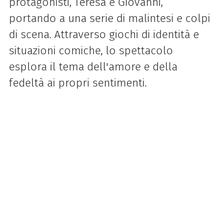
protagonisti, Teresa e Giovanni,
portando a una serie di malintesi e colpi
di scena. Attraverso giochi di identità e
situazioni comiche, lo spettacolo
esplora il tema dell'amore e della
fedeltà ai propri sentimenti.