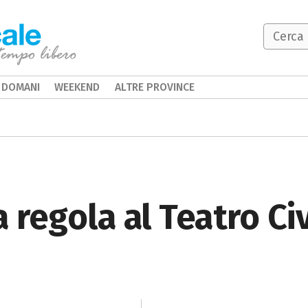
DOMANI
WEEKEND
ALTRE PROVINCE
 regola al Teatro Civ