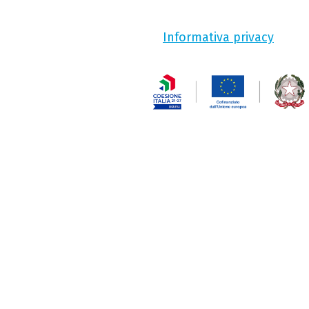
Informativa privacy