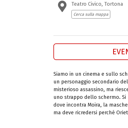
Teatro Civico, Tortona
Cerca sulla mappa
EVE
Siamo in un cinema e sullo sche
un personaggio secondario del 
misterioso assassino, ma riesc
uno strappo dello schermo. Si 
dove incontra Moira, la masche
ma deve ricredersi perché Oriet