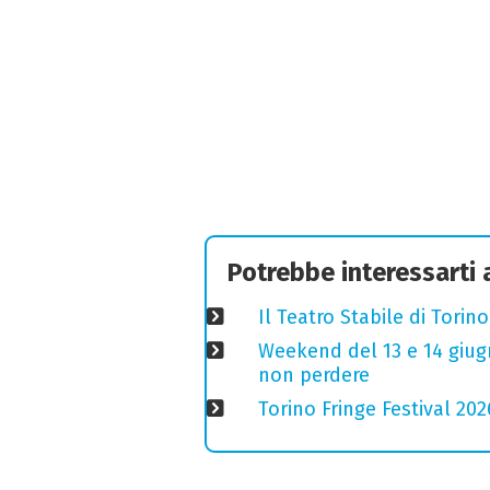
Potrebbe interessarti
Il Teatro Stabile di Torin
Weekend del 13 e 14 giugno
non perdere
Torino Fringe Festival 202