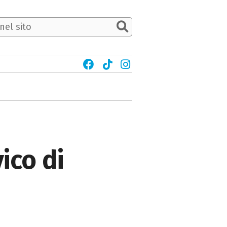
ico di