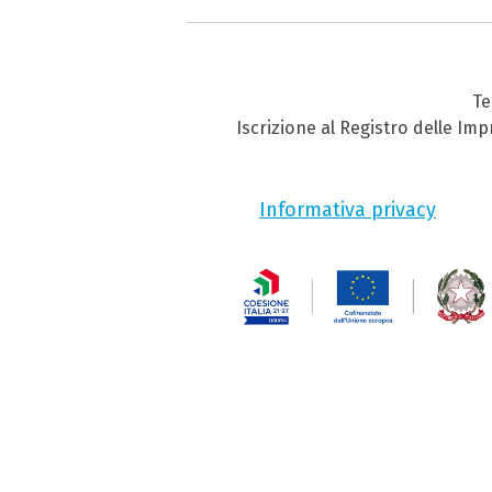
Te
Iscrizione al Registro delle Im
Informativa privacy