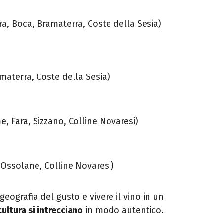
ra, Boca, Bramaterra, Coste della Sesia)
materra, Coste della Sesia)
 Fara, Sizzano, Colline Novaresi)
 Ossolane, Colline Novaresi)
eografia del gusto e vivere il vino in un
cultura si intrecciano
in modo autentico.