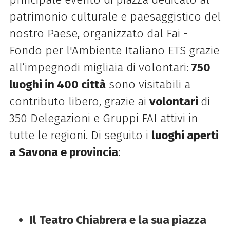
patrimonio culturale e paesaggistico del
nostro Paese, organizzato dal Fai -
Fondo per l'Ambiente Italiano ETS grazie
all’impegnodi migliaia di volontari:
750
luoghi in 400 città
sono visitabili a
contributo libero, grazie ai
volontari
di
350 Delegazioni e Gruppi FAI attivi in
tutte le regioni. Di seguito i
luoghi aperti
a Savona e provincia
:
Il Teatro Chiabrera e la sua piazza