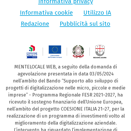
Informativa privacy
Informativa cookie
Utilizzo IA
Redazione
Pubblicità sul sito
MENTELOCALE WEB, a seguito della domanda di
agevolazione presentata in data 03/05/2024
nell’ambito del Bando “Supporto allo sviluppo di
progetti di digitalizzazione nelle micro, piccole e medie
imprese” - Programma Regionale FESR 2021–2027, ha
ricevuto il sostegno finanziario dell’Unione Europea,
nell’ambito del progetto COESIONE ITALIA 21–27, per la
realizzazione di un programma di investimenti volto al
miglioramento della digitalizzazione aziendale.
L’intervento ha riguardato l’implementazione di