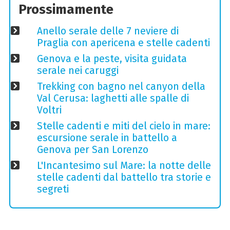
Prossimamente
Anello serale delle 7 neviere di
Praglia con apericena e stelle cadenti
Genova e la peste, visita guidata
serale nei caruggi
Trekking con bagno nel canyon della
Val Cerusa: laghetti alle spalle di
Voltri
Stelle cadenti e miti del cielo in mare:
escursione serale in battello a
Genova per San Lorenzo
L'Incantesimo sul Mare: la notte delle
stelle cadenti dal battello tra storie e
segreti