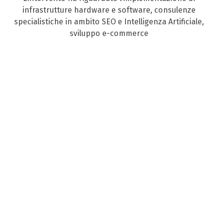
infrastrutture hardware e software, consulenze
specialistiche in ambito SEO e Intelligenza Artificiale,
sviluppo e-commerce