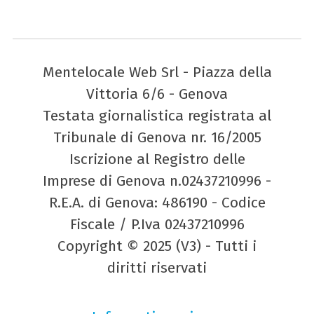
Mentelocale Web Srl - Piazza della
Vittoria 6/6 - Genova
Testata giornalistica registrata al
Tribunale di Genova nr. 16/2005
Iscrizione al Registro delle
Imprese di Genova n.02437210996 -
R.E.A. di Genova: 486190 - Codice
Fiscale / P.Iva 02437210996
Copyright © 2025 (V3) - Tutti i
diritti riservati