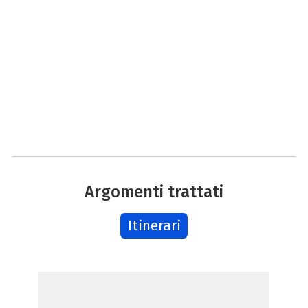
Argomenti trattati
Itinerari