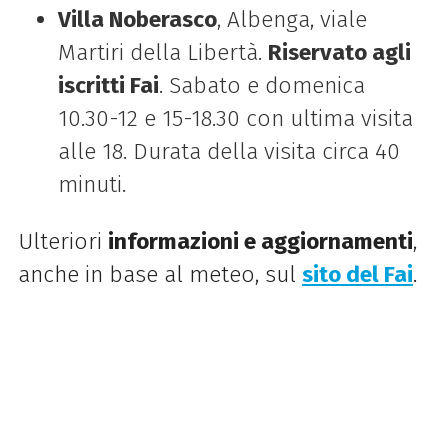
Villa Noberasco
, Albenga, viale
Martiri della Libertà.
Riservato agli
iscritti Fai
. Sabato e domenica
10.30-12 e 15-18.30 con ultima visita
alle 18. Durata della visita circa 40
minuti.
Ulteriori
informazioni e aggiornamenti
,
anche in base al meteo, sul
sito del Fai
.