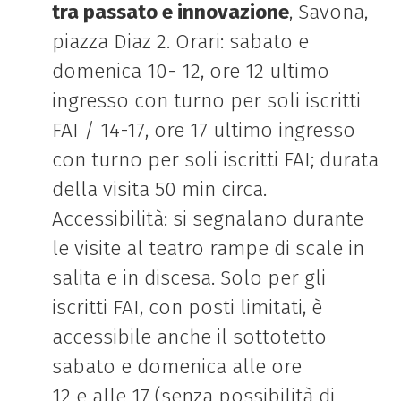
tra passato e innovazione
, Savona,
piazza Diaz 2. Orari: sabato e
domenica 10- 12, ore 12 ultimo
ingresso con turno per soli iscritti
FAI / 14-17, ore 17 ultimo ingresso
con turno per soli iscritti FAI; durata
della visita 50 min circa.
Accessibilità: si segnalano durante
le visite al teatro rampe di scale in
salita e in discesa. Solo per gli
iscritti FAI, con posti limitati, è
accessibile anche il sottotetto
sabato e domenica alle ore
12 e alle 17 (senza possibilità di