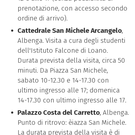
prenotazione, con accesso secondo
ordine di arrivo).
Cattedrale San Michele Arcangelo
,
Albenga. Visita a cura degli studenti
dell'Istituto Falcone di Loano.
Durata prevista della visita, circa 50
minuti. Da Piazza San Michele,
sabato 10-12.30 e 14-17.30 con
ultimo ingresso alle 17; domenica
14-17.30 con ultimo ingresso alle 17.
Palazzo Costa del Carretto
, Albenga.
Punto di ritrovo: èiazza San Michele.
La durata prevista della visita è di