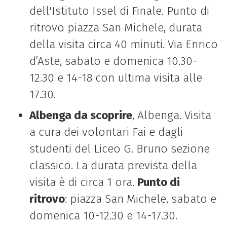
dell'Istituto Issel di Finale. Punto di
ritrovo piazza San Michele, durata
della visita circa 40 minuti. Via Enrico
d’Aste, sabato e domenica 10.30-
12.30 e 14-18 con ultima visita alle
17.30.
Albenga da scoprire
, Albenga. Visita
a cura dei volontari Fai e dagli
studenti del Liceo G. Bruno sezione
classico. La durata prevista della
visita è di circa 1 ora.
Punto di
ritrovo
: piazza San Michele, sabato e
domenica 10-12.30 e 14-17.30.