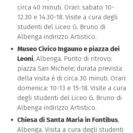
circa 40 minuti. Orari: sabato 10-
12.30 e 14.30-18. Visite a cura degli
studenti del Liceo G. Bruno di
Albenga indirizzo Artistico.
Museo Civico Ingauno e piazza dei
Leoni
, Albenga. Punto di ritrovo:
piazza San Michele; durata prevista
della visita è di circa 30 minuti. Orari:
domenica: 10-13 e 15-18. Visite a cura
degli studenti del Liceo G. Bruno di
Albenga indirizzo Artistico.
Chiesa di Santa Maria in Fontibus
,
Albenga. Visita a cura degli studenti