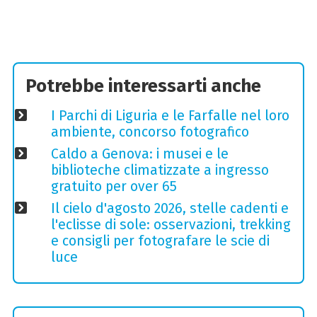
Potrebbe interessarti anche
I Parchi di Liguria e le Farfalle nel loro
ambiente, concorso fotografico
Caldo a Genova: i musei e le
biblioteche climatizzate a ingresso
gratuito per over 65
Il cielo d'agosto 2026, stelle cadenti e
l'eclisse di sole: osservazioni, trekking
e consigli per fotografare le scie di
luce