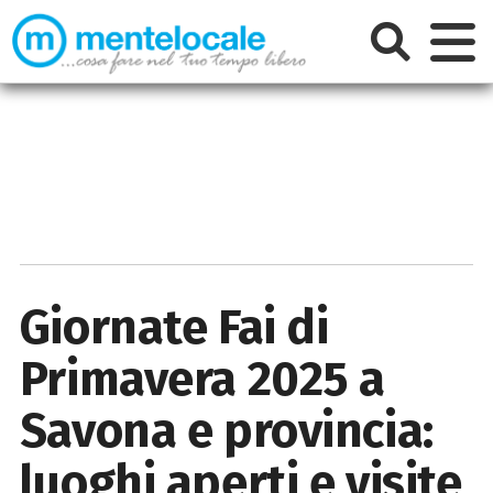
Giornate Fai di
Primavera 2025 a
Savona e provincia:
luoghi aperti e visite