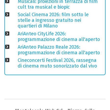
Musicali: proiezioni in terrazza di film
cult tra musical e biopic
Social Cinema 2026: film sotto le
stelle a ingresso gratuito nei
quartieri di Milano
AriAnteo CityLife 2026:
programmazione di cinema all'aperto
AriAnteo Palazzo Reale 2026:
programmazione di cinema all'aperto
Cineconcerti Festival 2026, rassegna
di cinema muto sonorizzato dal vivo