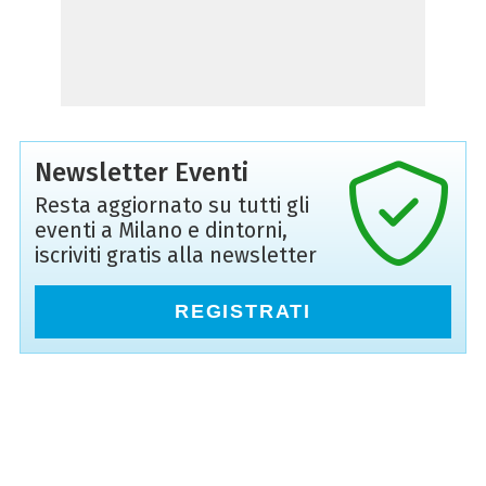
Newsletter Eventi
Resta aggiornato su tutti gli
eventi a Milano e dintorni,
iscriviti gratis alla newsletter
REGISTRATI