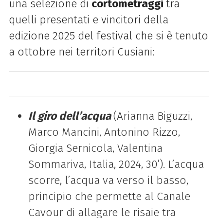
una selezione di
cortometraggi
tra
quelli presentati e vincitori della
edizione 2025 del festival che si è tenuto
a ottobre nei territori Cusiani:
Il giro dell’acqua
(Arianna Biguzzi,
Marco Mancini, Antonino Rizzo,
Giorgia Sernicola, Valentina
Sommariva, Italia, 2024, 30’). L’acqua
scorre, l’acqua va verso il basso,
principio che permette al Canale
Cavour di allagare le risaie tra