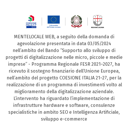
MENTELOCALE WEB, a seguito della domanda di
agevolazione presentata in data 03/05/2024
nell’ambito del Bando “Supporto allo sviluppo di
progetti di digitalizzazione nelle micro, piccole e medie
imprese” - Programma Regionale FESR 2021–2027, ha
ricevuto il sostegno finanziario dell’Unione Europea,
nell’ambito del progetto COESIONE ITALIA 21–27, per la
realizzazione di un programma di investimenti volto al
miglioramento della digitalizzazione aziendale.
L’intervento ha riguardato l’implementazione di
infrastrutture hardware e software, consulenze
specialistiche in ambito SEO e Intelligenza Artificiale,
sviluppo e-commerce