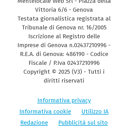
Mentelocale Web Srl - Piazza della
Vittoria 6/6 - Genova
Testata giornalistica registrata al
Tribunale di Genova nr. 16/2005
Iscrizione al Registro delle
Imprese di Genova n.02437210996 -
R.E.A. di Genova: 486190 - Codice
Fiscale / P.Iva 02437210996
Copyright © 2025 (V3) - Tutti i
diritti riservati
Informativa privacy
Informativa cookie
Utilizzo IA
Redazione
Pubblicità sul sito