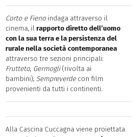
Corto e Fieno
indaga attraverso il
cinema, il
rapporto diretto dell’uomo
con la sua terra e la persistenza del
rurale nella società contemporanea
attraverso tre sezioni principali:
Frutteto
,
Germogli
(rivolta ai
bambini),
Sempreverde
con film
provenienti da tutti i continenti.
Alla Cascina Cuccagna viene proiettata