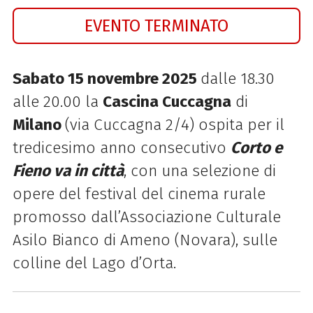
EVENTO TERMINATO
Sabato 15 novembre 2025
dalle 18.30
alle 20.00 la
Cascina Cuccagna
di
Milano
(via Cuccagna 2/4) ospita per il
tredicesimo anno consecutivo
Corto e
Fieno va in città
, con una selezione di
opere del festival del cinema rurale
promosso dall’Associazione Culturale
Asilo Bianco di Ameno (Novara), sulle
colline del Lago d’Orta.