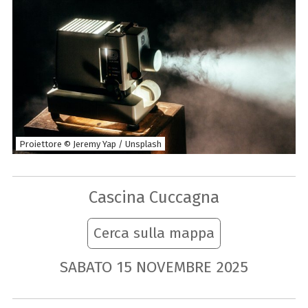
Proiettore © Jeremy Yap / Unsplash
Cascina Cuccagna
Cerca sulla mappa
SABATO
15
NOVEMBRE
2025