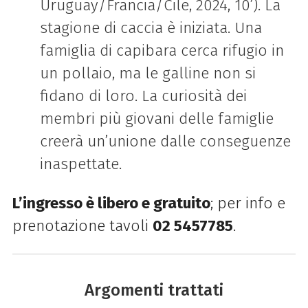
Uruguay/Francia/Cile, 2024, 10’). La
stagione di caccia è iniziata. Una
famiglia di capibara cerca rifugio in
un pollaio, ma le galline non si
fidano di loro. La curiosità dei
membri più giovani delle famiglie
creerà un’unione dalle conseguenze
inaspettate.
L’ingresso è libero e gratuito
; per info e
prenotazione tavoli
02 5457785
.
Argomenti trattati