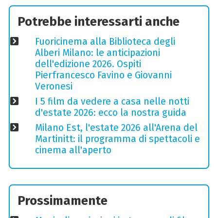
Potrebbe interessarti anche
Fuoricinema alla Biblioteca degli
Alberi Milano: le anticipazioni
dell'edizione 2026. Ospiti
Pierfrancesco Favino e Giovanni
Veronesi
I 5 film da vedere a casa nelle notti
d'estate 2026: ecco la nostra guida
Milano Est, l'estate 2026 all'Arena del
Martinitt: il programma di spettacoli e
cinema all'aperto
Prossimamente