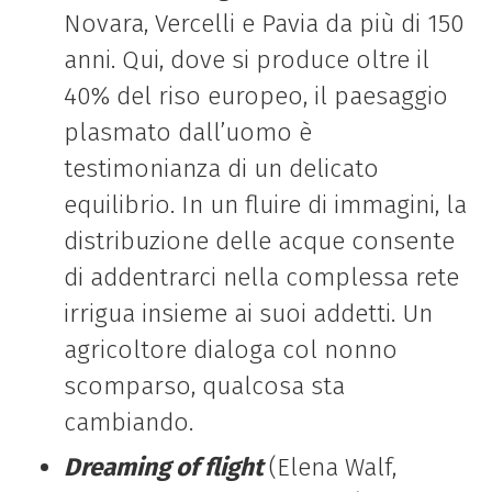
Novara, Vercelli e Pavia da più di 150
anni. Qui, dove si produce oltre il
40% del riso europeo, il paesaggio
plasmato dall’uomo è
testimonianza di un delicato
equilibrio. In un fluire di immagini, la
distribuzione delle acque consente
di addentrarci nella complessa rete
irrigua insieme ai suoi addetti. Un
agricoltore dialoga col nonno
scomparso, qualcosa sta
cambiando.
Dreaming of flight
(Elena Walf,