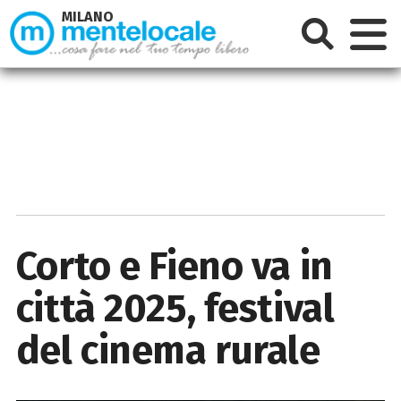
MILANO
Corto e Fieno va in
città 2025, festival
del cinema rurale