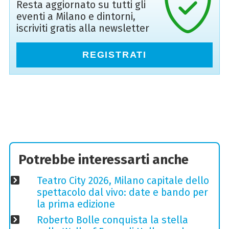
Resta aggiornato su tutti gli
eventi a Milano e dintorni,
iscriviti gratis alla newsletter
REGISTRATI
Potrebbe interessarti anche
Teatro City 2026, Milano capitale dello
spettacolo dal vivo: date e bando per
la prima edizione
Roberto Bolle conquista la stella