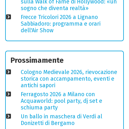
sulla Walk of Fame di Hollywood: «un
sogno che diventa realtà»
Frecce Tricolori 2026 a Lignano
Sabbiadoro: programma e orari
dell'Air Show
Prossimamente
Cologno Medievale 2026, rievocazione
storica con accampamento, eventi e
antichi sapori
Ferragosto 2026 a Milano con
Acquaworld: pool party, dj set e
schiuma party
Un ballo in maschera di Verdi al
Donizetti di Bergamo