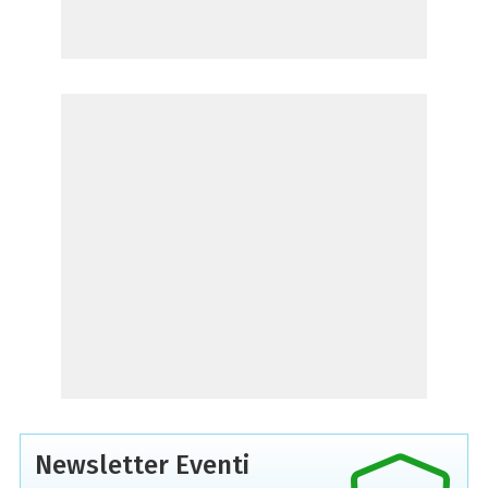
Newsletter Eventi