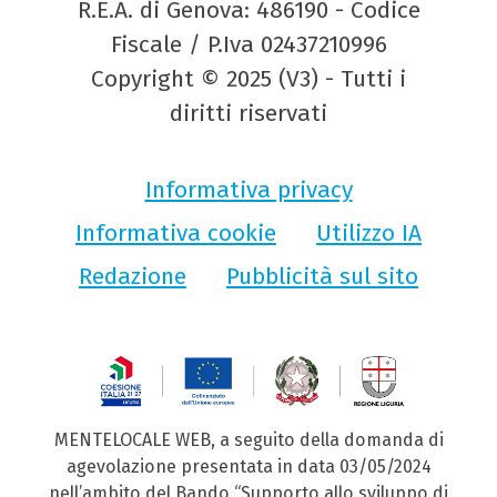
R.E.A. di Genova: 486190 - Codice
Fiscale / P.Iva 02437210996
Copyright © 2025 (V3) - Tutti i
diritti riservati
Informativa privacy
Informativa cookie
Utilizzo IA
Redazione
Pubblicità sul sito
MENTELOCALE WEB, a seguito della domanda di
agevolazione presentata in data 03/05/2024
nell’ambito del Bando “Supporto allo sviluppo di