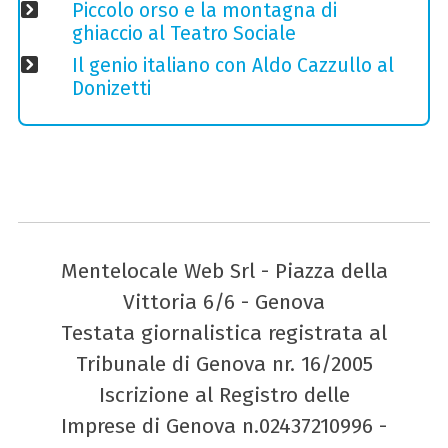
Piccolo orso e la montagna di
ghiaccio al Teatro Sociale
Il genio italiano con Aldo Cazzullo al
Donizetti
Mentelocale Web Srl - Piazza della
Vittoria 6/6 - Genova
Testata giornalistica registrata al
Tribunale di Genova nr. 16/2005
Iscrizione al Registro delle
Imprese di Genova n.02437210996 -