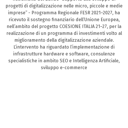
progetti di digitalizzazione nelle micro, piccole e medie
imprese” - Programma Regionale FESR 2021–2027, ha
ricevuto il sostegno finanziario dell’Unione Europea,
nell’ambito del progetto COESIONE ITALIA 21–27, per la
realizzazione di un programma di investimenti volto al
miglioramento della digitalizzazione aziendale.
L’intervento ha riguardato l’implementazione di
infrastrutture hardware e software, consulenze
specialistiche in ambito SEO e Intelligenza Artificiale,
sviluppo e-commerce