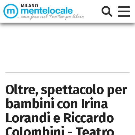
MILANO
Oltre, spettacolo per
bambini con Irina
Lorandi e Riccardo
Colombini - Teatro