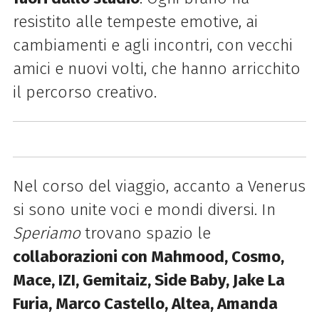
resistito alle tempeste emotive, ai
cambiamenti e agli incontri, con vecchi
amici e nuovi volti, che hanno arricchito
il percorso creativo.
Nel corso del viaggio, accanto a Venerus
si sono unite voci e mondi diversi. In
Speriamo
trovano spazio le
collaborazioni con Mahmood, Cosmo,
Mace, IZI, Gemitaiz, Side Baby, Jake La
Furia, Marco Castello, Altea, Amanda