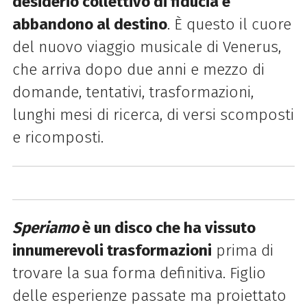
desiderio collettivo di fiducia e
abbandono al destino
. È questo il cuore
del nuovo viaggio musicale di Venerus,
che arriva dopo due anni e mezzo di
domande, tentativi, trasformazioni,
lunghi mesi di ricerca, di versi scomposti
e ricomposti.
Speriamo
è un disco che ha vissuto
innumerevoli trasformazioni
prima di
trovare la sua forma definitiva. Figlio
delle esperienze passate ma proiettato