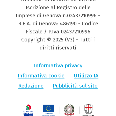
Iscrizione al Registro delle
Imprese di Genova n.02437210996 -
R.E.A. di Genova: 486190 - Codice
Fiscale / P.Iva 02437210996
Copyright © 2025 (V3) - Tutti i
diritti riservati
Informativa privacy
Informativa cookie
Utilizzo IA
Redazione
Pubblicità sul sito