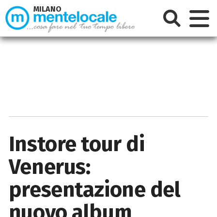
MILANO
Instore tour di
Venerus:
presentazione del
nuovo album