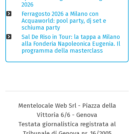
2026
Ferragosto 2026 a Milano con
Acquaworld: pool party, dj set e
schiuma party
Sal De Riso in Tour: la tappa a Milano
alla Fonderia Napoleonica Eugenia. Il
programma della masterclass
Mentelocale Web Srl - Piazza della
Vittoria 6/6 - Genova
Testata giornalistica registrata al
Tribunale di Genova nr. 16/2005