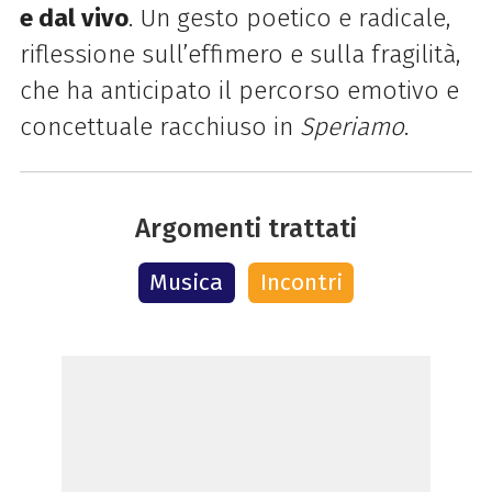
e dal vivo
. Un gesto poetico e radicale,
riflessione sull’effimero e sulla fragilità,
che ha anticipato il percorso emotivo e
concettuale racchiuso in
Speriamo
.
Argomenti trattati
Musica
Incontri