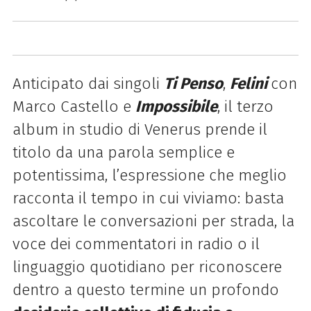
Anticipato dai singoli
Ti Penso
,
Felini
con
Marco Castello e
Impossibile
, il terzo
album in studio di Venerus prende il
titolo da una parola semplice e
potentissima, l’espressione che meglio
racconta il tempo in cui viviamo: basta
ascoltare le conversazioni per strada, la
voce dei commentatori in radio o il
linguaggio quotidiano per riconoscere
dentro a questo termine un profondo