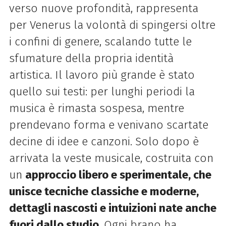
verso nuove profondità, rappresenta
per Venerus la volontà di spingersi oltre
i confini di genere, scalando tutte le
sfumature della propria identità
artistica. Il lavoro più grande è stato
quello sui testi: per lunghi periodi la
musica è rimasta sospesa, mentre
prendevano forma e venivano scartate
decine di idee e canzoni. Solo dopo è
arrivata la veste musicale, costruita con
un
approccio libero e sperimentale, che
unisce tecniche classiche e moderne,
dettagli nascosti e intuizioni nate anche
fuori dallo studio
. Ogni brano ha