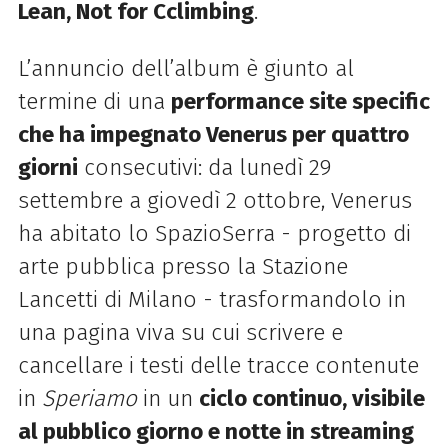
Lean, Not for Cclimbing
.
L’annuncio dell’album è giunto al
termine di una
performance site specific
che ha impegnato Venerus per quattro
giorni
consecutivi: da lunedì 29
settembre a giovedì 2 ottobre, Venerus
ha abitato lo SpazioSerra - progetto di
arte pubblica presso la Stazione
Lancetti di Milano - trasformandolo in
una pagina viva su cui scrivere e
cancellare i testi delle tracce contenute
in
Speriamo
in un
ciclo continuo, visibile
al pubblico giorno e notte in streaming