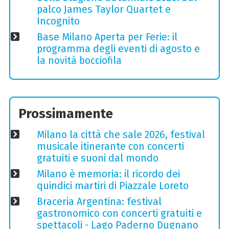
palco James Taylor Quartet e
Incognito
Base Milano Aperta per Ferie: il
programma degli eventi di agosto e
la novità bocciofila
Prossimamente
Milano la città che sale 2026, festival
musicale itinerante con concerti
gratuiti e suoni dal mondo
Milano è memoria: il ricordo dei
quindici martiri di Piazzale Loreto
Braceria Argentina: festival
gastronomico con concerti gratuiti e
spettacoli - Lago Paderno Dugnano