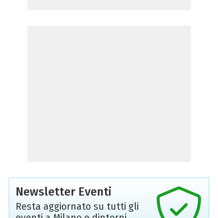
Newsletter Eventi
Resta aggiornato su tutti gli
eventi a Milano e dintorni,