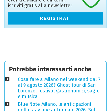
iscriviti gratis alla newsletter
REGISTRATI
Potrebbe interessarti anche
Cosa fare a Milano nel weekend dal 7
al 9 agosto 2026? Ghost tour di San
Lorenzo, festival gastronomici, sagre
e musica
Blue Note Milano, le anticipazioni
della stagione autunnale 2026. Sul