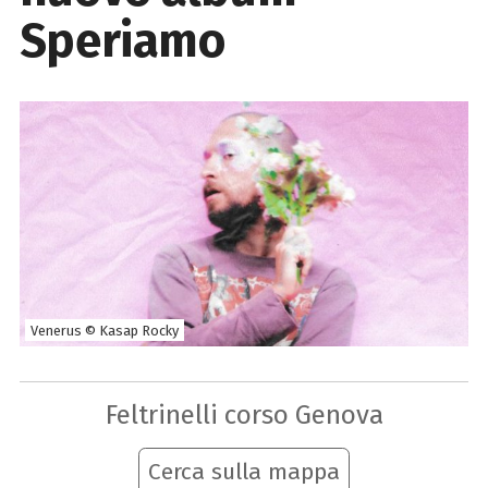
Speriamo
Venerus © Kasap Rocky
Feltrinelli corso Genova
Cerca sulla mappa