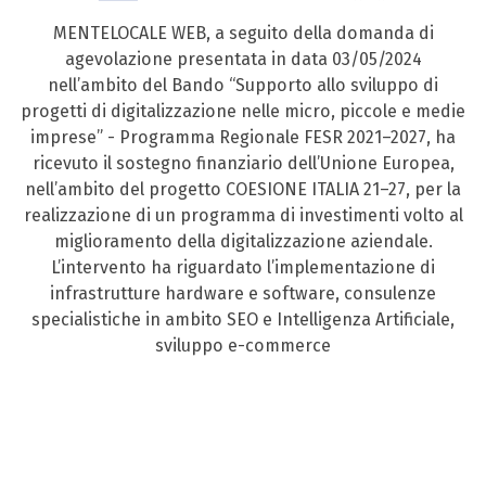
MENTELOCALE WEB, a seguito della domanda di
agevolazione presentata in data 03/05/2024
nell’ambito del Bando “Supporto allo sviluppo di
progetti di digitalizzazione nelle micro, piccole e medie
imprese” - Programma Regionale FESR 2021–2027, ha
ricevuto il sostegno finanziario dell’Unione Europea,
nell’ambito del progetto COESIONE ITALIA 21–27, per la
realizzazione di un programma di investimenti volto al
miglioramento della digitalizzazione aziendale.
L’intervento ha riguardato l’implementazione di
infrastrutture hardware e software, consulenze
specialistiche in ambito SEO e Intelligenza Artificiale,
sviluppo e-commerce