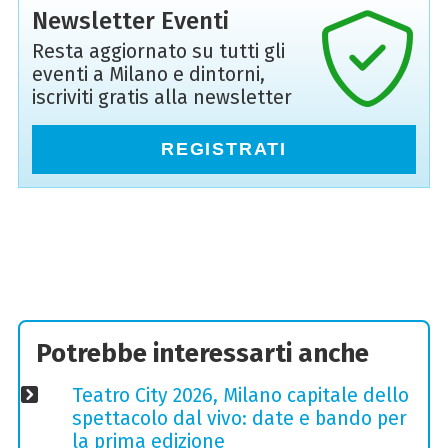
Newsletter Eventi
Resta aggiornato su tutti gli
eventi a Milano e dintorni,
iscriviti gratis alla newsletter
REGISTRATI
Potrebbe interessarti anche
Teatro City 2026, Milano capitale dello
spettacolo dal vivo: date e bando per
la prima edizione