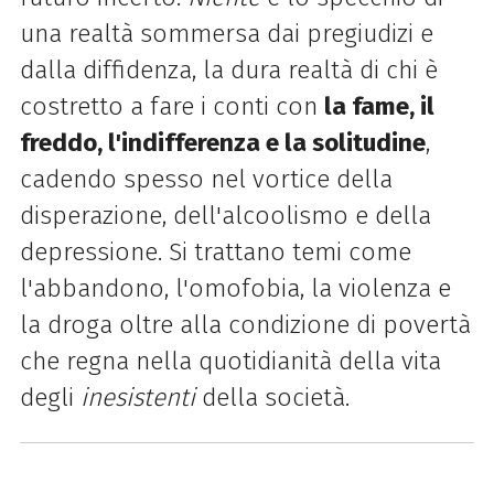
una realtà sommersa dai pregiudizi e
dalla diffidenza, la dura realtà di chi è
costretto a fare i conti con
la fame, il
freddo, l'indifferenza e la solitudine
,
cadendo spesso nel vortice della
disperazione, dell'alcoolismo e della
depressione. Si trattano temi come
l'abbandono, l'omofobia, la violenza e
la droga oltre alla condizione di povertà
che regna nella quotidianità della vita
degli
inesistenti
della società.