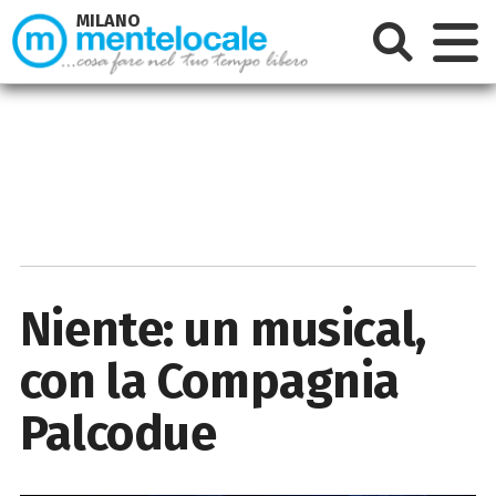
MILANO
Niente: un musical,
con la Compagnia
Palcodue