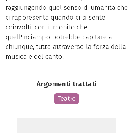
raggiungendo quel senso di umanità che
ci rappresenta quando ci si sente
coinvolti, con il monito che
quell'inciampo potrebbe capitare a
chiunque, tutto attraverso la forza della
musica e del canto.
Argomenti trattati
Teatro