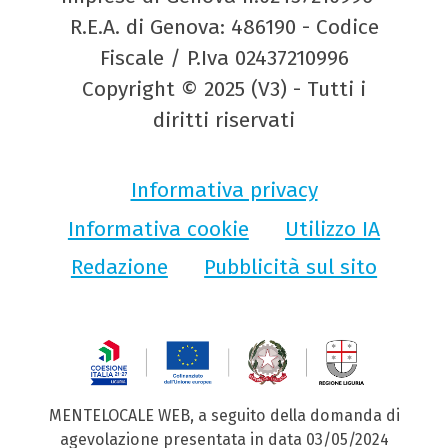
R.E.A. di Genova: 486190 - Codice
Fiscale / P.Iva 02437210996
Copyright © 2025 (V3) - Tutti i
diritti riservati
Informativa privacy
Informativa cookie
Utilizzo IA
Redazione
Pubblicità sul sito
MENTELOCALE WEB, a seguito della domanda di
agevolazione presentata in data 03/05/2024