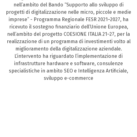
nell’ambito del Bando “Supporto allo sviluppo di
progetti di digitalizzazione nelle micro, piccole e medie
imprese” - Programma Regionale FESR 2021–2027, ha
ricevuto il sostegno finanziario dell’Unione Europea,
nell’ambito del progetto COESIONE ITALIA 21–27, per la
realizzazione di un programma di investimenti volto al
miglioramento della digitalizzazione aziendale.
L’intervento ha riguardato l’implementazione di
infrastrutture hardware e software, consulenze
specialistiche in ambito SEO e Intelligenza Artificiale,
sviluppo e-commerce