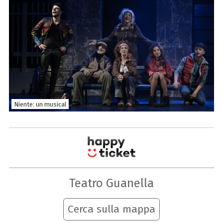
Niente: un musical
Teatro Guanella
Cerca sulla mappa