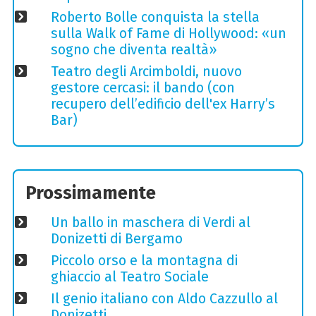
Roberto Bolle conquista la stella
sulla Walk of Fame di Hollywood: «un
sogno che diventa realtà»
Teatro degli Arcimboldi, nuovo
gestore cercasi: il bando (con
recupero dell’edificio dell'ex Harry’s
Bar)
Prossimamente
Un ballo in maschera di Verdi al
Donizetti di Bergamo
Piccolo orso e la montagna di
ghiaccio al Teatro Sociale
Il genio italiano con Aldo Cazzullo al
Donizetti