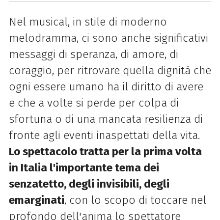
Nel musical, in stile di moderno
melodramma, ci sono anche significativi
messaggi di speranza, di amore, di
coraggio, per ritrovare quella dignità che
ogni essere umano ha il diritto di avere
e che a volte si perde per colpa di
sfortuna o di una mancata resilienza di
fronte agli eventi inaspettati della vita.
Lo spettacolo tratta per la prima volta
in Italia l'importante tema dei
senzatetto, degli invisibili, degli
emarginati
, con lo scopo di toccare nel
profondo dell'anima lo spettatore