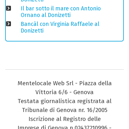
Il bar sotto il mare con Antonio
Ornano al Donizetti
Bancàl con Virginia Raffaele al
Donizetti
Mentelocale Web Srl - Piazza della
Vittoria 6/6 - Genova
Testata giornalistica registrata al
Tribunale di Genova nr. 16/2005
Iscrizione al Registro delle
Imprese di Genova n.02437210996 -