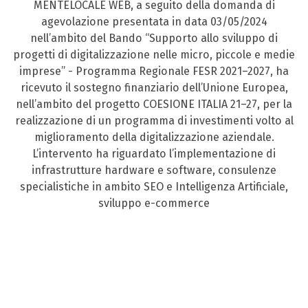
MENTELOCALE WEB, a seguito della domanda di
agevolazione presentata in data 03/05/2024
nell’ambito del Bando “Supporto allo sviluppo di
progetti di digitalizzazione nelle micro, piccole e medie
imprese” - Programma Regionale FESR 2021–2027, ha
ricevuto il sostegno finanziario dell’Unione Europea,
nell’ambito del progetto COESIONE ITALIA 21–27, per la
realizzazione di un programma di investimenti volto al
miglioramento della digitalizzazione aziendale.
L’intervento ha riguardato l’implementazione di
infrastrutture hardware e software, consulenze
specialistiche in ambito SEO e Intelligenza Artificiale,
sviluppo e-commerce