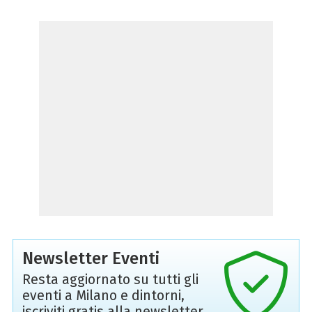
Newsletter Eventi
Resta aggiornato su tutti gli
eventi a Milano e dintorni,
iscriviti gratis alla newsletter