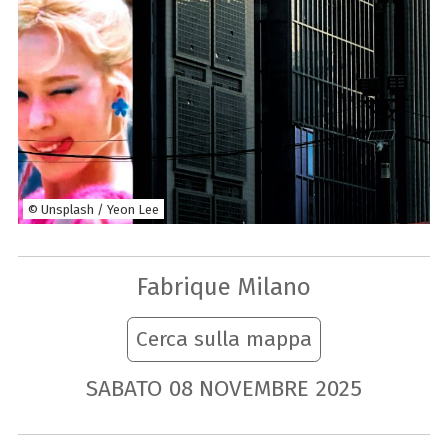
© Unsplash / Yeon Lee
Fabrique Milano
Cerca sulla mappa
SABATO
08
NOVEMBRE
2025