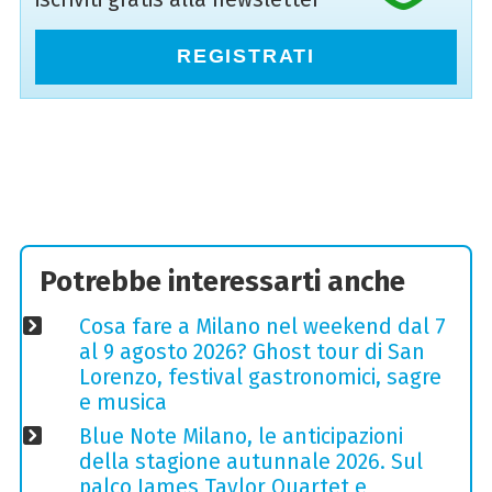
REGISTRATI
Potrebbe interessarti anche
Cosa fare a Milano nel weekend dal 7
al 9 agosto 2026? Ghost tour di San
Lorenzo, festival gastronomici, sagre
e musica
Blue Note Milano, le anticipazioni
della stagione autunnale 2026. Sul
palco James Taylor Quartet e