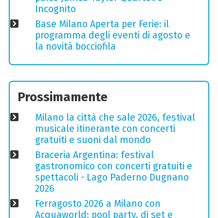
Incognito
Base Milano Aperta per Ferie: il
programma degli eventi di agosto e
la novità bocciofila
Prossimamente
Milano la città che sale 2026, festival
musicale itinerante con concerti
gratuiti e suoni dal mondo
Braceria Argentina: festival
gastronomico con concerti gratuiti e
spettacoli - Lago Paderno Dugnano
2026
Ferragosto 2026 a Milano con
Acquaworld: pool party, dj set e