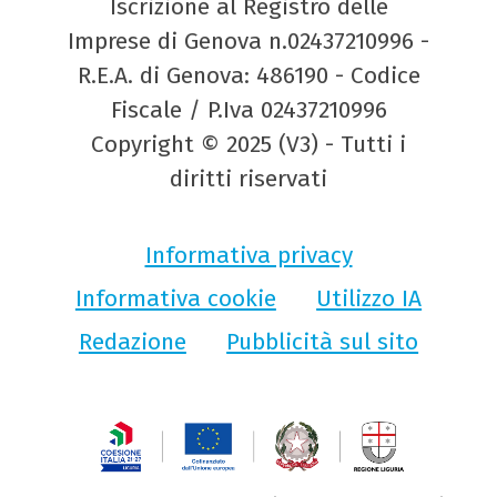
Iscrizione al Registro delle
Imprese di Genova n.02437210996 -
R.E.A. di Genova: 486190 - Codice
Fiscale / P.Iva 02437210996
Copyright © 2025 (V3) - Tutti i
diritti riservati
Informativa privacy
Informativa cookie
Utilizzo IA
Redazione
Pubblicità sul sito