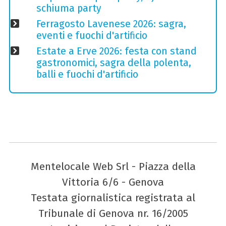
schiuma party
Ferragosto Lavenese 2026: sagra,
eventi e fuochi d'artificio
Estate a Erve 2026: festa con stand
gastronomici, sagra della polenta,
balli e fuochi d'artificio
Mentelocale Web Srl - Piazza della
Vittoria 6/6 - Genova
Testata giornalistica registrata al
Tribunale di Genova nr. 16/2005