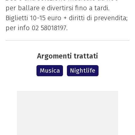
per ballare e divertirsi fino a tardi.
Biglietti 10-15 euro + diritti di prevendita;
per info 02 58018197.
Argomenti trattati
Musica
Nightlife