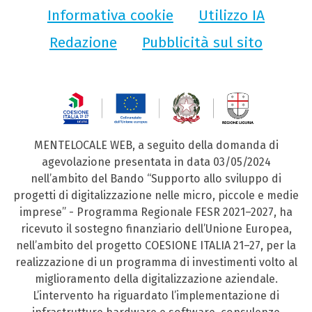
Informativa cookie
Utilizzo IA
Redazione
Pubblicità sul sito
MENTELOCALE WEB, a seguito della domanda di
agevolazione presentata in data 03/05/2024
nell’ambito del Bando “Supporto allo sviluppo di
progetti di digitalizzazione nelle micro, piccole e medie
imprese” - Programma Regionale FESR 2021–2027, ha
ricevuto il sostegno finanziario dell’Unione Europea,
nell’ambito del progetto COESIONE ITALIA 21–27, per la
realizzazione di un programma di investimenti volto al
miglioramento della digitalizzazione aziendale.
L’intervento ha riguardato l’implementazione di