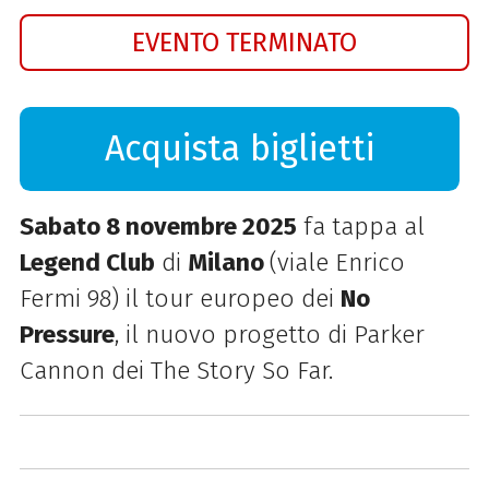
EVENTO TERMINATO
Acquista biglietti
Sabato 8 novembre 2025
fa tappa al
Legend Club
di
Milano
(viale Enrico
Fermi 98) il tour europeo dei
No
Pressure
, il nuovo progetto di Parker
Cannon dei The Story So Far.