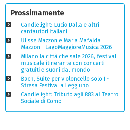
Prossimamente
Candlelight: Lucio Dalla e altri
cantautori italiani
Ulisse Mazzon e Maria Mafalda
Mazzon - LagoMaggioreMusica 2026
Milano la città che sale 2026, festival
musicale itinerante con concerti
gratuiti e suoni dal mondo
Bach, Suite per violoncello solo I -
Stresa Festival a Leggiuno
Candlelight: Tributo agli 883 al Teatro
Sociale di Como