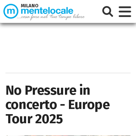
MILANO
No Pressure in
concerto - Europe
Tour 2025