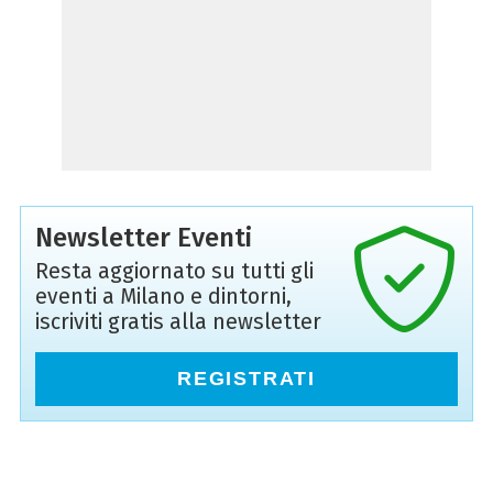
Newsletter Eventi
Resta aggiornato su tutti gli
eventi a Milano e dintorni,
iscriviti gratis alla newsletter
REGISTRATI