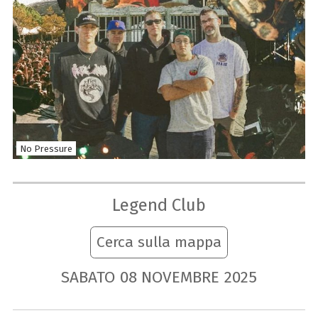
No Pressure
Legend Club
Cerca sulla mappa
SABATO
08
NOVEMBRE
2025