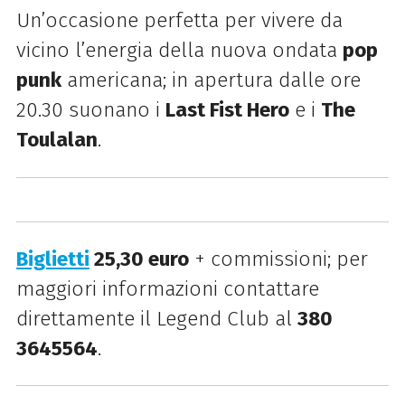
Un’occasione perfetta per vivere da
vicino l’energia della nuova ondata
pop
punk
americana; in apertura dalle ore
20.30 suonano i
Last Fist Hero
e i
The
Toulalan
.
Biglietti
25,30 euro
+ commissioni; per
maggiori informazioni contattare
direttamente il Legend Club al
380
3645564
.