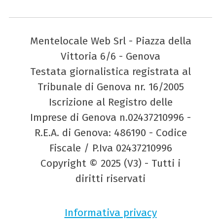
Mentelocale Web Srl - Piazza della
Vittoria 6/6 - Genova
Testata giornalistica registrata al
Tribunale di Genova nr. 16/2005
Iscrizione al Registro delle
Imprese di Genova n.02437210996 -
R.E.A. di Genova: 486190 - Codice
Fiscale / P.Iva 02437210996
Copyright © 2025 (V3) - Tutti i
diritti riservati
Informativa privacy