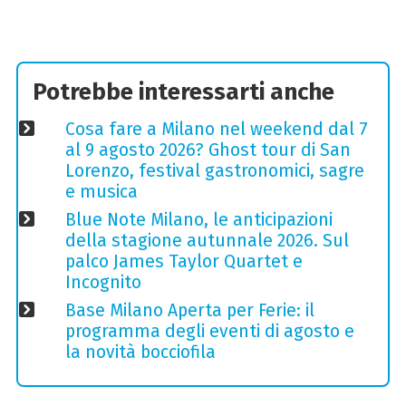
Potrebbe interessarti anche
Cosa fare a Milano nel weekend dal 7
al 9 agosto 2026? Ghost tour di San
Lorenzo, festival gastronomici, sagre
e musica
Blue Note Milano, le anticipazioni
della stagione autunnale 2026. Sul
palco James Taylor Quartet e
Incognito
Base Milano Aperta per Ferie: il
programma degli eventi di agosto e
la novità bocciofila