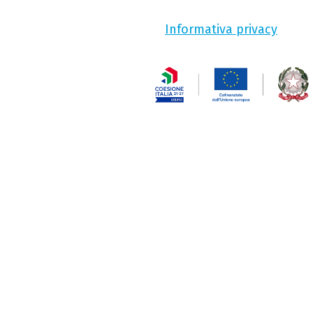
Informativa privacy