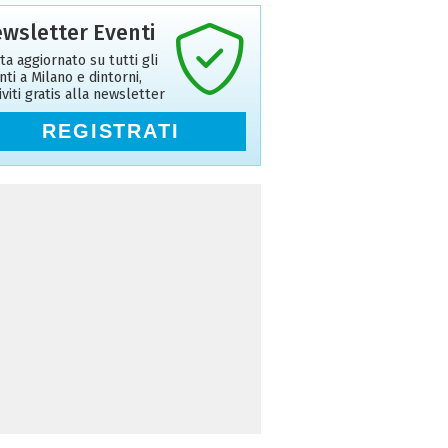
wsletter Eventi
ta aggiornato su tutti gli
nti a Milano e dintorni,
riviti gratis alla newsletter
REGISTRATI