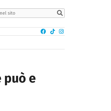
e può e