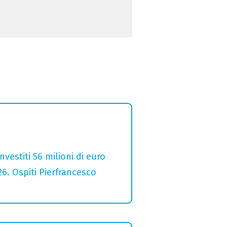
estiti 56 milioni di euro
26. Ospiti Pierfrancesco