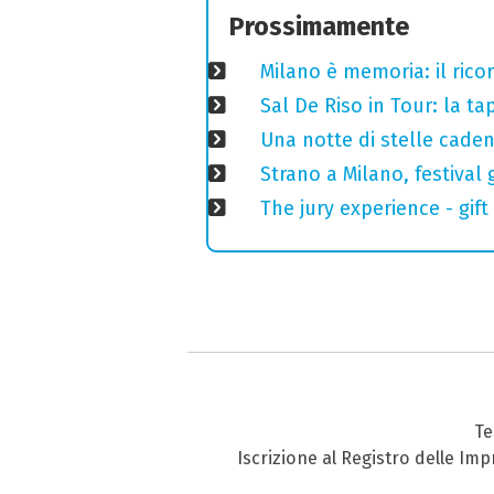
Prossimamente
Milano è memoria: il ricor
Sal De Riso in Tour: la 
Una notte di stelle cadent
Strano a Milano, festival 
The jury experience - gift
Te
Iscrizione al Registro delle Im