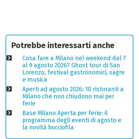
Potrebbe interessarti anche
Cosa fare a Milano nel weekend dal 7
al 9 agosto 2026? Ghost tour di San
Lorenzo, festival gastronomici, sagre
e musica
Aperti ad agosto 2026: 10 ristoranti a
Milano che non chiudono mai per
ferie
Base Milano Aperta per Ferie: il
programma degli eventi di agosto e
la novità bocciofila