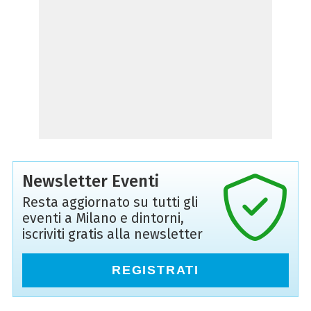
Newsletter Eventi
Resta aggiornato su tutti gli
eventi a Milano e dintorni,
iscriviti gratis alla newsletter
REGISTRATI