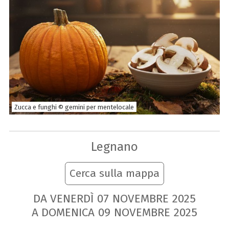
Zucca e funghi © gemini per mentelocale
Legnano
Cerca sulla mappa
DA VENERDÌ
07
NOVEMBRE
2025
A DOMENICA
09
NOVEMBRE
2025