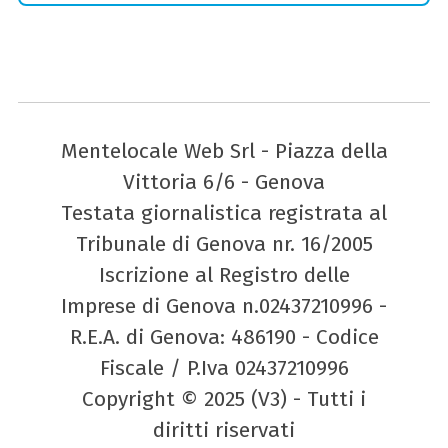
Mentelocale Web Srl - Piazza della
Vittoria 6/6 - Genova
Testata giornalistica registrata al
Tribunale di Genova nr. 16/2005
Iscrizione al Registro delle
Imprese di Genova n.02437210996 -
R.E.A. di Genova: 486190 - Codice
Fiscale / P.Iva 02437210996
Copyright © 2025 (V3) - Tutti i
diritti riservati