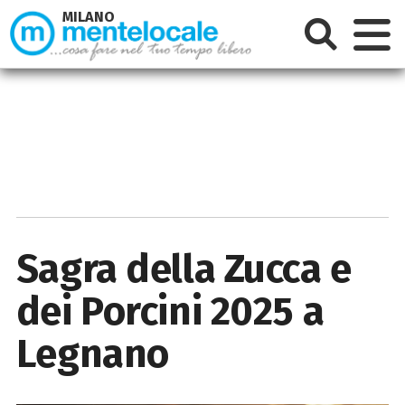
MILANO
Sagra della Zucca e
dei Porcini 2025 a
Legnano