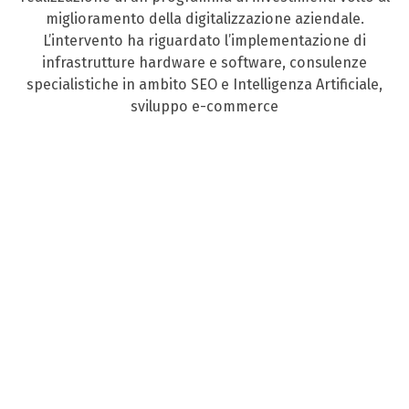
miglioramento della digitalizzazione aziendale.
L’intervento ha riguardato l’implementazione di
infrastrutture hardware e software, consulenze
specialistiche in ambito SEO e Intelligenza Artificiale,
sviluppo e-commerce