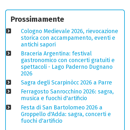
Prossimamente
Cologno Medievale 2026, rievocazione
storica con accampamento, eventi e
antichi sapori
Braceria Argentina: festival
gastronomico con concerti gratuiti e
spettacoli - Lago Paderno Dugnano
2026
Sagra degli Scarpinòcc 2026 a Parre
Ferragosto Sanrocchino 2026: sagra,
musica e fuochi d'artificio
Festa di San Bartolomeo 2026 a
Groppello d'Adda: sagra, concerti e
fuochi d'artificio