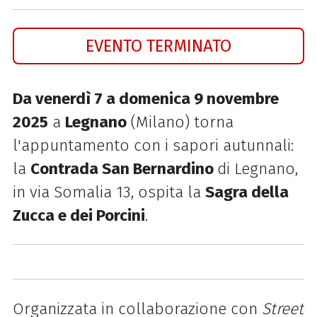
EVENTO TERMINATO
Da venerdì 7 a domenica 9 novembre
2025
a
Legnano
(Milano) torna
l'appuntamento con i sapori autunnali:
la
Contrada San Bernardino
di Legnano,
in via Somalia 13, ospita la
Sagra della
Zucca e dei Porcini
.
Organizzata in collaborazione con
Street