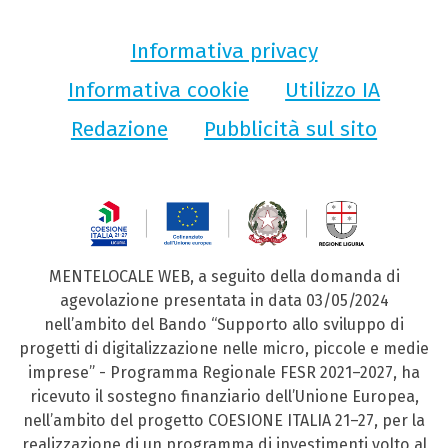
Informativa privacy
Informativa cookie
Utilizzo IA
Redazione
Pubblicità sul sito
MENTELOCALE WEB, a seguito della domanda di
agevolazione presentata in data 03/05/2024
nell’ambito del Bando “Supporto allo sviluppo di
progetti di digitalizzazione nelle micro, piccole e medie
imprese” - Programma Regionale FESR 2021–2027, ha
ricevuto il sostegno finanziario dell’Unione Europea,
nell’ambito del progetto COESIONE ITALIA 21–27, per la
realizzazione di un programma di investimenti volto al