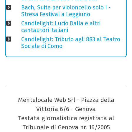
Bach, Suite per violoncello solo I -
Stresa Festival a Leggiuno
Candlelight: Lucio Dalla e altri
cantautori italiani
Candlelight: Tributo agli 883 al Teatro
Sociale di Como
Mentelocale Web Srl - Piazza della
Vittoria 6/6 - Genova
Testata giornalistica registrata al
Tribunale di Genova nr. 16/2005