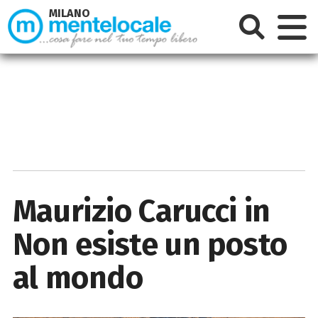
MILANO
Maurizio Carucci in
Non esiste un posto
al mondo