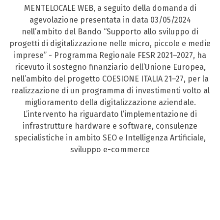
MENTELOCALE WEB, a seguito della domanda di
agevolazione presentata in data 03/05/2024
nell’ambito del Bando “Supporto allo sviluppo di
progetti di digitalizzazione nelle micro, piccole e medie
imprese” - Programma Regionale FESR 2021–2027, ha
ricevuto il sostegno finanziario dell’Unione Europea,
nell’ambito del progetto COESIONE ITALIA 21–27, per la
realizzazione di un programma di investimenti volto al
miglioramento della digitalizzazione aziendale.
L’intervento ha riguardato l’implementazione di
infrastrutture hardware e software, consulenze
specialistiche in ambito SEO e Intelligenza Artificiale,
sviluppo e-commerce