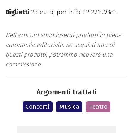
Biglietti
23 euro; per info 02 22199381.
Nell'articolo sono inseriti prodotti in piena
autonomia editoriale. Se acquisti uno di
questi prodotti, potremmo ricevere una
commissione.
Argomenti trattati
Concerti
Musica
Teatro