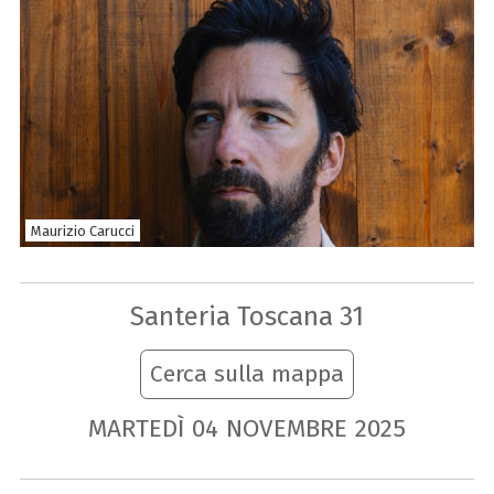
Maurizio Carucci
Santeria Toscana 31
Cerca sulla mappa
MARTEDÌ
04
NOVEMBRE
2025