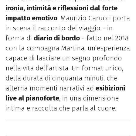
ironia, intimità e riflessioni dal forte
impatto emotivo
, Maurizio Carucci porta
in scena il racconto del viaggio - in
forma di
diario di bordo
- fatto nel 2018
con la compagna Martina, un’esperienza
capace di lasciare un segno profondo
nella vita dell’artista. Un format unico,
della durata di cinquanta minuti, che
alterna momenti narrativi ad
esibizioni
live al pianoforte
, in una dimensione
intima e raccolta che parla al cuore.