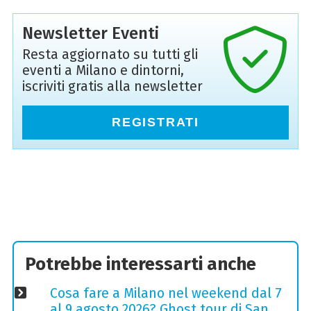
Newsletter Eventi
Resta aggiornato su tutti gli
eventi a Milano e dintorni,
iscriviti gratis alla newsletter
REGISTRATI
Potrebbe interessarti anche
Cosa fare a Milano nel weekend dal 7
al 9 agosto 2026? Ghost tour di San