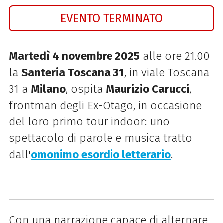
EVENTO TERMINATO
Martedì 4 novembre 2025
alle ore 21.00
la
Santeria Toscana 31
, in viale Toscana
31 a
Milano
, ospita
Maurizio Carucci
,
frontman degli Ex-Otago, in occasione
del loro primo tour indoor: uno
spettacolo di parole e musica tratto
dall'
omonimo esordio letterario
.
Con una narrazione capace di alternare