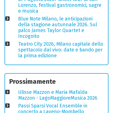
Lorenzo, festival gastronomici, sagre
e musica
Blue Note Milano, le anticipazioni
della stagione autunnale 2026. Sul
palco James Taylor Quartet e
Incognito
Teatro City 2026, Milano capitale dello
spettacolo dal vivo: date e bando per
la prima edizione
Prossimamente
Ulisse Mazzon e Maria Mafalda
Mazzon - LagoMaggioreMusica 2026
Passi Sparsi Vocal Ensemble in
concerto a Laveno-Mombello