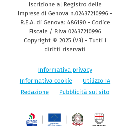
Iscrizione al Registro delle
Imprese di Genova n.02437210996 -
R.E.A. di Genova: 486190 - Codice
Fiscale / P.Iva 02437210996
Copyright © 2025 (V3) - Tutti i
diritti riservati
Informativa privacy
Informativa cookie
Utilizzo IA
Redazione
Pubblicità sul sito