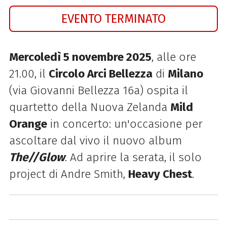
EVENTO TERMINATO
Mercoledì 5 novembre 2025
, alle ore
21.00, il
Circolo Arci Bellezza
di
Milano
(via Giovanni Bellezza 16a) ospita il
quartetto della Nuova Zelanda
Mild
Orange
in concerto: un'occasione per
ascoltare dal vivo il nuovo album
The//Glow
. Ad aprire la serata, il solo
project di Andre Smith,
Heavy Chest
.