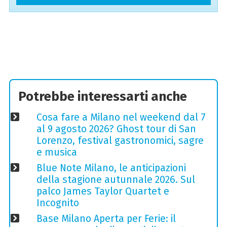
Potrebbe interessarti anche
Cosa fare a Milano nel weekend dal 7
al 9 agosto 2026? Ghost tour di San
Lorenzo, festival gastronomici, sagre
e musica
Blue Note Milano, le anticipazioni
della stagione autunnale 2026. Sul
palco James Taylor Quartet e
Incognito
Base Milano Aperta per Ferie: il