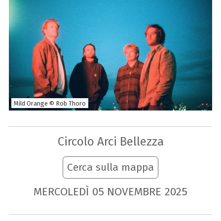
Mild Orange © Rob Thoro
Circolo Arci Bellezza
Cerca sulla mappa
MERCOLEDÌ
05
NOVEMBRE
2025