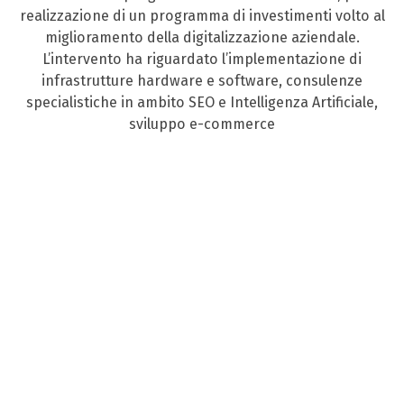
realizzazione di un programma di investimenti volto al
miglioramento della digitalizzazione aziendale.
L’intervento ha riguardato l’implementazione di
infrastrutture hardware e software, consulenze
specialistiche in ambito SEO e Intelligenza Artificiale,
sviluppo e-commerce