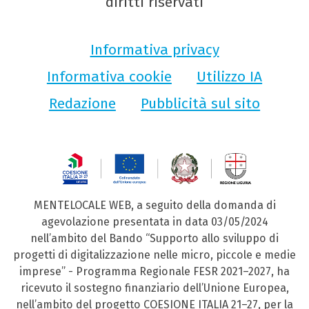
diritti riservati
Informativa privacy
Informativa cookie
Utilizzo IA
Redazione
Pubblicità sul sito
MENTELOCALE WEB, a seguito della domanda di
agevolazione presentata in data 03/05/2024
nell’ambito del Bando “Supporto allo sviluppo di
progetti di digitalizzazione nelle micro, piccole e medie
imprese” - Programma Regionale FESR 2021–2027, ha
ricevuto il sostegno finanziario dell’Unione Europea,
nell’ambito del progetto COESIONE ITALIA 21–27, per la