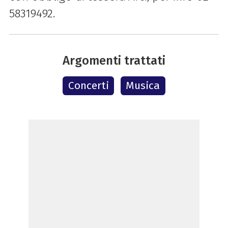
58319492.
Argomenti trattati
Concerti
Musica