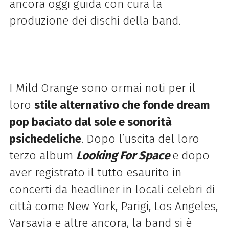
ancora oggi guida con cura la
produzione dei dischi della band.
I Mild Orange sono ormai noti per il
loro
stile alternativo che fonde dream
pop baciato dal sole e sonorità
psichedeliche
. Dopo l’uscita del loro
terzo album
Looking For Space
e dopo
aver registrato il tutto esaurito in
concerti da headliner in locali celebri di
città come New York, Parigi, Los Angeles,
Varsavia e altre ancora, la band si è