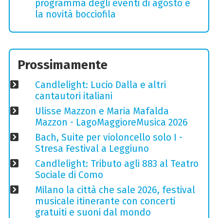
programma degli eventi di agosto e
la novità bocciofila
Prossimamente
Candlelight: Lucio Dalla e altri
cantautori italiani
Ulisse Mazzon e Maria Mafalda
Mazzon - LagoMaggioreMusica 2026
Bach, Suite per violoncello solo I -
Stresa Festival a Leggiuno
Candlelight: Tributo agli 883 al Teatro
Sociale di Como
Milano la città che sale 2026, festival
musicale itinerante con concerti
gratuiti e suoni dal mondo