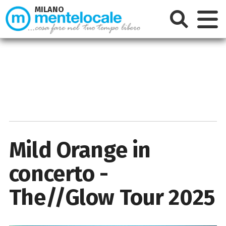
MILANO
Mild Orange in
concerto -
The//Glow Tour 2025