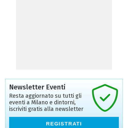
Newsletter Eventi
Resta aggiornato su tutti gli
eventi a Milano e dintorni,
iscriviti gratis alla newsletter
REGISTRATI