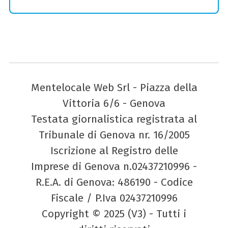
Mentelocale Web Srl - Piazza della
Vittoria 6/6 - Genova
Testata giornalistica registrata al
Tribunale di Genova nr. 16/2005
Iscrizione al Registro delle
Imprese di Genova n.02437210996 -
R.E.A. di Genova: 486190 - Codice
Fiscale / P.Iva 02437210996
Copyright © 2025 (V3) - Tutti i