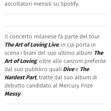
ascoltatori mensili su Spotify.
Il concerto milanese fa parte del tour
The Art of Loving Live
, in cui porta in
scena i brani del suo ultimo album
The
Art of Loving
, oltre alle canzoni preferite
dal suo pubblico quali
Dive
e
The
Hardest Part
, tratte dal suo album di
debutto candidato al Mercury Prize
Messy
.