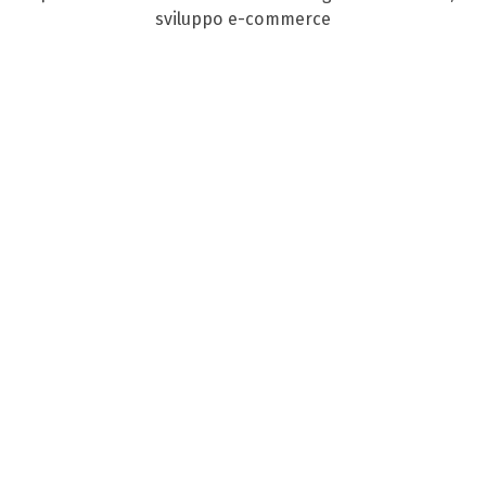
sviluppo e-commerce