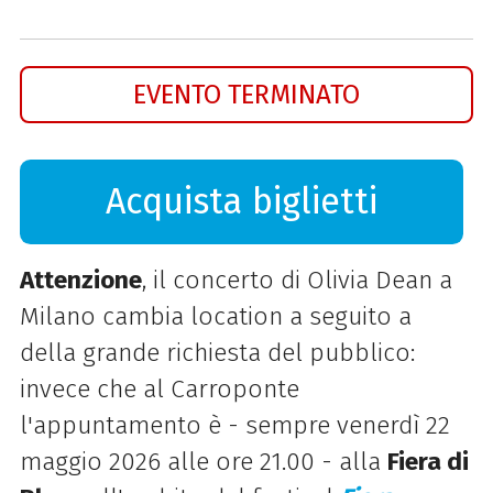
EVENTO TERMINATO
Acquista biglietti
Attenzione
, il concerto di Olivia Dean a
Milano cambia location a seguito a
della grande richiesta del pubblico:
invece che al Carroponte
l'appuntamento è - sempre venerdì 22
maggio 2026 alle ore 21.00 - alla
Fiera di