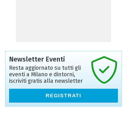
Newsletter Eventi
Resta aggiornato su tutti gli
eventi a Milano e dintorni,
iscriviti gratis alla newsletter
REGISTRATI