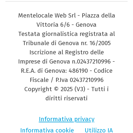
Mentelocale Web Srl - Piazza della
Vittoria 6/6 - Genova
Testata giornalistica registrata al
Tribunale di Genova nr. 16/2005
Iscrizione al Registro delle
Imprese di Genova n.02437210996 -
R.E.A. di Genova: 486190 - Codice
Fiscale / P.Iva 02437210996
Copyright © 2025 (V3) - Tutti i
diritti riservati
Informativa privacy
Informativa cookie
Utilizzo IA