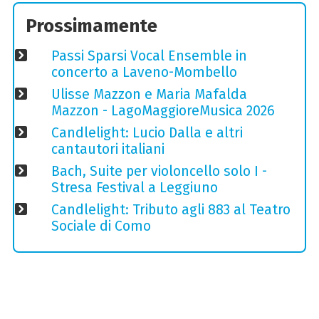
Prossimamente
Passi Sparsi Vocal Ensemble in
concerto a Laveno-Mombello
Ulisse Mazzon e Maria Mafalda
Mazzon - LagoMaggioreMusica 2026
Candlelight: Lucio Dalla e altri
cantautori italiani
Bach, Suite per violoncello solo I -
Stresa Festival a Leggiuno
Candlelight: Tributo agli 883 al Teatro
Sociale di Como