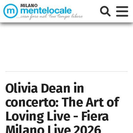
MILANO
Olivia Dean in
concerto: The Art of
Loving Live - Fiera
Milano Live 2026