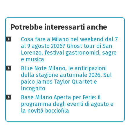
Potrebbe interessarti anche
Cosa fare a Milano nel weekend dal 7
al 9 agosto 2026? Ghost tour di San
Lorenzo, festival gastronomici, sagre
e musica
Blue Note Milano, le anticipazioni
della stagione autunnale 2026. Sul
palco James Taylor Quartet e
Incognito
Base Milano Aperta per Ferie: il
programma degli eventi di agosto e
la novità bocciofila