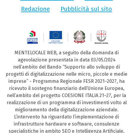
Redazione
Pubblicità sul sito
MENTELOCALE WEB, a seguito della domanda di
agevolazione presentata in data 03/05/2024
nell’ambito del Bando “Supporto allo sviluppo di
progetti di digitalizzazione nelle micro, piccole e medie
imprese” - Programma Regionale FESR 2021–2027, ha
ricevuto il sostegno finanziario dell’Unione Europea,
nell’ambito del progetto COESIONE ITALIA 21–27, per la
realizzazione di un programma di investimenti volto al
miglioramento della digitalizzazione aziendale.
L’intervento ha riguardato l’implementazione di
infrastrutture hardware e software, consulenze
specialistiche in ambito SEO e Intelligenza Artificiale,