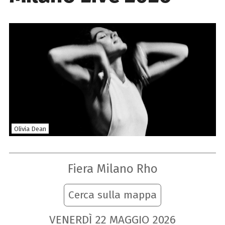
Olivia Dean
Fiera Milano Rho
Cerca sulla mappa
VENERDÌ
22
MAGGIO
2026