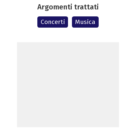
Argomenti trattati
Concerti
Musica