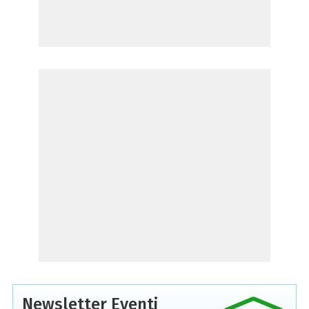
Newsletter Eventi