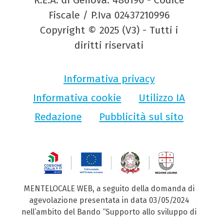
Fiscale / P.Iva 02437210996
Copyright © 2025 (V3) - Tutti i
diritti riservati
Informativa privacy
Informativa cookie
Utilizzo IA
Redazione
Pubblicità sul sito
MENTELOCALE WEB, a seguito della domanda di
agevolazione presentata in data 03/05/2024
nell’ambito del Bando “Supporto allo sviluppo di