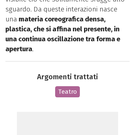
sguardo. Da queste interazioni nasce
una
materia coreografica densa,
plastica, che si affina nel presente, in
una continua oscillazione tra forma e
apertura
.
Argomenti trattati
Teatro