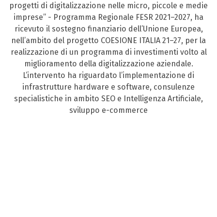
progetti di digitalizzazione nelle micro, piccole e medie
imprese” - Programma Regionale FESR 2021–2027, ha
ricevuto il sostegno finanziario dell’Unione Europea,
nell’ambito del progetto COESIONE ITALIA 21–27, per la
realizzazione di un programma di investimenti volto al
miglioramento della digitalizzazione aziendale.
L’intervento ha riguardato l’implementazione di
infrastrutture hardware e software, consulenze
specialistiche in ambito SEO e Intelligenza Artificiale,
sviluppo e-commerce