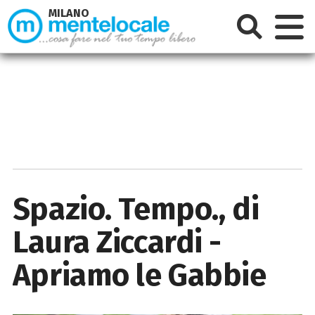
MILANO
Spazio. Tempo., di
Laura Ziccardi -
Apriamo le Gabbie