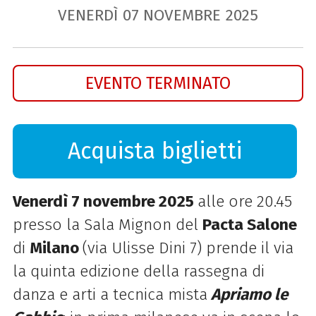
VENERDÌ
07
NOVEMBRE
2025
EVENTO TERMINATO
Acquista biglietti
Venerdì 7 novembre 2025
alle ore 20.45
presso la Sala Mignon del
Pacta Salone
di
Milano
(via Ulisse Dini 7) prende il via
la quinta edizione della rassegna di
danza e arti a tecnica mista
Apriamo le