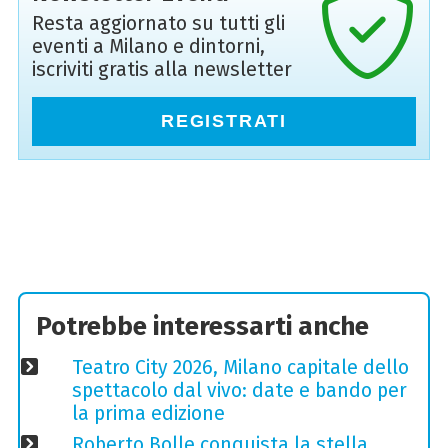
Resta aggiornato su tutti gli
eventi a Milano e dintorni,
iscriviti gratis alla newsletter
REGISTRATI
Potrebbe interessarti anche
Teatro City 2026, Milano capitale dello
spettacolo dal vivo: date e bando per
la prima edizione
Roberto Bolle conquista la stella