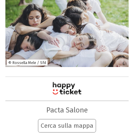
© Rossella Mele / Sfd
Pacta Salone
Cerca sulla mappa