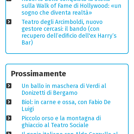
sulla Walk of Fame di Hollywood: «un
sogno che diventa realtà»
Teatro degli Arcimboldi, nuovo
gestore cercasi: il bando (con
recupero dell’edificio dell'ex Harry’s
Bar)
Prossimamente
Un ballo in maschera di Verdi al
Donizetti di Bergamo
Biol: in carne e ossa, con Fabio De
Luigi
Piccolo orso e la montagna di
ghiaccio al Teatro Sociale