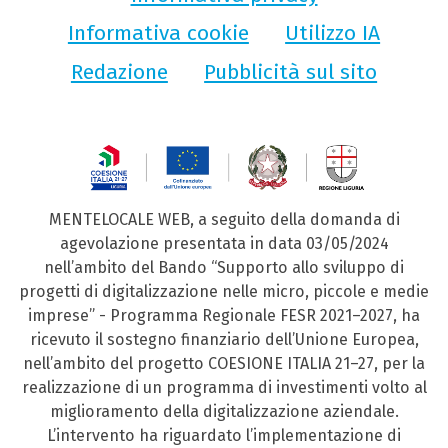
Informativa cookie
Utilizzo IA
Redazione
Pubblicità sul sito
MENTELOCALE WEB, a seguito della domanda di
agevolazione presentata in data 03/05/2024
nell’ambito del Bando “Supporto allo sviluppo di
progetti di digitalizzazione nelle micro, piccole e medie
imprese” - Programma Regionale FESR 2021–2027, ha
ricevuto il sostegno finanziario dell’Unione Europea,
nell’ambito del progetto COESIONE ITALIA 21–27, per la
realizzazione di un programma di investimenti volto al
miglioramento della digitalizzazione aziendale.
L’intervento ha riguardato l’implementazione di