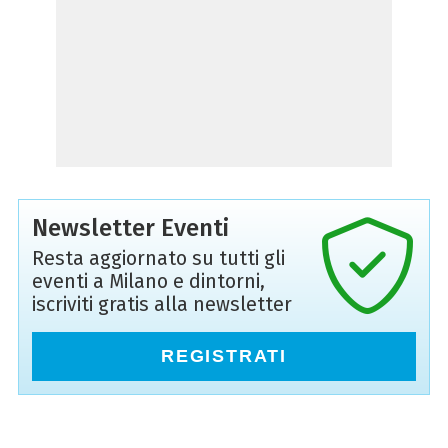
Newsletter Eventi
Resta aggiornato su tutti gli
eventi a Milano e dintorni,
iscriviti gratis alla newsletter
REGISTRATI