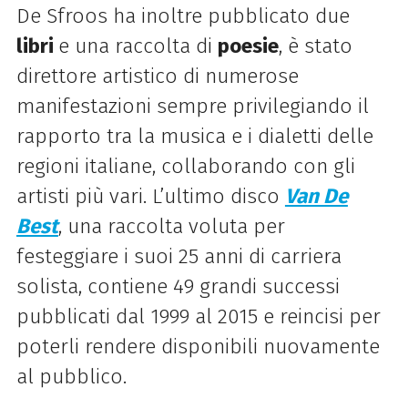
De Sfroos ha inoltre pubblicato due
libri
e una raccolta di
poesie
, è stato
direttore artistico di numerose
manifestazioni sempre privilegiando il
rapporto tra la musica e i dialetti delle
regioni italiane, collaborando con gli
artisti più vari. L’ultimo disco
Van De
Best
, una raccolta voluta per
festeggiare i suoi 25 anni di carriera
solista, contiene 49 grandi successi
pubblicati dal 1999 al 2015 e reincisi per
poterli rendere disponibili nuovamente
al pubblico.