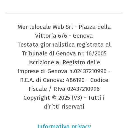
Mentelocale Web Srl - Piazza della
Vittoria 6/6 - Genova
Testata giornalistica registrata al
Tribunale di Genova nr. 16/2005
Iscrizione al Registro delle
Imprese di Genova n.02437210996 -
R.E.A. di Genova: 486190 - Codice
Fiscale / P.Iva 02437210996
Copyright © 2025 (V3) - Tutti i
diritti riservati
Informativa privacy