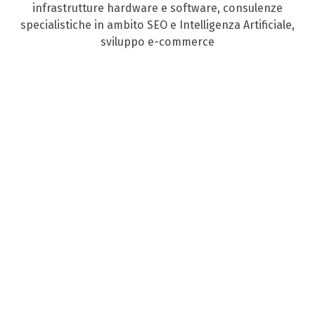
infrastrutture hardware e software, consulenze
specialistiche in ambito SEO e Intelligenza Artificiale,
sviluppo e-commerce