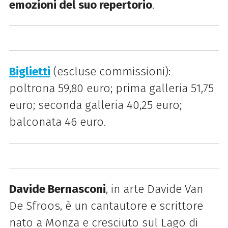
emozioni del suo repertorio
.
Biglietti
(escluse commissioni):
poltrona 59,80 euro; prima galleria 51,75
euro; seconda galleria 40,25 euro;
balconata 46 euro.
Davide Bernasconi
, in arte Davide Van
De Sfroos, è un cantautore e scrittore
nato a Monza e cresciuto sul Lago di