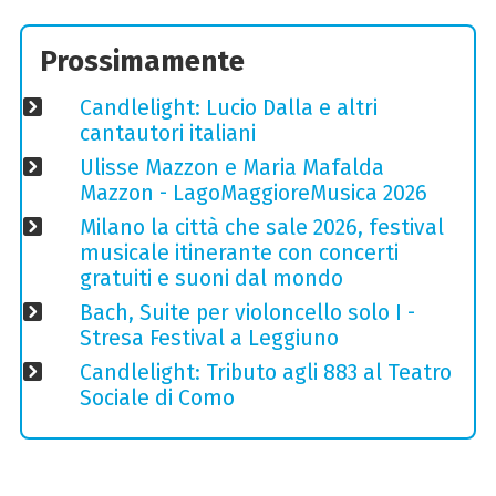
Prossimamente
Candlelight: Lucio Dalla e altri
cantautori italiani
Ulisse Mazzon e Maria Mafalda
Mazzon - LagoMaggioreMusica 2026
Milano la città che sale 2026, festival
musicale itinerante con concerti
gratuiti e suoni dal mondo
Bach, Suite per violoncello solo I -
Stresa Festival a Leggiuno
Candlelight: Tributo agli 883 al Teatro
Sociale di Como