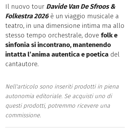
Il nuovo tour
Davide
Van
De
Sfroos
&
Folkestra 2026
è un viaggio musicale a
teatro, in una dimensione intima ma allo
stesso tempo orchestrale, dove
folk e
sinfonia si incontrano, mantenendo
intatta l’anima autentica e poetica
del
cantautore.
Nell'articolo sono inseriti prodotti in piena
autonomia editoriale. Se acquisti uno di
questi prodotti, potremmo ricevere una
commissione.