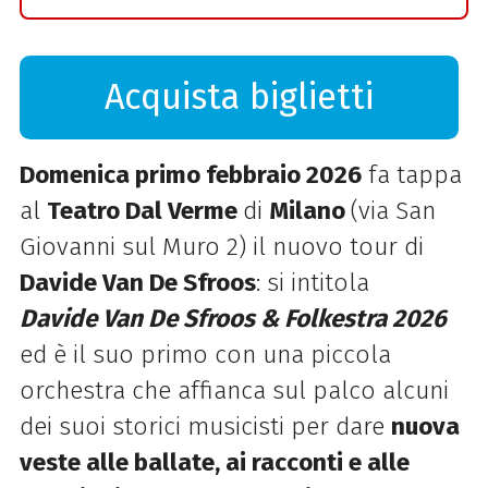
Acquista biglietti
Domenica primo febbraio 2026
fa tappa
al
Teatro Dal Verme
di
Milano
(via San
Giovanni sul Muro 2) il nuovo tour di
Davide Van De Sfroos
: si intitola
Davide
Van
De
Sfroos
& Folkestra 2026
ed è il suo primo con una piccola
orchestra che affianca sul palco alcuni
dei suoi storici musicisti per dare
nuova
veste alle ballate, ai racconti e alle