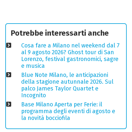
Potrebbe interessarti anche
Cosa fare a Milano nel weekend dal 7
al 9 agosto 2026? Ghost tour di San
Lorenzo, festival gastronomici, sagre
e musica
Blue Note Milano, le anticipazioni
della stagione autunnale 2026. Sul
palco James Taylor Quartet e
Incognito
Base Milano Aperta per Ferie: il
programma degli eventi di agosto e
la novità bocciofila