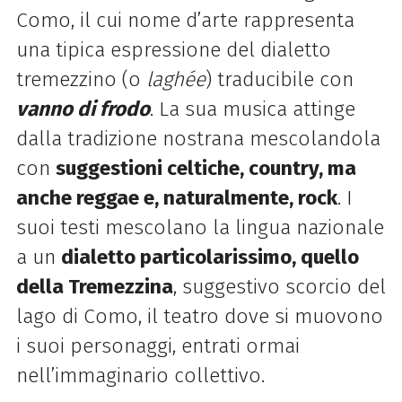
Como, il cui nome d’arte rappresenta
una tipica espressione del dialetto
tremezzino (o
laghée
) traducibile con
vanno di frodo
. La sua musica attinge
dalla tradizione nostrana mescolandola
con
suggestioni celtiche, country, ma
anche reggae e, naturalmente, rock
. I
suoi testi mescolano la lingua nazionale
a un
dialetto particolarissimo, quello
della Tremezzina
, suggestivo scorcio del
lago di Como, il teatro dove si muovono
i suoi personaggi, entrati ormai
nell’immaginario collettivo.