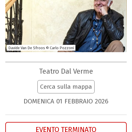
Davide Van De Sfroos © Carlo Pozzoni
Teatro Dal Verme
Cerca sulla mappa
DOMENICA
01
FEBBRAIO
2026
EVENTO TERMINATO