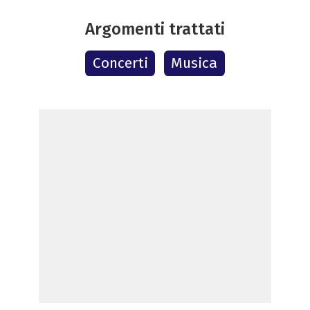
Argomenti trattati
Concerti
Musica