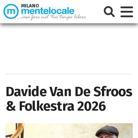
MILANO
Davide Van De Sfroos
& Folkestra 2026