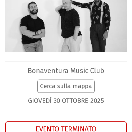
Bonaventura Music Club
Cerca sulla mappa
GIOVEDÌ
30
OTTOBRE
2025
EVENTO TERMINATO