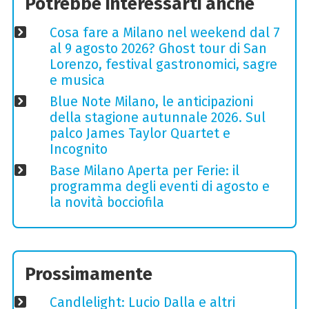
Potrebbe interessarti anche
Cosa fare a Milano nel weekend dal 7
al 9 agosto 2026? Ghost tour di San
Lorenzo, festival gastronomici, sagre
e musica
Blue Note Milano, le anticipazioni
della stagione autunnale 2026. Sul
palco James Taylor Quartet e
Incognito
Base Milano Aperta per Ferie: il
programma degli eventi di agosto e
la novità bocciofila
Prossimamente
Candlelight: Lucio Dalla e altri