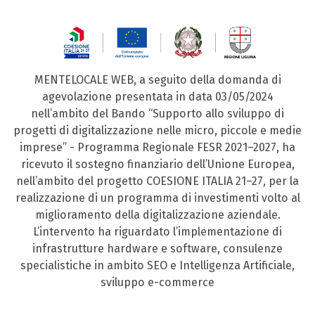
MENTELOCALE WEB, a seguito della domanda di
agevolazione presentata in data 03/05/2024
nell’ambito del Bando “Supporto allo sviluppo di
progetti di digitalizzazione nelle micro, piccole e medie
imprese” - Programma Regionale FESR 2021–2027, ha
ricevuto il sostegno finanziario dell’Unione Europea,
nell’ambito del progetto COESIONE ITALIA 21–27, per la
realizzazione di un programma di investimenti volto al
miglioramento della digitalizzazione aziendale.
L’intervento ha riguardato l’implementazione di
infrastrutture hardware e software, consulenze
specialistiche in ambito SEO e Intelligenza Artificiale,
sviluppo e-commerce