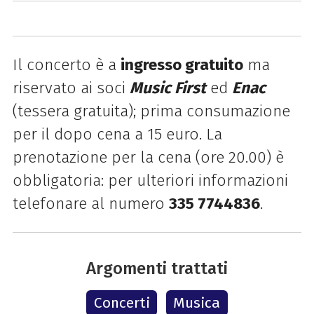
Il concerto è a
ingresso gratuito
ma
riservato ai soci
Music First
ed
Enac
(tessera gratuita); prima consumazione
per il dopo cena a 15 euro. La
prenotazione per la cena (ore 20.00) è
obbligatoria: per ulteriori informazioni
telefonare al numero
335 7744836
.
Argomenti trattati
Concerti
Musica