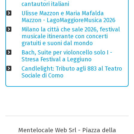
cantautori italiani
Ulisse Mazzon e Maria Mafalda
Mazzon - LagoMaggioreMusica 2026
Milano la città che sale 2026, festival
musicale itinerante con concerti
gratuiti e suoni dal mondo
Bach, Suite per violoncello solo I -
Stresa Festival a Leggiuno
Candlelight: Tributo agli 883 al Teatro
Sociale di Como
Mentelocale Web Srl - Piazza della