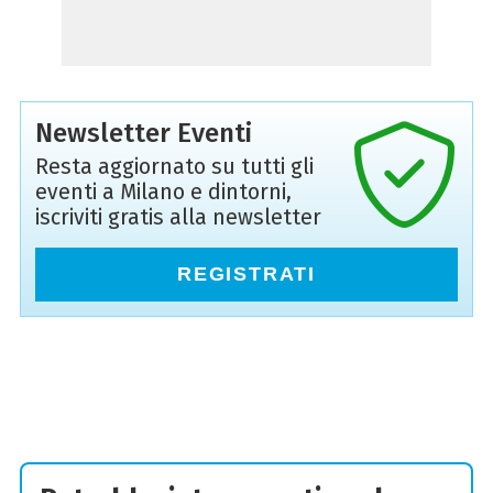
Newsletter Eventi
Resta aggiornato su tutti gli
eventi a Milano e dintorni,
iscriviti gratis alla newsletter
REGISTRATI