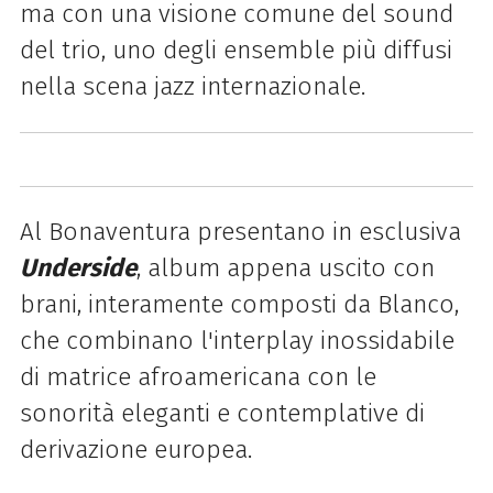
ma con una visione comune del sound
del trio, uno degli ensemble più diffusi
nella scena jazz internazionale.
Al Bonaventura presentano in esclusiva
Underside
, album appena uscito con
brani, interamente composti da Blanco,
che combinano l'interplay inossidabile
di matrice afroamericana con le
sonorità eleganti e contemplative di
derivazione europea.