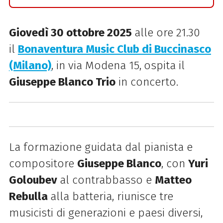
Giovedì 30 ottobre 2025
alle ore 21.30
il
Bonaventura Music Club di Buccinasco
(Milano)
, in via Modena 15,
ospita il
Giuseppe Blanco Trio
in concerto
.
La formazione guidata
dal pianista e
compositore
Giuseppe Blanco
, con
Yuri
Goloubev
al contrabbasso e
Matteo
Rebulla
alla batteria, riunisce tre
musicisti di generazioni e paesi diversi,