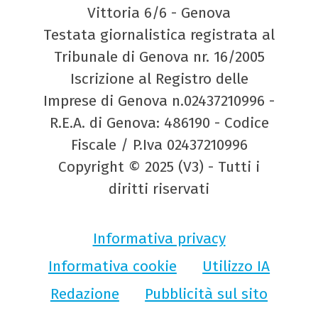
Vittoria 6/6 - Genova
Testata giornalistica registrata al
Tribunale di Genova nr. 16/2005
Iscrizione al Registro delle
Imprese di Genova n.02437210996 -
R.E.A. di Genova: 486190 - Codice
Fiscale / P.Iva 02437210996
Copyright © 2025 (V3) - Tutti i
diritti riservati
Informativa privacy
Informativa cookie
Utilizzo IA
Redazione
Pubblicità sul sito