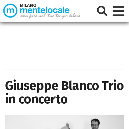
MILANO
Giuseppe Blanco Trio
in concerto